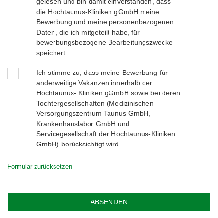
gelesen und bin damit einverstanden, dass
die Hochtaunus-Kliniken gGmbH meine
Bewerbung und meine personenbezogenen
Daten, die ich mitgeteilt habe, für
bewerbungsbezogene Bearbeitungszwecke
speichert.
Ich stimme zu, dass meine Bewerbung für
anderweitige Vakanzen innerhalb der
Hochtaunus- Kliniken gGmbH sowie bei deren
Tochtergesellschaften (Medizinischen
Versorgungszentrum Taunus GmbH,
Krankenhauslabor GmbH und
Servicegesellschaft der Hochtaunus-Kliniken
GmbH) berücksichtigt wird.
CAPTCHA