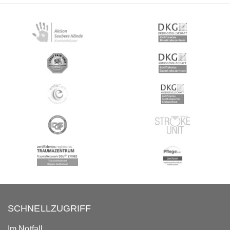
SCHNELLZUGRIFF
Im Notfall