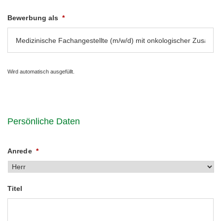
Bewerbung als
*
Wird automatisch ausgefüllt.
Persönliche Daten
Anrede
*
Titel