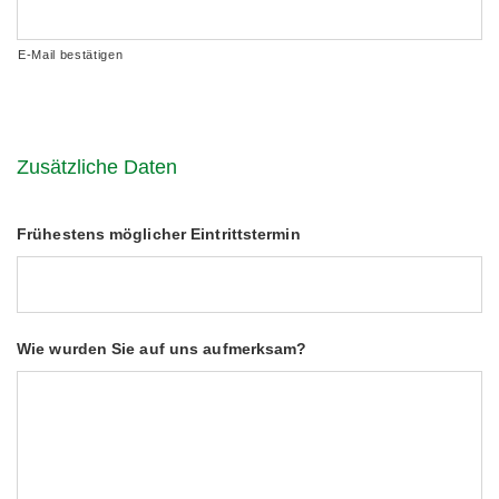
E-Mail bestätigen
Zusätzliche Daten
Frühestens möglicher Eintrittstermin
Wie wurden Sie auf uns aufmerksam?