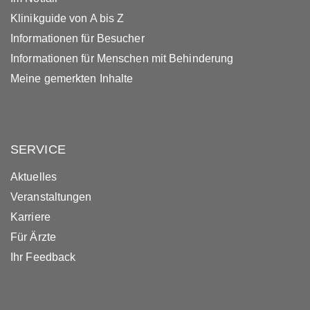
Klinikguide von A bis Z
Informationen für Besucher
Informationen für Menschen mit Behinderung
Meine gemerkten Inhalte
SERVICE
Aktuelles
Veranstaltungen
Karriere
Für Ärzte
Ihr Feedback