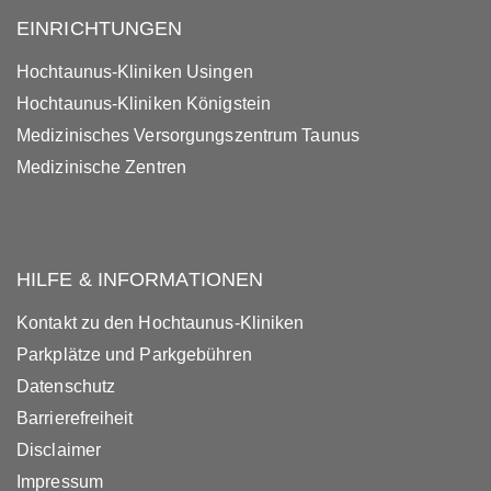
EINRICHTUNGEN
Hochtaunus-Kliniken Usingen
Hochtaunus-Kliniken Königstein
Medizinisches Versorgungszentrum Taunus
Medizinische Zentren
HILFE & INFORMATIONEN
Kontakt zu den Hochtaunus-Kliniken
Parkplätze und Parkgebühren
Datenschutz
Barrierefreiheit
Disclaimer
Impressum