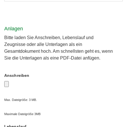
Anlagen
Bitte laden Sie Anschreiben, Lebenslauf und
Zeugnisse oder alle Unterlagen als ein
Gesamtdokument hoch. Am schnellsten geht es, wenn
Sie die Unterlagen als eine PDF-Datei anfügen.
Anschreiben
Max. Dateigröße: 3 MB.
Maximale Dateigröße 3MB
Lebenslauf