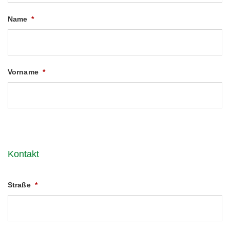
Name
*
Vorname
*
Kontakt
Straße
*