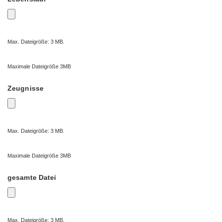
Max. Dateigröße: 3 MB.
Maximale Dateigröße 3MB
Zeugnisse
Max. Dateigröße: 3 MB.
Maximale Dateigröße 3MB
gesamte Datei
Max. Dateigröße: 3 MB.