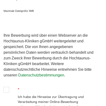
Maximale Dateigröße 3MB
Ihre Bewerbung wird über einen Webserver an die
Hochtaunus-Kliniken gGmbH weitergeleitet und
gespeichert. Die von Ihnen angegebenen
persönlichen Daten werden vertraulich behandelt und
zum Zweck Ihrer Bewerbung durch die Hochtaunus-
Kliniken gGmbH bearbeitet. Weitere
datenschutzrechtliche Hinweise entnehmen Sie bitte
unseren
Datenschutzbestimmungen
.
*
Ich habe die Hinweise zur Übertragung und
Verarbeitung meiner Online-Bewerbung