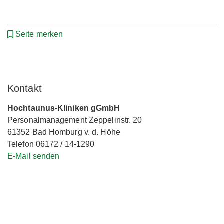
Seite merken
Kontakt
Hochtaunus-Kliniken gGmbH
Personalmanagement Zeppelinstr. 20
61352 Bad Homburg v. d. Höhe
Telefon 06172 / 14-1290
E-Mail senden