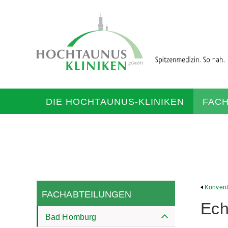
DIE HOCHTAUNUS-KLINIKEN
FAC
Konvent
FACHABTEILUNGEN
Ech
Bad Homburg