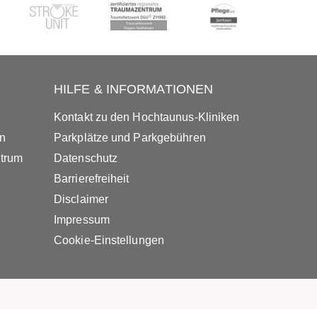
HILFE & INFORMATIONEN
Kontakt zu den Hochtaunus-Kliniken
in
Parkplätze und Parkgebühren
ntrum
Datenschutz
Barrierefreiheit
Disclaimer
Impressum
Cookie-Einstellungen