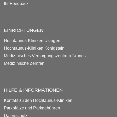
Ihr Feedback
EINRICHTUNGEN
Hochtaunus-Kliniken Usingen
Hochtaunus-Kliniken Königstein
Medizinisches Versorgungszentrum Taunus
Medizinische Zentren
HILFE & INFORMATIONEN
Kontakt zu den Hochtaunus-Kliniken
Parkplätze und Parkgebühren
Datenschutz