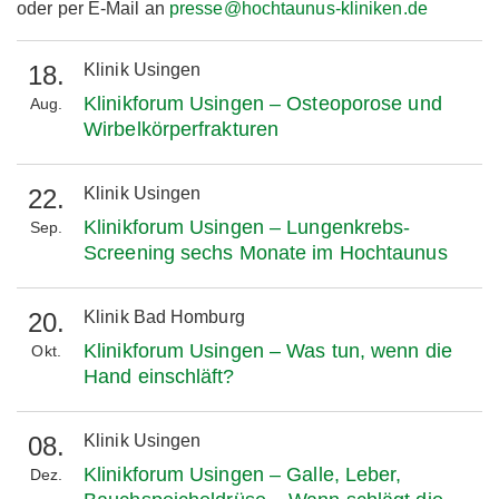
oder per E-Mail an
presse@hochtaunus-kliniken.de
18.
Klinik Usingen
Klinikforum Usingen – Osteoporose und
Aug.
Wirbelkörperfrakturen
22.
Klinik Usingen
Klinikforum Usingen – Lungenkrebs-
Sep.
Screening sechs Monate im Hochtaunus
20.
Klinik Bad Homburg
Klinikforum Usingen – Was tun, wenn die
Okt.
Hand einschläft?
08.
Klinik Usingen
Klinikforum Usingen – Galle, Leber,
Dez.