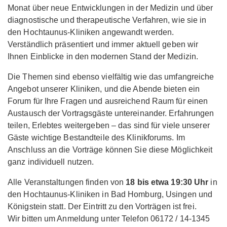
Monat über neue Entwicklungen in der Medizin und über
diagnostische und therapeutische Verfahren, wie sie in
den Hochtaunus-Kliniken angewandt werden.
Verständlich präsentiert und immer aktuell geben wir
Ihnen Einblicke in den modernen Stand der Medizin.
Die Themen sind ebenso vielfältig wie das umfangreiche
Angebot unserer Kliniken, und die Abende bieten ein
Forum für Ihre Fragen und ausreichend Raum für einen
Austausch der Vortragsgäste untereinander. Erfahrungen
teilen, Erlebtes weitergeben – das sind für viele unserer
Gäste wichtige Bestandteile des Klinikforums. Im
Anschluss an die Vorträge können Sie diese Möglichkeit
ganz individuell nutzen.
Alle Veranstaltungen finden von
18 bis etwa 19:30 Uhr
in
den Hochtaunus-Kliniken in Bad Homburg, Usingen und
Königstein statt. Der Eintritt zu den Vorträgen ist frei.
Wir bitten um Anmeldung unter Telefon 06172 / 14-1345