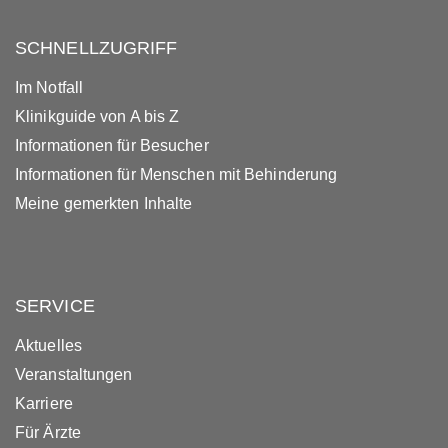
SCHNELLZUGRIFF
Im Notfall
Klinikguide von A bis Z
Informationen für Besucher
Informationen für Menschen mit Behinderung
Meine gemerkten Inhalte
SERVICE
Aktuelles
Veranstaltungen
Karriere
Für Ärzte