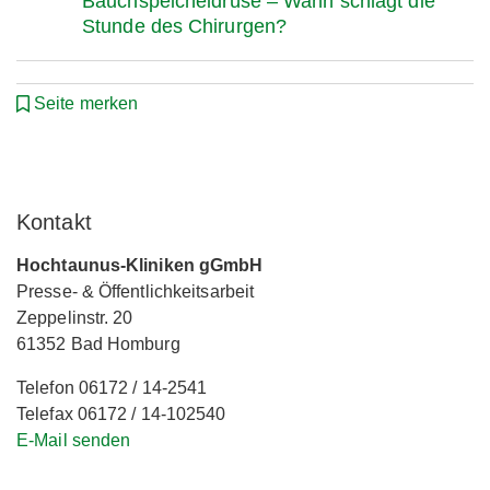
Bauchspeicheldrüse – Wann schlägt die
Stunde des Chirurgen?
Seite merken
Kontakt
Hochtaunus-Kliniken gGmbH
Presse- & Öffentlichkeitsarbeit
Zeppelinstr. 20
61352 Bad Homburg
Telefon 06172 / 14-2541
Telefax 06172 / 14-102540
E-Mail senden