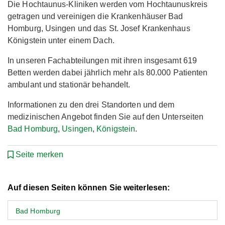
Die Hochtaunus-Kliniken werden vom Hochtaunuskreis
getragen und vereinigen die Krankenhäuser Bad
Homburg, Usingen und das St. Josef Krankenhaus
Königstein unter einem Dach.
In unseren Fachabteilungen mit ihren insgesamt 619
Betten werden dabei jährlich mehr als 80.000 Patienten
ambulant und stationär behandelt.
Informationen zu den drei Standorten und dem
medizinischen Angebot finden Sie auf den Unterseiten
Bad Homburg
,
Usingen
,
Königstein
.
Seite merken
Auf diesen Seiten können Sie weiterlesen:
Bad Homburg