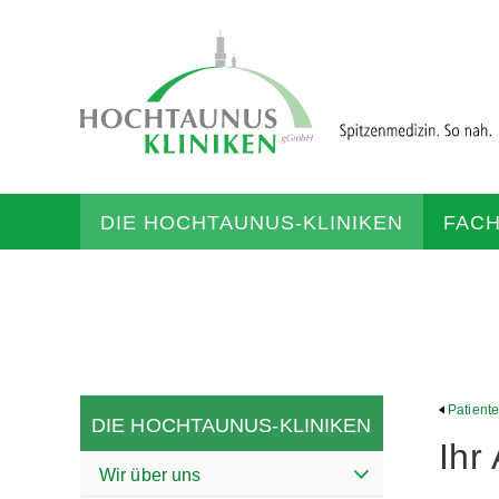
DIE HOCHTAUNUS-KLINIKEN
FAC
Patient
DIE HOCHTAUNUS-KLINIKEN
Ihr
Wir über uns