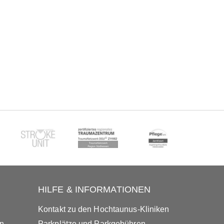
HILFE & INFORMATIONEN
Kontakt zu den Hochtaunus-Kliniken
in
Parkplätze und Parkgebühren