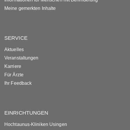
Meine gemerkten Inhalte
SERVICE
Aktuelles
Veranstaltungen
Karriere
Für Ärzte
Ihr Feedback
EINRICHTUNGEN
Hochtaunus-Kliniken Usingen