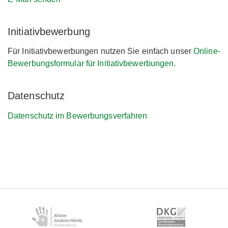
Initiativbewerbung
Für Initiativbewerbungen nutzen Sie einfach unser
Online-
Bewerbungsformular für Initiativbewerbungen
.
Datenschutz
Datenschutz im Bewerbungsverfahren