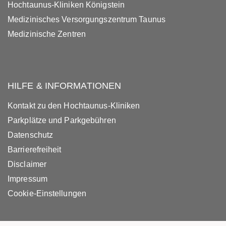
Hochtaunus-Kliniken Königstein
Medizinisches Versorgungszentrum Taunus
Medizinische Zentren
HILFE & INFORMATIONEN
Kontakt zu den Hochtaunus-Kliniken
Parkplätze und Parkgebühren
Datenschutz
Barrierefreiheit
Disclaimer
Impressum
Cookie-Einstellungen