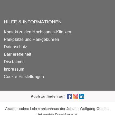
HILFE & INFORMATIONEN
Kontakt zu den Hochtaunus-Kliniken
Parkplätze und Parkgebühren
Datenschutz
Barrierefreiheit
Disclaimer
Impressum
Cookie-Einstellungen
Auch zu finden auf
Akademisches Lehrkrankenhaus der Johann Wolfgang Goethe-
Universität Frankfurt a.M.