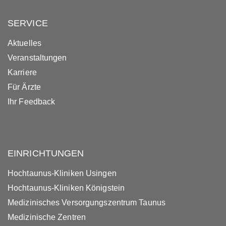
SERVICE
Aktuelles
Veranstaltungen
Karriere
Für Ärzte
Ihr Feedback
EINRICHTUNGEN
Hochtaunus-Kliniken Usingen
Hochtaunus-Kliniken Königstein
Medizinisches Versorgungszentrum Taunus
Medizinische Zentren