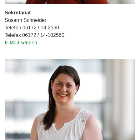
Sekretariat
Susann Schneider
Telefon 06172 / 14-2560
Telefax 06172 / 14-102560
E-Mail senden