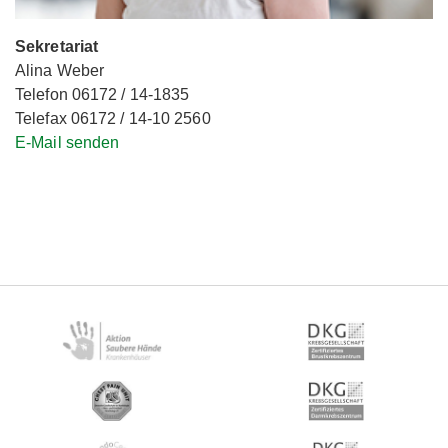
Sekretariat
Alina Weber
Telefon 06172 / 14-1835
Telefax 06172 / 14-10 2560
E-Mail senden