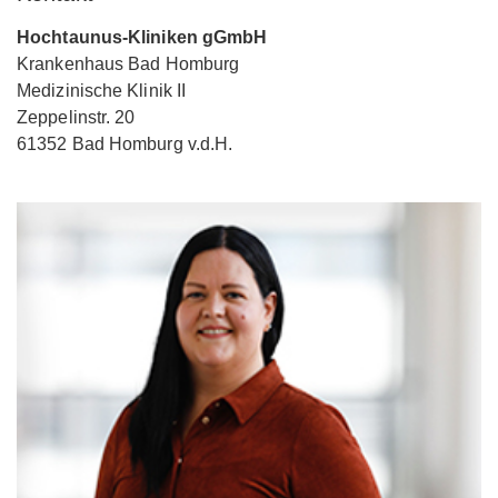
Hochtaunus-Kliniken gGmbH
Krankenhaus Bad Homburg
Medizinische Klinik II
Zeppelinstr. 20
61352 Bad Homburg v.d.H.