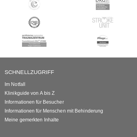
SCHNELLZUGRIFF
Im Notfall
Klinikguide von A bis Z
Informationen für Besucher
Informationen für Menschen mit Behinderung
Meine gemerkten Inhalte