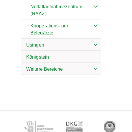
Notfallaufnahmezentrum
(NAAZ)
Kooperations- und
Belegärzte
Usingen
Königstein
Weitere Bereiche