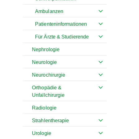
Ambulanzen
Patienteninformationen
Für Ärzte & Studierende
Nephrologie
Neurologie
Neurochirurgie
Orthopädie &
Unfallchirurgie
Radiologie
Strahlentherapie
Urologie