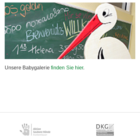
Unsere Babygalerie
finden Sie hier
.