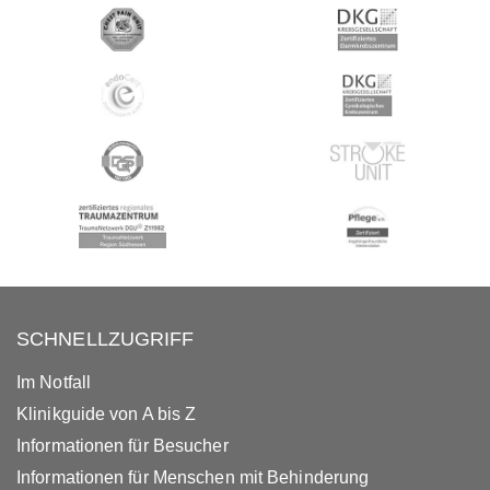
SCHNELLZUGRIFF
Im Notfall
Klinikguide von A bis Z
Informationen für Besucher
Informationen für Menschen mit Behinderung