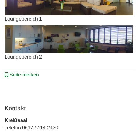
Loungebereich 1
Loungebereich 2
Seite merken
Kontakt
Kreißsaal
Telefon 06172 / 14-2430