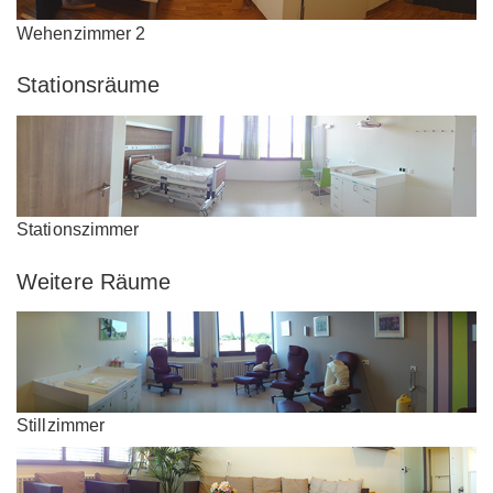
Wehenzimmer 2
Stationsräume
Stationszimmer
Weitere Räume
Stillzimmer