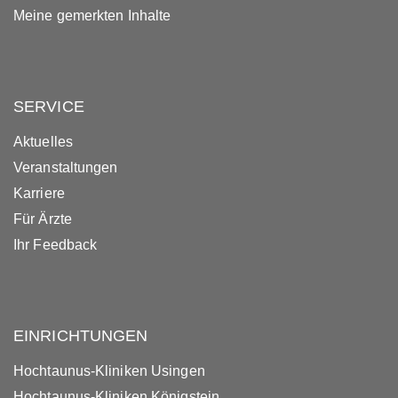
Meine gemerkten Inhalte
SERVICE
Aktuelles
Veranstaltungen
Karriere
Für Ärzte
Ihr Feedback
EINRICHTUNGEN
Hochtaunus-Kliniken Usingen
Hochtaunus-Kliniken Königstein