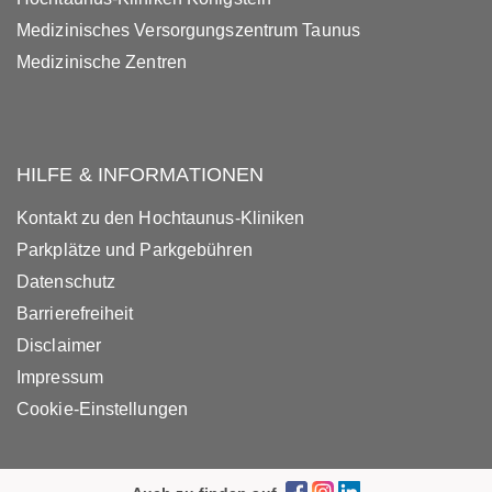
Medizinisches Versorgungszentrum Taunus
Medizinische Zentren
HILFE & INFORMATIONEN
Kontakt zu den Hochtaunus-Kliniken
Parkplätze und Parkgebühren
Datenschutz
Barrierefreiheit
Disclaimer
Impressum
Cookie-Einstellungen