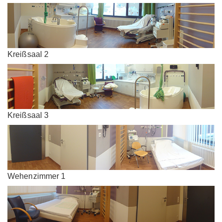
Kreißsaal 2
Kreißsaal 3
Wehenzimmer 1