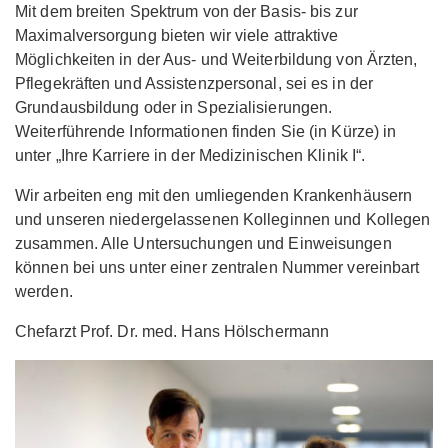
Mit dem breiten Spektrum von der Basis- bis zur
Maximalversorgung bieten wir viele attraktive
Möglichkeiten in der Aus- und Weiterbildung von Ärzten,
Pflegekräften und Assistenzpersonal, sei es in der
Grundausbildung oder in Spezialisierungen.
Weiterführende Informationen finden Sie (in Kürze) in
unter „Ihre Karriere in der Medizinischen Klinik I“.
Wir arbeiten eng mit den umliegenden Krankenhäusern
und unseren niedergelassenen Kolleginnen und Kollegen
zusammen. Alle Untersuchungen und Einweisungen
können bei uns unter einer zentralen Nummer vereinbart
werden.
Chefarzt Prof. Dr. med. Hans Hölschermann