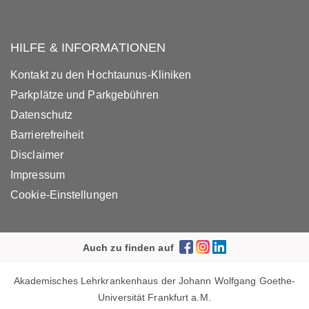
HILFE & INFORMATIONEN
Kontakt zu den Hochtaunus-Kliniken
Parkplätze und Parkgebühren
Datenschutz
Barrierefreiheit
Disclaimer
Impressum
Cookie-Einstellungen
Auch zu finden auf
Akademisches Lehrkrankenhaus der Johann Wolfgang Goethe-
Universität Frankfurt a.M.