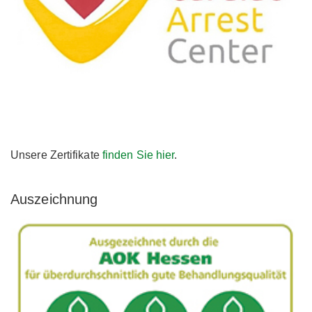
Unsere Zertifikate
finden Sie hier
.
Auszeichnung