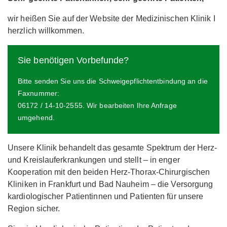
wir heißen Sie auf der Website der Medizinischen Klinik I
herzlich willkommen.
Sie benötigen Vorbefunde?
Bitte senden Sie uns die Schweigepflichtentbindung an die
Faxnummer:
06172 / 14-10-2555. Wir bearbeiten Ihre Anfrage
umgehend.
Unsere Klinik behandelt das gesamte Spektrum der Herz-
und Kreislauferkrankungen und stellt – in enger
Kooperation mit den beiden Herz-Thorax-Chirurgischen
Kliniken in Frankfurt und Bad Nauheim – die Versorgung
kardiologischer Patientinnen und Patienten für unsere
Region sicher.