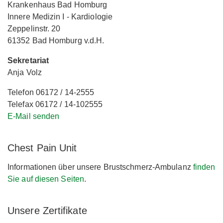
Krankenhaus Bad Homburg
Innere Medizin I - Kardiologie
Zeppelinstr. 20
61352 Bad Homburg v.d.H.
Sekretariat
Anja Volz
Telefon 06172 / 14-2555
Telefax 06172 / 14-102555
E-Mail senden
Chest Pain Unit
Informationen über unsere Brustschmerz-Ambulanz
finden
Sie auf diesen Seiten
.
Unsere Zertifikate