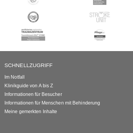
SCHNELLZUGRIFF
Im Notfall
Klinikguide von A bis Z
Informationen für Besucher
Informationen für Menschen mit Behinderung
Meine gemerkten Inhalte