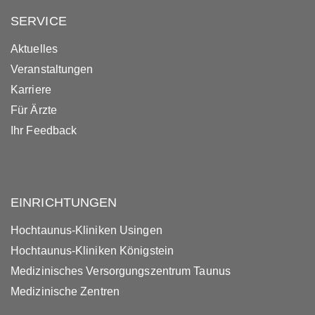
SERVICE
Aktuelles
Veranstaltungen
Karriere
Für Ärzte
Ihr Feedback
EINRICHTUNGEN
Hochtaunus-Kliniken Usingen
Hochtaunus-Kliniken Königstein
Medizinisches Versorgungszentrum Taunus
Medizinische Zentren