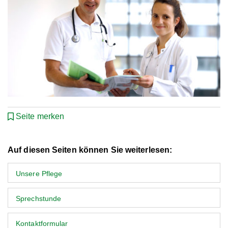
Seite merken
Auf diesen Seiten können Sie weiterlesen:
Unsere Pflege
Sprechstunde
Kontaktformular