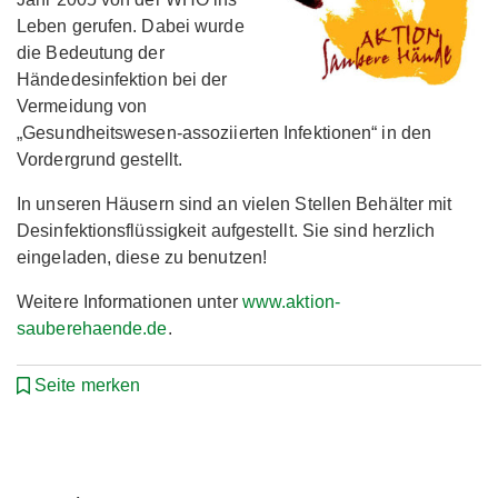
Leben gerufen. Dabei wurde
die Bedeutung der
Händedesinfektion bei der
Vermeidung von
„Gesundheitswesen-assoziierten Infektionen“ in den
Vordergrund gestellt.
In unseren Häusern sind an vielen Stellen Behälter mit
Desinfektionsflüssigkeit aufgestellt. Sie sind herzlich
eingeladen, diese zu benutzen!
Weitere Informationen unter
www.aktion-
sauberehaende.de
.
Seite merken