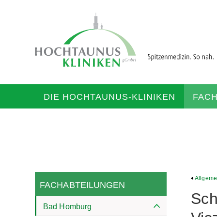
DIE HOCHTAUNUS-KLINIKEN
FAC
Allgemei
FACHABTEILUNGEN
Sch
Bad Homburg