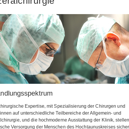
zeralchirurgie
ndlungsspektrum
hirurgische Expertise, mit Spezialisierung der Chirurgen und
innen auf unterschiedliche Teilbereiche der Allgemein- und
lchirurgie, und die hochmoderne Ausstattung der Klinik, stellen
ische Versorgung der Menschen des Hochtaunuskreises sicher