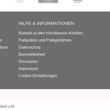
HILFE & INFORMATIONEN
Kontakt zu den Hochtaunus-Kliniken
in
Parkplätze und Parkgebühren
ntrum
Datenschutz
Barrierefreiheit
Disclaimer
Impressum
Cookie-Einstellungen
furt a.M.