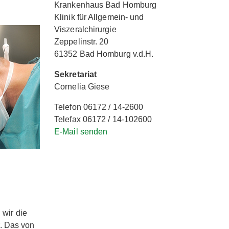
Krankenhaus Bad Homburg
Klinik für Allgemein- und
Viszeralchirurgie
Zeppelinstr. 20
61352 Bad Homburg v.d.H.
Sekretariat
Cornelia Giese
Telefon 06172 / 14-2600
Telefax 06172 / 14-102600
E-Mail senden
 wir die
. Das von