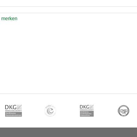
e merken