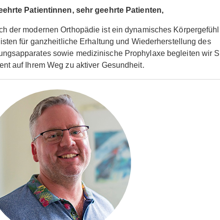
eehrte Patientinnen, sehr geehrte Patienten,
h der modernen Orthopädie ist ein dynamisches Körpergefühl.
isten für ganzheitliche Erhaltung und Wiederherstellung des
ngsapparates sowie medizinische Prophylaxe begleiten wir S
nt auf Ihrem Weg zu aktiver Gesundheit.