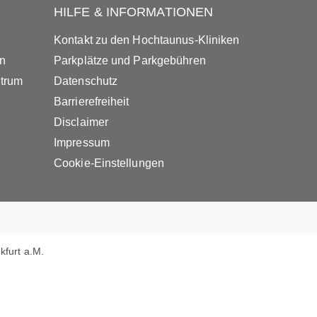
HILFE & INFORMATIONEN
Kontakt zu den Hochtaunus-Kliniken
in
Parkplätze und Parkgebühren
ntrum
Datenschutz
Barrierefreiheit
Disclaimer
Impressum
Cookie-Einstellungen
furt a.M.