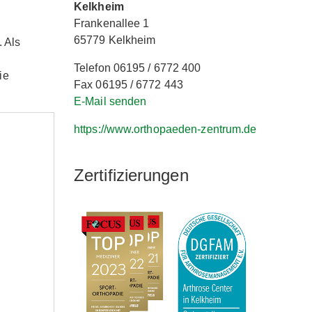
Kelkheim
Frankenallee 1
65779 Kelkheim
 Als
Telefon 06195 / 6772 400
ie
Fax 06195 / 6772 443
E-Mail senden
https://www.orthopaeden-zentrum.de
Zertifizierungen