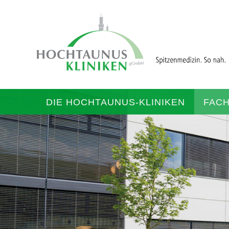
DIE HOCHTAUNUS-KLINIKEN
FAC