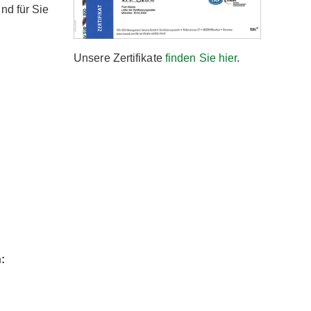
nd für Sie
Unsere Zertifikate
finden Sie hier
.
: