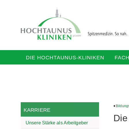
DIE HOCHTAUNUS-KLINIKEN
FAC
Bildungs
KARRIERE
Die
Unsere Stärke als Arbeitgeber