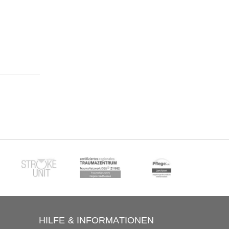
HILFE & INFORMATIONEN