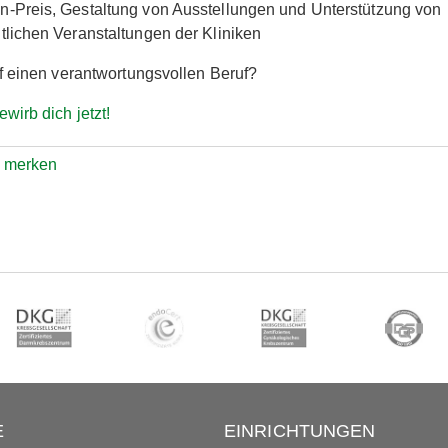
n-Preis, Gestaltung von Ausstellungen und Unterstützung von
ntlichen Veranstaltungen der Kliniken
f einen verantwortungsvollen Beruf?
wirb dich jetzt!
e merken
E
EINRICHTUNGEN