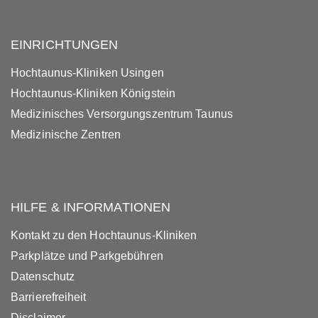
EINRICHTUNGEN
Hochtaunus-Kliniken Usingen
Hochtaunus-Kliniken Königstein
Medizinisches Versorgungszentrum Taunus
Medizinische Zentren
HILFE & INFORMATIONEN
Kontakt zu den Hochtaunus-Kliniken
Parkplätze und Parkgebühren
Datenschutz
Barrierefreiheit
Disclaimer