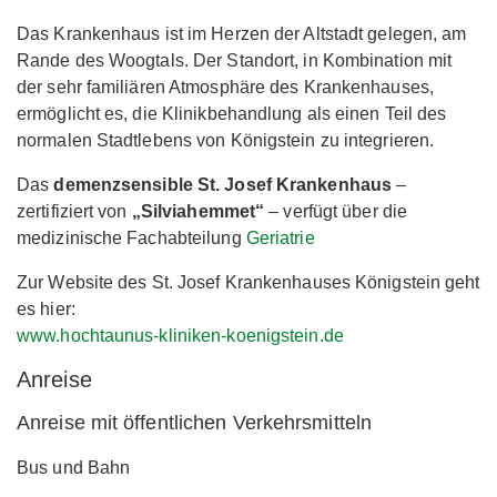
Das Krankenhaus ist im Herzen der Altstadt gelegen, am
Rande des Woogtals. Der Standort, in Kombination mit
der sehr familiären Atmosphäre des Krankenhauses,
ermöglicht es, die Klinikbehandlung als einen Teil des
normalen Stadtlebens von Königstein zu integrieren.
Das
demenzsensible St. Josef Krankenhaus
–
zertifiziert von
„Silviahemmet“
– verfügt über die
medizinische Fachabteilung
Geriatrie
Zur Website des St. Josef Krankenhauses Königstein geht
es hier:
www.hochtaunus-kliniken-koenigstein.de
Anreise
Anreise mit öffentlichen Verkehrsmitteln
Bus und Bahn