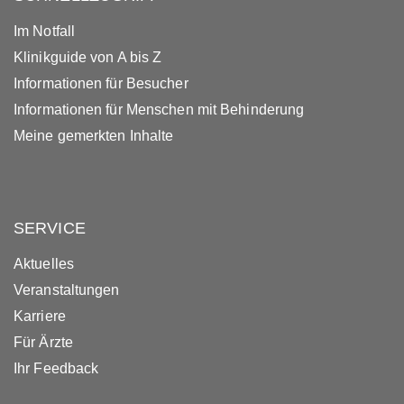
Im Notfall
Klinikguide von A bis Z
Informationen für Besucher
Informationen für Menschen mit Behinderung
Meine gemerkten Inhalte
SERVICE
Aktuelles
Veranstaltungen
Karriere
Für Ärzte
Ihr Feedback