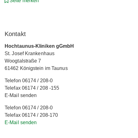
Seite merken
Kontakt
Hochtaunus-Kliniken gGmbH
St. Josef Krankenhaus
Woogtalstraße 7
61462 Königstein im Taunus
Telefon 06174 / 208-0
Telefax 06174 / 208 -155
E-Mail senden
Telefon 06174 / 208-0
Telefax 06174 / 208-170
E-Mail senden