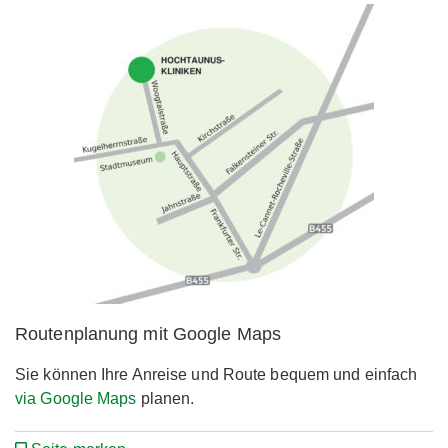
Routenplanung mit Google Maps
Sie können Ihre Anreise und Route bequem und einfach
via Google Maps
planen.