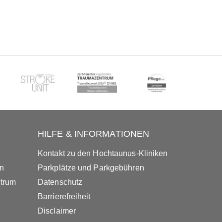
HILFE & INFORMATIONEN
Kontakt zu den Hochtaunus-Kliniken
in
Parkplätze und Parkgebühren
ntrum
Datenschutz
Barrierefreiheit
Disclaimer