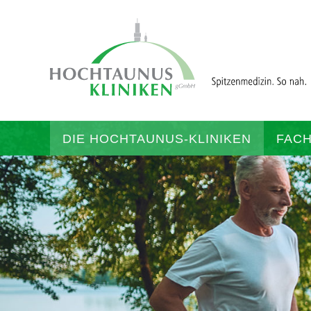
DIE HOCHTAUNUS-KLINIKEN
FAC