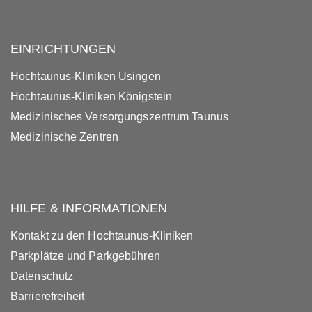
EINRICHTUNGEN
Hochtaunus-Kliniken Usingen
Hochtaunus-Kliniken Königstein
Medizinisches Versorgungszentrum Taunus
Medizinische Zentren
HILFE & INFORMATIONEN
Kontakt zu den Hochtaunus-Kliniken
Parkplätze und Parkgebühren
Datenschutz
Barrierefreiheit