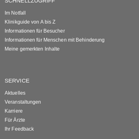
SCHNELLZUGRIFF
Im Notfall
Klinikguide von A bis Z
Informationen für Besucher
Informationen für Menschen mit Behinderung
Meine gemerkten Inhalte
SERVICE
Aktuelles
Veranstaltungen
Karriere
Für Ärzte
Ihr Feedback