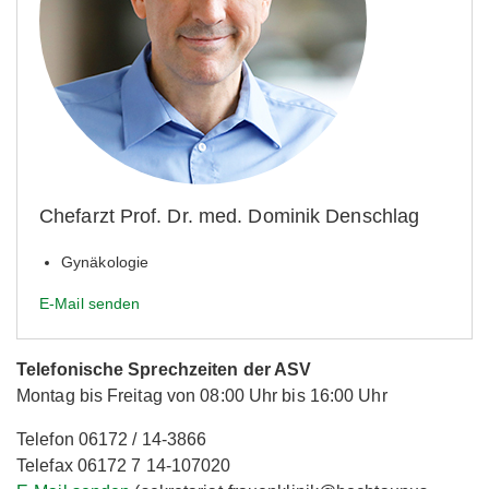
Chefarzt Prof. Dr. med. Dominik Denschlag
Gynäkologie
E-Mail senden
Telefonische Sprechzeiten der ASV
Montag bis Freitag von 08:00 Uhr bis 16:00 Uhr
Telefon 06172 / 14-3866
Telefax 06172 7 14-107020