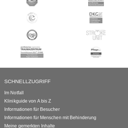
SCHNELLZUGRIFF
Im Notfall
Klinikguide von A bis Z
Informationen für Besucher
Informationen für Menschen mit Behinderung
Meine gemerkten Inhalte