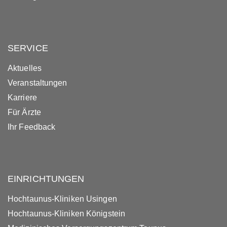
SERVICE
Aktuelles
Veranstaltungen
Karriere
Für Ärzte
Ihr Feedback
EINRICHTUNGEN
Hochtaunus-Kliniken Usingen
Hochtaunus-Kliniken Königstein