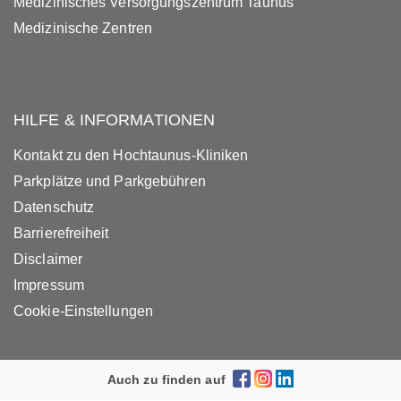
Medizinisches Versorgungszentrum Taunus
Medizinische Zentren
HILFE & INFORMATIONEN
Kontakt zu den Hochtaunus-Kliniken
Parkplätze und Parkgebühren
Datenschutz
Barrierefreiheit
Disclaimer
Impressum
Cookie-Einstellungen
Auch zu finden auf