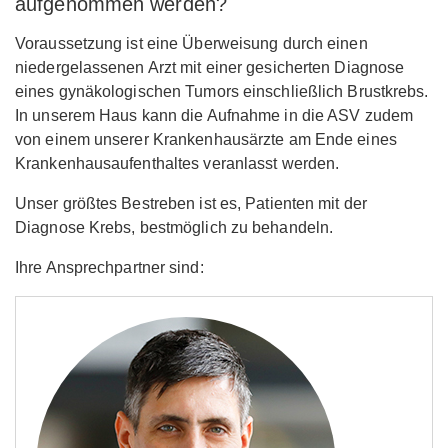
aufgenommen werden?
Voraussetzung ist eine Überweisung durch einen
niedergelassenen Arzt mit einer gesicherten Diagnose
eines gynäkologischen Tumors einschließlich Brustkrebs.
In unserem Haus kann die Aufnahme in die ASV zudem
von einem unserer Krankenhausärzte am Ende eines
Krankenhausaufenthaltes veranlasst werden.
Unser größtes Bestreben ist es, Patienten mit der
Diagnose Krebs, bestmöglich zu behandeln.
Ihre Ansprechpartner sind: