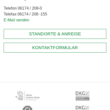
Telefon 06174 / 208-0
Telefax 06174 / 208 -155
E-Mail senden
STANDORTE & ANREISE
KONTAKTFORMULAR