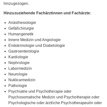
hinzugezogen.
Hinzuzuziehende Fachärztinnen und Fachärzte:
Anästhesiologie
Gefäßchirurgie
Humangenetik
Innere Medizin und Angiologie
Endokrinologie und Diabetologie
Gastroenterologie
Kardiologie
Nephrologie
Labormedizin
Neurologie
Nuklearmedizin
Pathologie
Psychiatrie und Psychotherapie oder
Psychosomatische Medizin und Psychotherapie oder
Psychologische oder ärztliche Psychotherapeutin oder