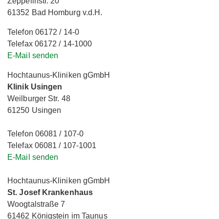
Zeppelinstr. 20
61352 Bad Homburg v.d.H.
Telefon 06172 / 14-0
Telefax 06172 / 14-1000
E-Mail senden
Hochtaunus-Kliniken gGmbH
Klinik Usingen
Weilburger Str. 48
61250 Usingen
Telefon 06081 / 107-0
Telefax 06081 / 107-1001
E-Mail senden
Hochtaunus-Kliniken gGmbH
St. Josef Krankenhaus
Woogtalstraße 7
61462 Königstein im Taunus