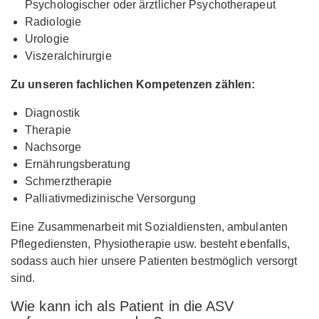
Psychologischer oder ärztlicher Psychotherapeut
Radiologie
Urologie
Viszeralchirurgie
Zu unseren fachlichen Kompetenzen zählen:
Diagnostik
Therapie
Nachsorge
Ernährungsberatung
Schmerztherapie
Palliativmedizinische Versorgung
Eine Zusammenarbeit mit Sozialdiensten, ambulanten
Pflegediensten, Physiotherapie usw. besteht ebenfalls,
sodass auch hier unsere Patienten bestmöglich versorgt
sind.
Wie kann ich als Patient in die ASV