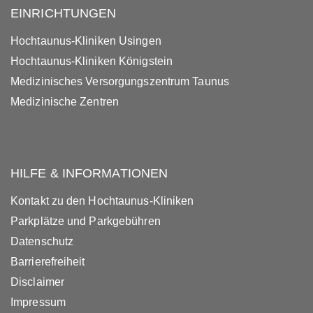
EINRICHTUNGEN
Hochtaunus-Kliniken Usingen
Hochtaunus-Kliniken Königstein
Medizinisches Versorgungszentrum Taunus
Medizinische Zentren
HILFE & INFORMATIONEN
Kontakt zu den Hochtaunus-Kliniken
Parkplätze und Parkgebühren
Datenschutz
Barrierefreiheit
Disclaimer
Impressum