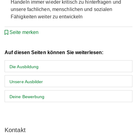
Handeln immer wieder kritisch zu hinterfragen und
unsere fachlichen, menschlichen und sozialen
Fähigkeiten weiter zu entwickeln
Seite merken
Auf diesen Seiten können Sie weiterlesen:
Die Ausbildung
Unsere Ausbilder
Deine Bewerbung
Kontakt