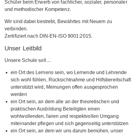
Schüler beim Erwerb von fachlicher, sozialer, personaler
und methodischer Kompetenz.
Wir sind dabei bestrebt, Bewährtes mit Neuem zu
verbinden.
Zertifiziert nach DIN-EN-ISO 9001:2015.
Unser Leitbild
Unsere Schule soll…
ein Ort des Lernens sein, wo Lernende und Lehrende
sich wohl fühlen, Rücksichtnahme und Hilfsbereitschaft
unterstützt wird, Meinungen offen ausgesprochen
werden
ein Ort sein, an dem alle an der theoretischen und
praktischen Ausbildung Beteiligten einen
wohlwollenden, fairen und respektvollen Umgang
miteinander pflegen und sich gegenseitig unterstützen
ein Ort sein, an dem wir uns darum bemühen, unser