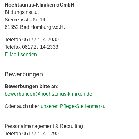
Hochtaunus-Kliniken gGmbH
Bildungsinstitut
Siemensstraße 14
61352 Bad Homburg v.d.H.
Telefon 06172 / 14-2030
Telefax 06172 / 14-2333
E-Mail senden
Bewerbungen
Bewerbungen bitte an:
bewerbungen@hochtaunus-kliniken.de
Oder auch über
unseren Pflege-Stellenmarkt
.
Personalmanagement & Recruiting
Telefon 06172 / 14-1290