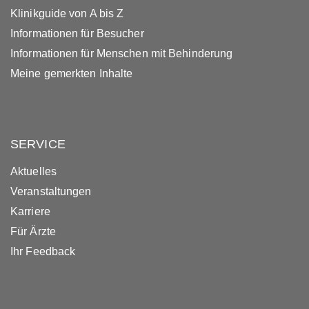
Klinikguide von A bis Z
Informationen für Besucher
Informationen für Menschen mit Behinderung
Meine gemerkten Inhalte
SERVICE
Aktuelles
Veranstaltungen
Karriere
Für Ärzte
Ihr Feedback