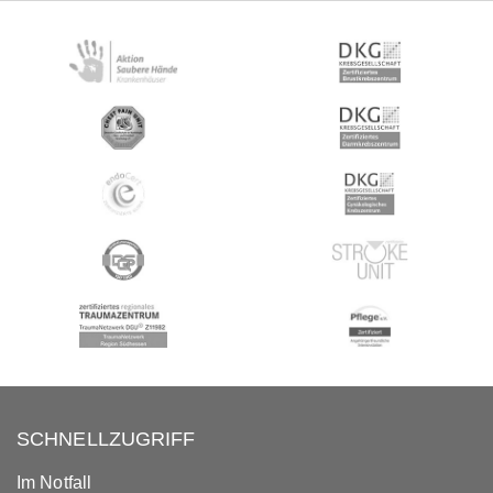
SCHNELLZUGRIFF
Im Notfall