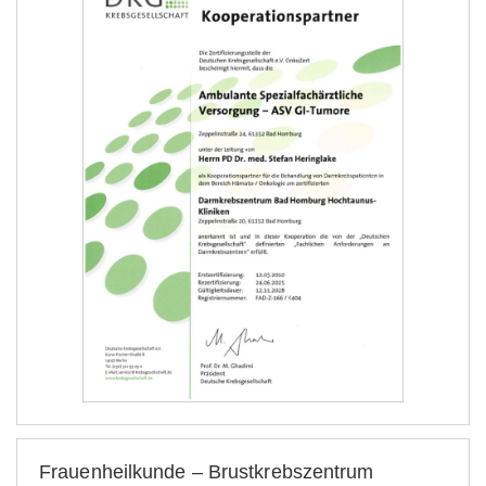
Frauenheilkunde – Brustkrebszentrum