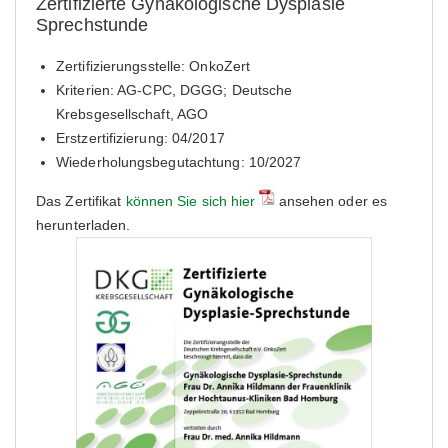
Zertifizierte Gynäkologische Dysplasie
Sprechstunde
Zertifizierungsstelle: OnkoZert
Kriterien: AG-CPC, DGGG; Deutsche
Krebsgesellschaft, AGO
Erstzertifizierung: 04/2017
Wiederholungsbegutachtung: 10/2027
Das Zertifikat
können Sie sich hier
ansehen oder es
herunterladen.