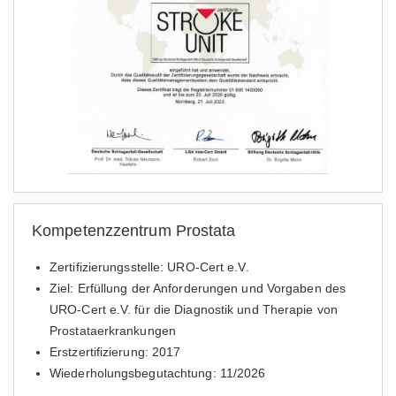
Kompetenzzentrum Prostata
Zertifizierungsstelle: URO-Cert e.V.
Ziel: Erfüllung der Anforderungen und Vorgaben des
URO-Cert e.V. für die Diagnostik und Therapie von
Prostataerkrankungen
Erstzertifizierung: 2017
Wiederholungsbegutachtung: 11/2026