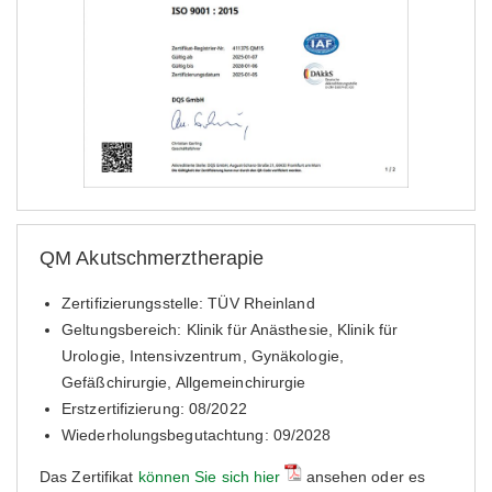
QM Akutschmerztherapie
Zertifizierungsstelle: TÜV Rheinland
Geltungsbereich: Klinik für Anästhesie, Klinik für
Urologie, Intensivzentrum, Gynäkologie,
Gefäßchirurgie, Allgemeinchirurgie
Erstzertifizierung: 08/2022
Wiederholungsbegutachtung: 09/2028
Das Zertifikat
können Sie sich hier
ansehen oder es