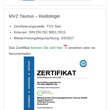
MVZ Taunus – Radiologie
Zertifizierungsstelle: TÜV Süd
Kriterien: DIN EN ISO 9001:2015
Wiederholungsbegutachtung: 03/2027
Das Zertifikat
können Sie sich hier
ansehen oder es
herunterladen.