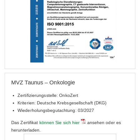
MVZ Taunus – Onkologie
Zertifizierungsstelle: OnkoZert
Kriterien: Deutsche Krebsgesellschaft (DKG)
Wiederholungsbegutachtung: 03/2027
Das Zertifikat
können Sie sich hier
ansehen oder es
herunterladen.