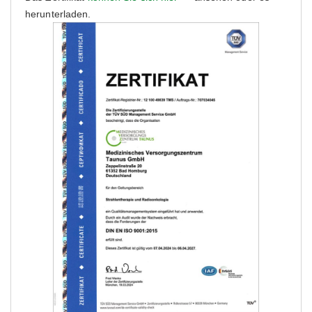
herunterladen.