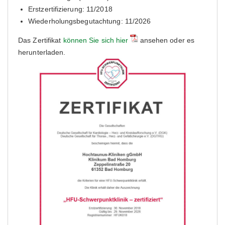
Erstzertifizierung: 11/2018
Wiederholungsbegutachtung: 11/2026
Das Zertifikat
können Sie sich hier
ansehen oder es
herunterladen.