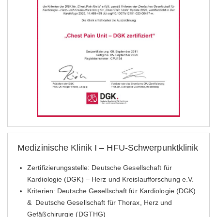
Medizinische Klinik I – HFU-Schwerpunktklinik
Zertifizierungsstelle: Deutsche Gesellschaft für
Kardiologie (DGK) – Herz und Kreislaufforschung e.V.
Kriterien: Deutsche Gesellschaft für Kardiologie (DGK)
& Deutsche Gesellschaft für Thorax, Herz und
Gefäßchirurgie (DGTHG)