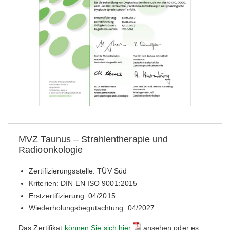
MVZ Taunus – Strahlentherapie und
Radioonkologie
Zertifizierungsstelle: TÜV Süd
Kriterien: DIN EN ISO 9001:2015
Erstzertifizierung: 04/2015
Wiederholungsbegutachtung: 04/2027
Das Zertifikat
können Sie sich hier
ansehen oder es