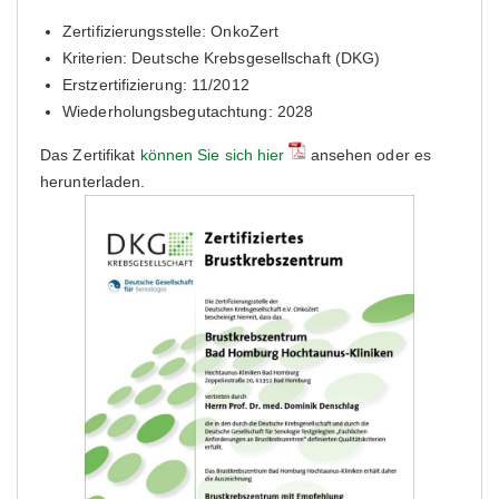
Zertifizierungsstelle: OnkoZert
Kriterien: Deutsche Krebsgesellschaft (DKG)
Erstzertifizierung: 11/2012
Wiederholungsbegutachtung: 2028
Das Zertifikat
können Sie sich hier
ansehen oder es
herunterladen.