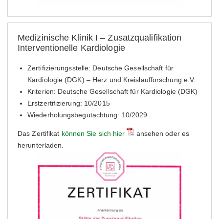
Medizinische Klinik I – Zusatzqualifikation
Interventionelle Kardiologie
Zertifizierungsstelle: Deutsche Gesellschaft für
Kardiologie (DGK) – Herz und Kreislaufforschung e.V.
Kriterien: Deutsche Gesellschaft für Kardiologie (DGK)
Erstzertifizierung: 10/2015
Wiederholungsbegutachtung: 10/2029
Das Zertifikat
können Sie sich hier
ansehen oder es
herunterladen.