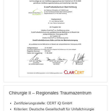
Chirurgie II – Regionales Traumazentrum
Zertifizierungsstelle: CERT iQ GmbH
Kriterien: Deutsche Gesellschaft für Unfallchirurgie