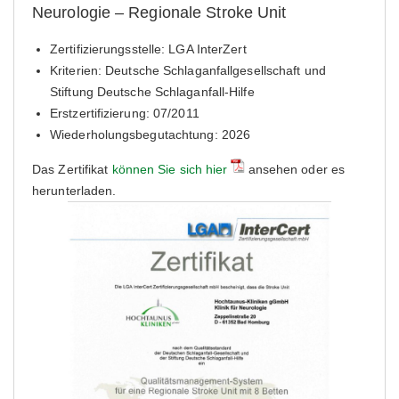
Neurologie – Regionale Stroke Unit
Zertifizierungsstelle: LGA InterZert
Kriterien: Deutsche Schlaganfallgesellschaft und
Stiftung Deutsche Schlaganfall-Hilfe
Erstzertifizierung: 07/2011
Wiederholungsbegutachtung: 2026
Das Zertifikat
können Sie sich hier
ansehen oder es
herunterladen.