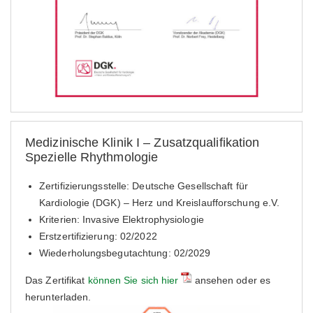
Medizinische Klinik I – Zusatzqualifikation
Spezielle Rhythmologie
Zertifizierungsstelle: Deutsche Gesellschaft für
Kardiologie (DGK) – Herz und Kreislaufforschung e.V.
Kriterien: Invasive Elektrophysiologie
Erstzertifizierung: 02/2022
Wiederholungsbegutachtung: 02/2029
Das Zertifikat
können Sie sich hier
ansehen oder es
herunterladen.