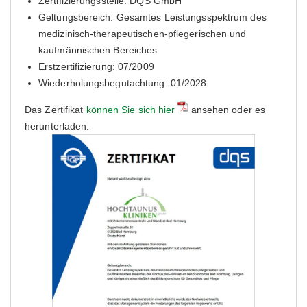
Zertifizierungsstelle: DQS GmbH
Geltungsbereich: Gesamtes Leistungsspektrum des
medizinisch-therapeutischen-pflegerischen und
kaufmännischen Bereiches
Erstzertifizierung: 07/2009
Wiederholungsbegutachtung: 01/2028
Das Zertifikat
können Sie sich hier
ansehen oder es
herunterladen.