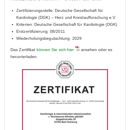
Zertifizierungsstelle: Deutsche Gesellschaft für
Kardiologie (DGK) – Herz und Kreislaufforschung e.V.
Kriterien: Deutsche Gesellschaft für Kardiologie (DGK)
Erstzertifizierung: 08/2011
Wiederholungsbegutachtung: 2029
Das Zertifikat
können Sie sich hier
ansehen oder es
herunterladen.