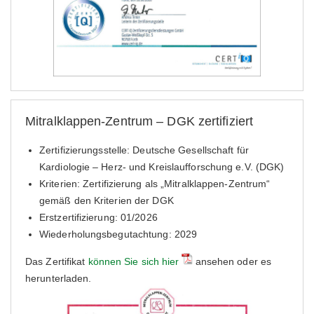
Mitral­klappen-Zentrum – DGK zertifiziert
Zertifizierungsstelle: Deutsche Gesellschaft für
Kardiologie – Herz- und Kreislaufforschung e.V. (DGK)
Kriterien: Zertifizierung als „Mitral­klappen-Zentrum“
gemäß den Kriterien der DGK
Erstzertifizierung: 01/2026
Wiederholungsbegutachtung: 2029
Das Zertifikat
können Sie sich hier
ansehen oder es
herunterladen.