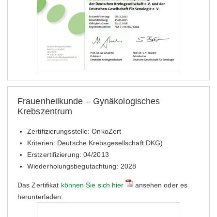
Frauenheilkunde – Gynäkologisches
Krebszentrum
Zertifizierungsstelle: OnkoZert
Kriterien: Deutsche Krebsgesellschaft DKG)
Erstzertifizierung: 04/2013
Wiederholungsbegutachtung: 2028
Das Zertifikat
können Sie sich hier
ansehen oder es
herunterladen.