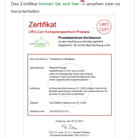
Das Zertifikat
können Sie sich hier
ansehen oder es
herunterladen.