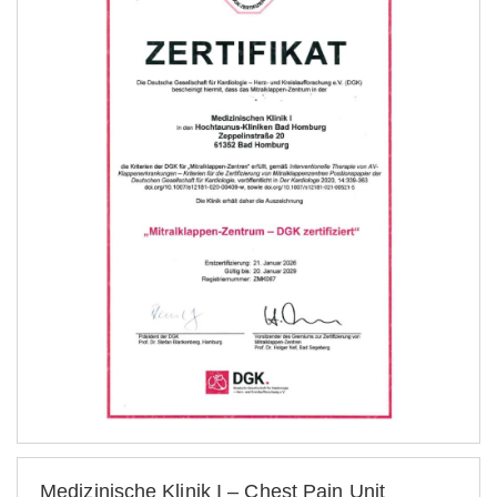
Medizinische Klinik I – Chest Pain Unit