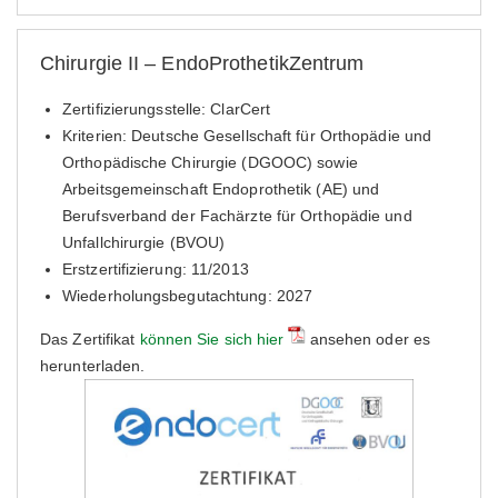
Chirurgie II – EndoProthetikZentrum
Zertifizierungsstelle: ClarCert
Kriterien: Deutsche Gesellschaft für Orthopädie und
Orthopädische Chirurgie (DGOOC) sowie
Arbeitsgemeinschaft Endoprothetik (AE) und
Berufsverband der Fachärzte für Orthopädie und
Unfallchirurgie (BVOU)
Erstzertifizierung: 11/2013
Wiederholungsbegutachtung: 2027
Das Zertifikat
können Sie sich hier
ansehen oder es
herunterladen.