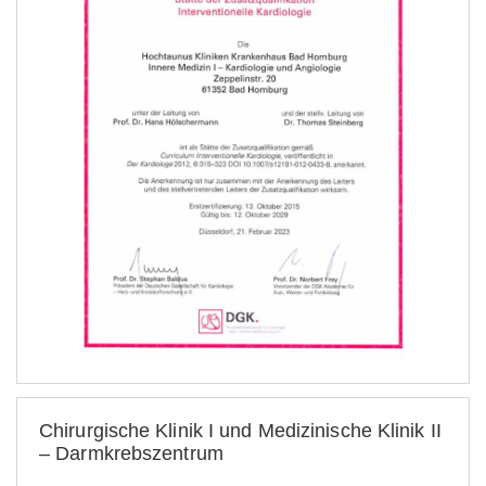
Chirurgische Klinik I und Medizinische Klinik II
– Darmkrebszentrum