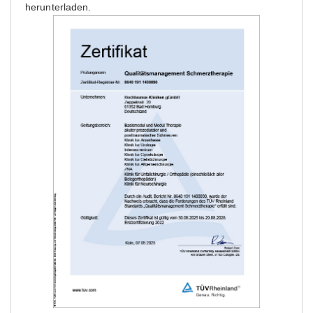
herunterladen.