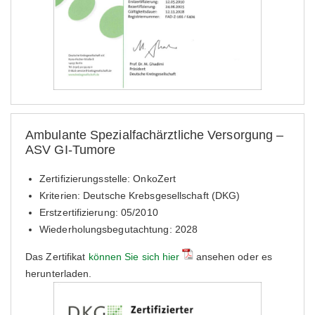
Ambulante Spezialfachärztliche Versorgung –
ASV GI-Tumore
Zertifizierungsstelle: OnkoZert
Kriterien: Deutsche Krebsgesellschaft (DKG)
Erstzertifizierung: 05/2010
Wiederholungsbegutachtung: 2028
Das Zertifikat
können Sie sich hier
ansehen oder es
herunterladen.