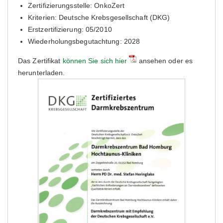
Zertifizierungsstelle: OnkoZert
Kriterien: Deutsche Krebsgesellschaft (DKG)
Erstzertifizierung: 05/2010
Wiederholungsbegutachtung: 2028
Das Zertifikat
können Sie sich hier
ansehen oder es
herunterladen.