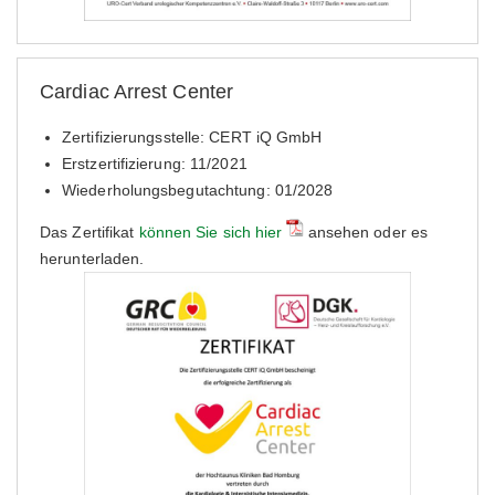
Cardiac Arrest Center
Zertifizierungsstelle: CERT iQ GmbH
Erstzertifizierung: 11/2021
Wiederholungsbegutachtung: 01/2028
Das Zertifikat
können Sie sich hier
ansehen oder es
herunterladen.