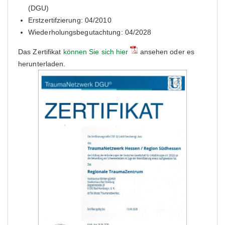
(DGU)
Erstzertifzierung: 04/2010
Wiederholungsbegutachtung: 04/2028
Das Zertifikat
können Sie sich hier
ansehen oder es
herunterladen.