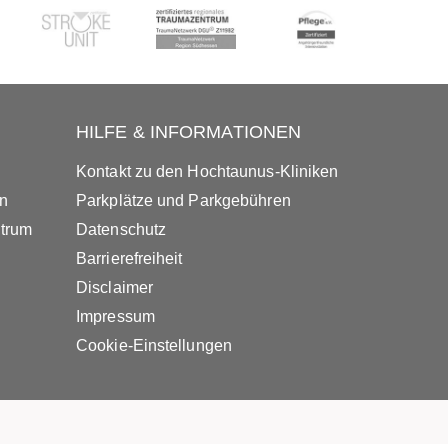
HILFE & INFORMATIONEN
Kontakt zu den Hochtaunus-Kliniken
in
Parkplätze und Parkgebühren
ntrum
Datenschutz
Barrierefreiheit
Disclaimer
Impressum
Cookie-Einstellungen