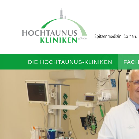
DIE HOCHTAUNUS-KLINIKEN
FAC