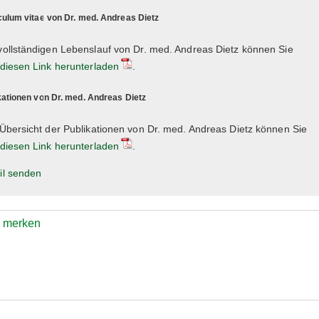
culum vitae von Dr. med. Andreas Dietz
ollständigen Lebenslauf von Dr. med. Andreas Dietz können Sie
diesen Link herunterladen
.
kationen von Dr. med. Andreas Dietz
Übersicht der Publikationen von Dr. med. Andreas Dietz können Sie
diesen Link herunterladen
.
il senden
e merken