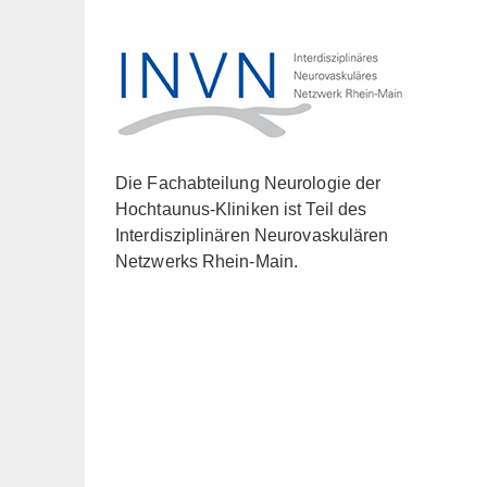
Die Fachabteilung Neurologie der
Hochtaunus-Kliniken ist Teil des
Interdisziplinären Neurovaskulären
Netzwerks Rhein-Main.