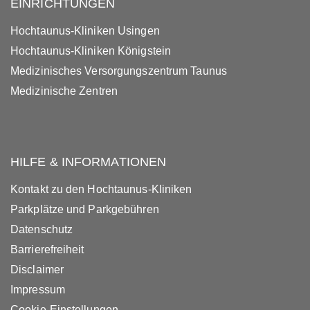
EINRICHTUNGEN
Hochtaunus-Kliniken Usingen
Hochtaunus-Kliniken Königstein
Medizinisches Versorgungszentrum Taunus
Medizinische Zentren
HILFE & INFORMATIONEN
Kontakt zu den Hochtaunus-Kliniken
Parkplätze und Parkgebühren
Datenschutz
Barrierefreiheit
Disclaimer
Impressum
Cookie-Einstellungen