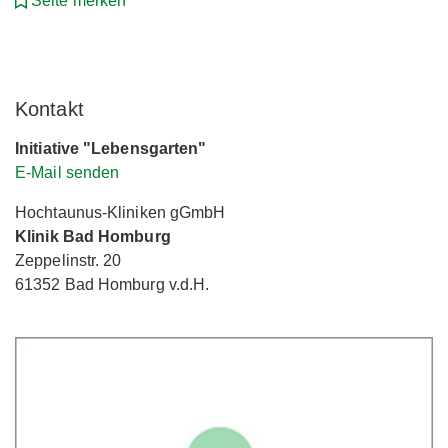
Seite merken
Kontakt
Initiative "Lebensgarten"
E-Mail senden
Hochtaunus-Kliniken gGmbH
Klinik Bad Homburg
Zeppelinstr. 20
61352 Bad Homburg v.d.H.