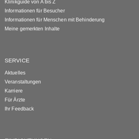
Klinikguide von A bis Z
Informationen für Besucher
Informationen für Menschen mit Behinderung
Meine gemerkten Inhalte
SERVICE
Aktuelles
Veranstaltungen
Karriere
Für Ärzte
Ihr Feedback