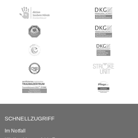
SCHNELLZUGRIFF
Im Notfall