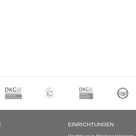
E
EINRICHTUNGEN