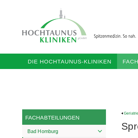
DIE HOCHTAUNUS-KLINIKEN
FAC
Geriatr
FACHABTEILUNGEN
Spr
Bad Homburg