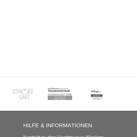
HILFE & INFORMATIONEN