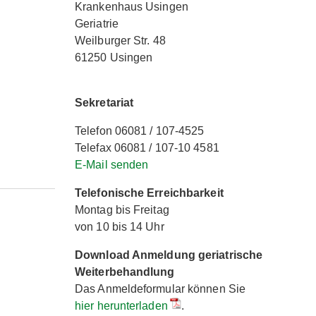
Krankenhaus Usingen
Geriatrie
Weilburger Str. 48
61250 Usingen
Sekretariat
Telefon 06081 / 107-4525
Telefax 06081 / 107-10 4581
E-Mail senden
Telefonische Erreichbarkeit
Montag bis Freitag
von 10 bis 14 Uhr
Download Anmeldung geriatrische
Weiterbehandlung
Das Anmeldeformular können Sie
hier herunterladen
.