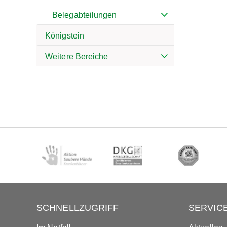
Belegabteilungen
Königstein
Weitere Bereiche
SCHNELLZUGRIFF
SERVIC