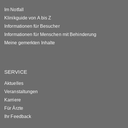
Im Notfall
Klinikguide von A bis Z
Informationen für Besucher
Informationen für Menschen mit Behinderung
Meine gemerkten Inhalte
SERVICE
Aktuelles
Veranstaltungen
Karriere
Für Ärzte
Ihr Feedback