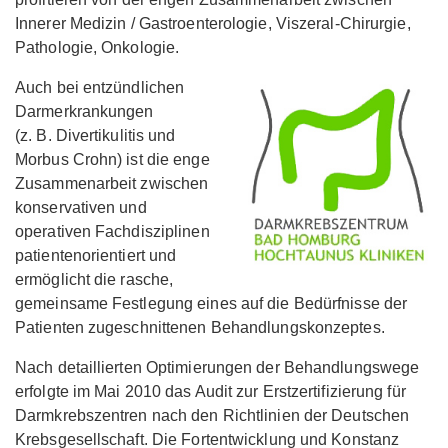
Innerer Medizin / Gastroenterologie, Viszeral-Chirurgie,
Pathologie, Onkologie.
Auch bei entzündlichen
Darmerkrankungen
(z. B. Divertikulitis und
Morbus Crohn) ist die enge
Zusammenarbeit zwischen
konservativen und
operativen Fachdisziplinen
patientenorientiert und
ermöglicht die rasche,
gemeinsame Festlegung eines auf die Bedürfnisse der
Patienten zugeschnittenen Behandlungskonzeptes.
Nach detaillierten Optimierungen der Behandlungswege
erfolgte im Mai 2010 das Audit zur Erstzertifizierung für
Darmkrebszentren nach den Richtlinien der Deutschen
Krebsgesellschaft. Die Fortentwicklung und Konstanz