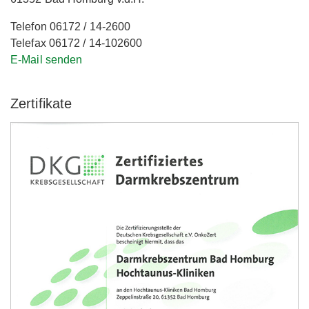
Telefon 06172 / 14-2600
Telefax 06172 / 14-102600
E-Mail senden
Zertifikate