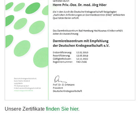
Unsere Zertifikate
finden Sie hier
.