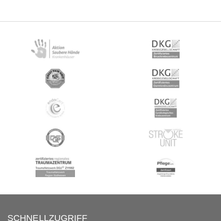
SCHNELLZUGRIFF