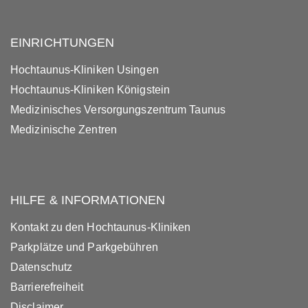
EINRICHTUNGEN
Hochtaunus-Kliniken Usingen
Hochtaunus-Kliniken Königstein
Medizinisches Versorgungszentrum Taunus
Medizinische Zentren
HILFE & INFORMATIONEN
Kontakt zu den Hochtaunus-Kliniken
Parkplätze und Parkgebühren
Datenschutz
Barrierefreiheit
Disclaimer