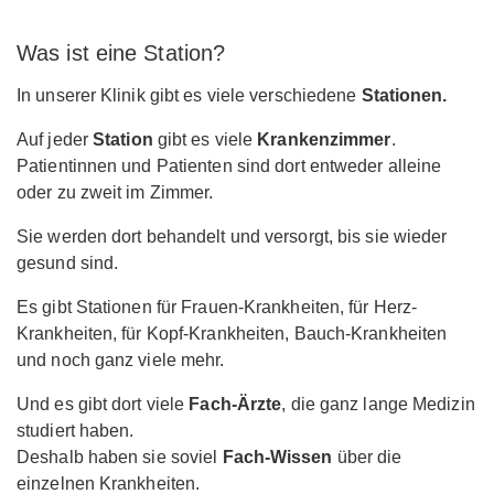
Was ist eine Station?
In unserer Klinik gibt es viele verschiedene
Stationen.
Auf jeder
Station
gibt es viele
Krankenzimmer
.
Patientinnen und Patienten sind dort entweder alleine
oder zu zweit im Zimmer.
Sie werden dort behandelt und versorgt, bis sie wieder
gesund sind.
Es gibt Stationen für Frauen-Krankheiten, für Herz-
Krankheiten, für Kopf-Krankheiten, Bauch-Krankheiten
und noch ganz viele mehr.
Und es gibt dort viele
Fach-Ärzte
, die ganz lange Medizin
studiert haben.
Deshalb haben sie soviel
Fach-Wissen
über die
einzelnen Krankheiten.