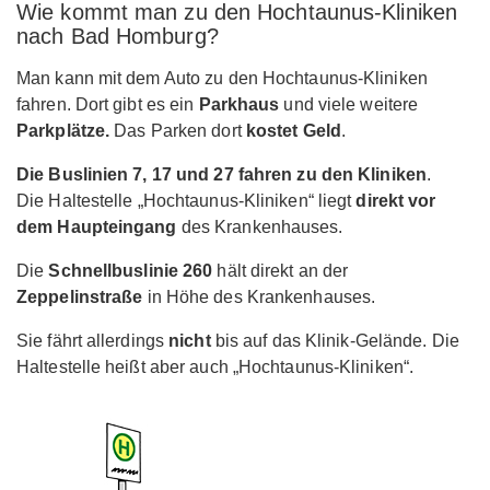
Wie kommt man zu den Hochtaunus-Kliniken
nach Bad Homburg?
Man kann mit dem Auto zu den Hochtaunus-Kliniken
fahren. Dort gibt es ein
Parkhaus
und viele weitere
Parkplätze.
Das Parken dort
kostet Geld
.
Die Buslinien 7, 17 und 27 fahren zu den Kliniken
.
Die Haltestelle „Hochtaunus-Kliniken“ liegt
direkt vor
dem Haupteingang
des Krankenhauses.
Die
Schnellbuslinie 260
hält direkt an der
Zeppelinstraße
in Höhe des Krankenhauses.
Sie fährt allerdings
nicht
bis auf das Klinik-Gelände. Die
Haltestelle heißt aber auch „Hochtaunus-Kliniken“.