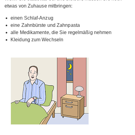
etwas von Zuhause mitbringen:
einen Schlaf-Anzug
eine Zahnbürste und Zahnpasta
alle Medikamente, die Sie regelmäßig nehmen
Kleidung zum Wechseln