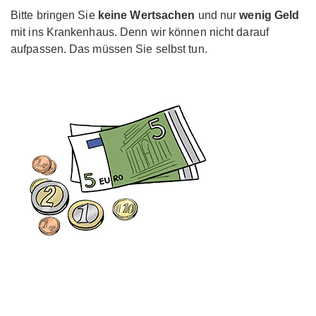
Bitte bringen Sie
keine Wertsachen
und nur
wenig Geld
mit ins Krankenhaus. Denn wir können nicht darauf
aufpassen. Das müssen Sie selbst tun.