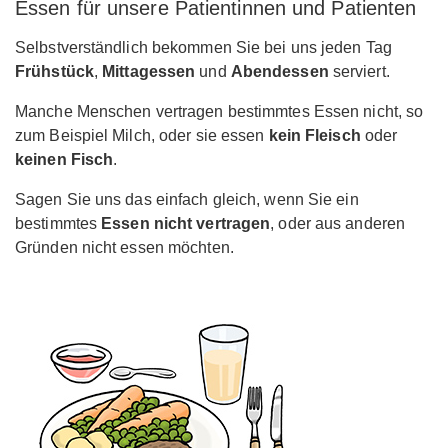
Essen für unsere Patientinnen und Patienten
Selbstverständlich bekommen Sie bei uns jeden Tag
Frühstück
,
Mittagessen
und
Abendessen
serviert.
Manche Menschen vertragen bestimmtes Essen nicht, so
zum Beispiel Milch, oder sie essen
kein Fleisch
oder
keinen Fisch
.
Sagen Sie uns das einfach gleich, wenn Sie ein
bestimmtes
Essen nicht vertragen
, oder aus anderen
Gründen nicht essen möchten.