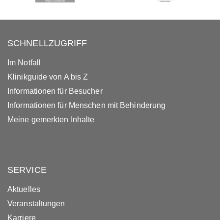
SCHNELLZUGRIFF
Im Notfall
Klinikguide von A bis Z
Informationen für Besucher
Informationen für Menschen mit Behinderung
Meine gemerkten Inhalte
SERVICE
Aktuelles
Veranstaltungen
Karriere