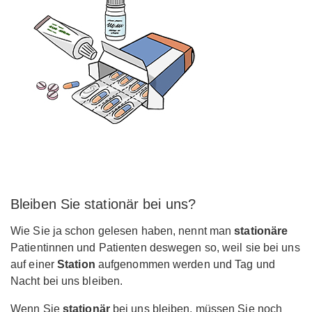
Bleiben Sie stationär bei uns?
Wie Sie ja schon gelesen haben, nennt man
stationäre
Patientinnen und Patienten deswegen so, weil sie bei uns
auf einer
Station
aufgenommen werden und Tag und
Nacht bei uns bleiben.
Wenn Sie
stationär
bei uns bleiben, müssen Sie noch