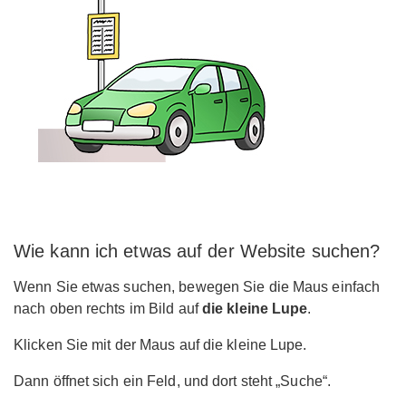
Wie kann ich etwas auf der Website suchen?
Wenn Sie etwas suchen, bewegen Sie die Maus einfach
nach oben rechts im Bild auf
die kleine Lupe
.
Klicken Sie mit der Maus auf die kleine Lupe.
Dann öffnet sich ein Feld, und dort steht „Suche“.