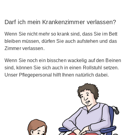
Darf ich mein Krankenzimmer verlassen?
Wenn Sie nicht mehr so krank sind, dass Sie im Bett
bleiben müssen, dürfen Sie auch aufstehen und das
Zimmer verlassen.
Wenn Sie noch ein bisschen wackelig auf den Beinen
sind, können Sie sich auch in einen Rollstuhl setzen.
Unser Pflegepersonal hilft Ihnen natürlich dabei.