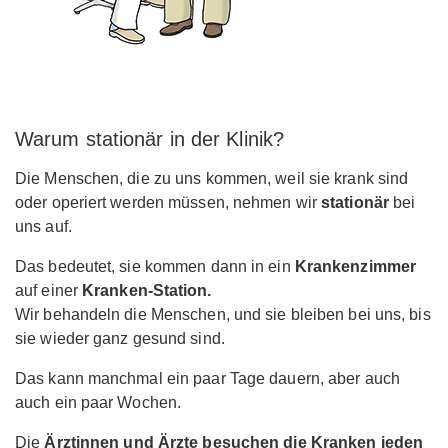
Warum stationär in der Klinik?
Die Menschen, die zu uns kommen, weil sie krank sind
oder operiert werden müssen, nehmen wir
stationär
bei
uns auf.
Das bedeutet, sie kommen dann in ein
Krankenzimmer
auf einer
Kranken-Station.
Wir behandeln die Menschen, und sie bleiben bei uns, bis
sie wieder ganz gesund sind.
Das kann manchmal ein paar Tage dauern, aber auch
auch ein paar Wochen.
Die
Ärztinnen und Ärzte besuchen die Kranken jeden