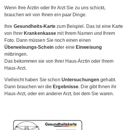
Wenn Ihre Ärztin oder Ihr Arzt Sie zu uns schickt,
brauchen wir von Ihnen ein paar Dinge.
Ihre
Gesundheits-Karte
zum Beispiel. Das ist eine Karte
von Ihrer
Krankenkasse
mit Ihrem Namen und Ihrem
Foto. Dann müssen Sie noch einen einen
Überweisungs-Schein
oder eine
Einweisung
mitbringen.
Das bekommen sie von Ihrer Haus-Ärztin oder Ihrem
Haus-Arzt.
Vielleicht haben Sie schon
Untersuchungen
gehabt.
Dann brauchen wir die
Ergebnisse
. Die gibt Ihnen ihr
Haus-Arzt, oder ein anderer Arzt, bei dem Sie waren.