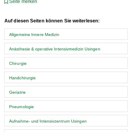
Seite merken
Auf diesen Seiten können Sie weiterlesen:
Allgemeine Innere Medizin
Anästhesie & operative Intensivmedizin Usingen
Chirurgie
Handchirurgie
Geriatrie
Pneumologie
Aufnahme- und Intensivzentrum Usingen