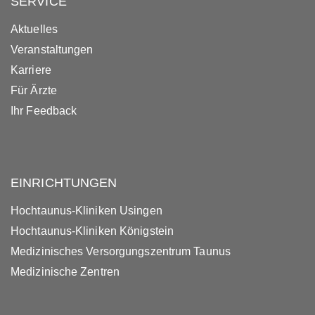
SERVICE
Aktuelles
Veranstaltungen
Karriere
Für Ärzte
Ihr Feedback
EINRICHTUNGEN
Hochtaunus-Kliniken Usingen
Hochtaunus-Kliniken Königstein
Medizinisches Versorgungszentrum Taunus
Medizinische Zentren