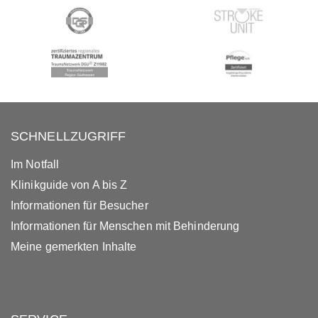
SCHNELLZUGRIFF
Im Notfall
Klinikguide von A bis Z
Informationen für Besucher
Informationen für Menschen mit Behinderung
Meine gemerkten Inhalte