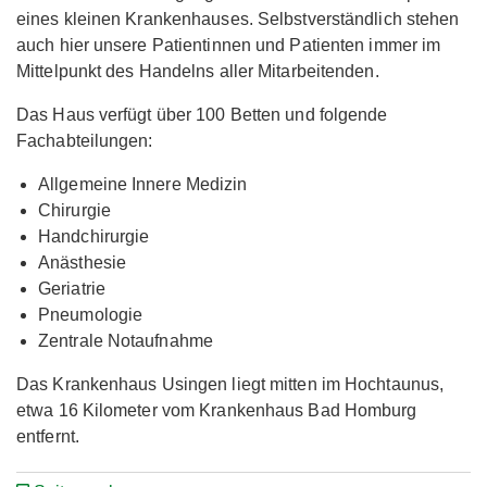
eines kleinen Krankenhauses. Selbstverständlich stehen
auch hier unsere Patientinnen und Patienten immer im
Mittelpunkt des Handelns aller Mitarbeitenden.
Das Haus verfügt über 100 Betten und folgende
Fachabteilungen:
Allgemeine Innere Medizin
Chirurgie
Handchirurgie
Anästhesie
Geriatrie
Pneumologie
Zentrale Notaufnahme
Das Krankenhaus Usingen liegt mitten im Hochtaunus,
etwa 16 Kilometer vom Krankenhaus Bad Homburg
entfernt.