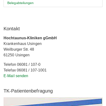
Belegabteilungen
Kontakt
Hochtaunus-Kliniken gGmbH
Krankenhaus Usingen
Weilburger Str. 48
61250 Usingen
Telefon 06081 / 107-0
Telefax 06081 / 107-1001
E-Mail senden
TK-Patientenbefragung