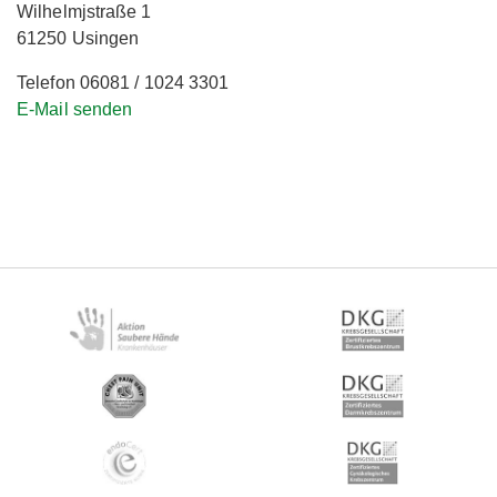
Wilhelmjstraße 1
61250 Usingen
Telefon 06081 / 1024 3301
E-Mail senden