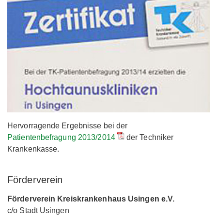
Hervorragende Ergebnisse bei der
Patientenbefragung 2013/2014
der Techniker
Krankenkasse.
Förderverein
Förderverein Kreiskrankenhaus Usingen e.V.
c/o Stadt Usingen