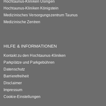
Hochtaunus-Kliniken Usingen
Hochtaunus-Kliniken Königstein
Medizinisches Versorgungszentrum Taunus
Medizinische Zentren
HILFE & INFORMATIONEN
Kontakt zu den Hochtaunus-Kliniken
Parkplätze und Parkgebühren
Datenschutz
Barrierefreiheit
Disclaimer
Impressum
Cookie-Einstellungen