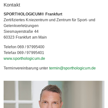
Kontakt
SPORTHOLOGICUM® Frankfurt
Zertifiziertes Kniezentrum und Zentrum für Sport- und
Gelenkverletzungen
Siesmayerstraße 44
60323 Frankfurt am Main
Telefon 069 / 97995400
Telefax 069 / 97995401
www.sporthologicum.de
Terminvereinbarung unter
termin@sporthologicum.de