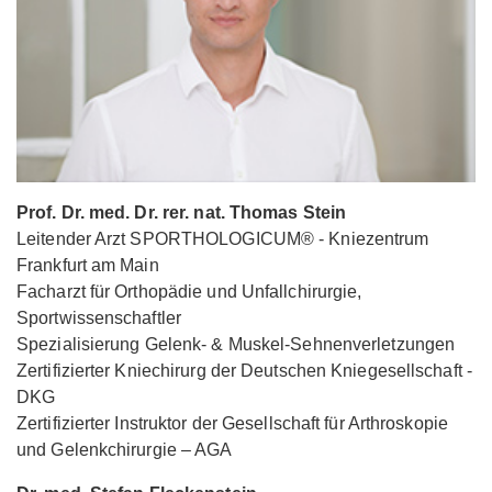
Prof. Dr. med. Dr. rer. nat. Thomas Stein
Leitender Arzt SPORTHOLOGICUM® - Kniezentrum
Frankfurt am Main
Facharzt für Orthopädie und Unfallchirurgie,
Sportwissenschaftler
Spezialisierung Gelenk- & Muskel-Sehnenverletzungen
Zertifizierter Kniechirurg der Deutschen Kniegesellschaft -
DKG
Zertifizierter Instruktor der Gesellschaft für Arthroskopie
und Gelenkchirurgie – AGA