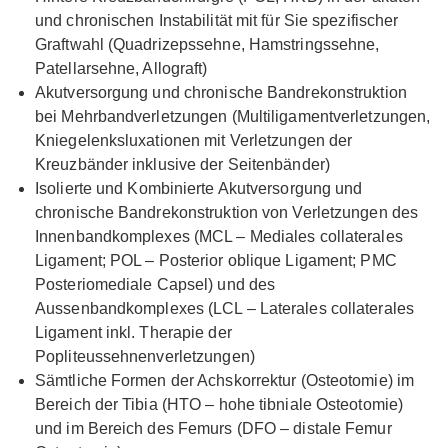
und chronischen Instabilität mit für Sie spezifischer
Graftwahl (Quadrizepssehne, Hamstringssehne,
Patellarsehne, Allograft)
Akutversorgung und chronische Bandrekonstruktion
bei Mehrbandverletzungen (Multiligamentverletzungen,
Kniegelenksluxationen mit Verletzungen der
Kreuzbänder inklusive der Seitenbänder)
Isolierte und Kombinierte Akutversorgung und
chronische Bandrekonstruktion von Verletzungen des
Innenbandkomplexes (MCL – Mediales collaterales
Ligament; POL – Posterior oblique Ligament; PMC
Posteriomediale Capsel) und des
Aussenbandkomplexes (LCL – Laterales collaterales
Ligament inkl. Therapie der
Popliteussehnenverletzungen)
Sämtliche Formen der Achskorrektur (Osteotomie) im
Bereich der Tibia (HTO – hohe tibniale Osteotomie)
und im Bereich des Femurs (DFO – distale Femur