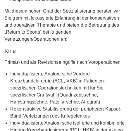
Mit diesem hohen Grad der Spezialisierung beraten wir
Sie gern mit fokussierte Erfahrung in der konservativen
und operativen Therapie und bieten die Betreuung des
„Return to Sports“ bei folgenden
Verletzungen/Operationen an:
Knie
Primär- und als Revisionseingriffe nach Voroperationen:
Individualisierte Anatomische Vordere
Kreuzbandchirurgie (ACL, VKB) in Patienten-
spezifischen Operationstechniken mit für Sie
spezifischer Graftwahl (Quadrizepssehne,
Hamstringssehne, Patellarsehne, Allograft)
Rekonstruktive Stabilisierung der peripheren Kapsel-
Band-Verletzungen des Kniegelenkes
Individualisierte Anatomische isolierte und kombinierte
Hintere Kreuzbandchirurgie (PCL, HKB) in der akuten