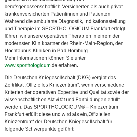
berufsgenossenschaftlich Versicherten als auch privat
krankenversicherten Patientinnen und Patienten.
Während die ambulante Diagnostik, Indikationsstellung
und Therapie im SPORTHOLOGICUM Frankfurt erfolgt,
führen wir unsere operativen Therapien in einem der
modernsten Klinikpartner der Rhein-Main-Region, den
Hochtaunus-Kliniken in Bad Homburg.
Mehr Informationen können Sie unter
www.sporthologicum.
de erfahren.
Die Deutschen Kniegesellschaft (DKG) vergibt das
Zertifikat „Offizielles Kniezentrum“, wenn verschiedene
Kriterien der operativen Expertise und Qualität sowie der
wissenschaftlichen Aktivität und Fortbildungen erfüllt
werden. Das SPORTHOLOGICUM® – Kniezentrum
Frankfurt erfüllt diese und wird als ein„Offiziellen
Kniezentrum“ der Deutschen Kniegesellschaft für
folgende Schwerpunkte geführt: