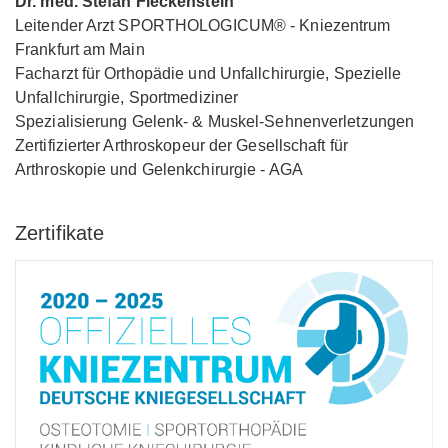
Dr. med. Stefan Fleckenstein
Leitender Arzt SPORTHOLOGICUM® - Kniezentrum
Frankfurt am Main
Facharzt für Orthopädie und Unfallchirurgie, Spezielle
Unfallchirurgie, Sportmediziner
Spezialisierung Gelenk- & Muskel-Sehnenverletzungen
Zertifizierter Arthroskopeur der Gesellschaft für
Arthroskopie und Gelenkchirurgie - AGA
Zertifikate