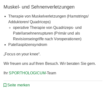
Muskel- und Sehnenverletzungen
Therapie von Muskelverletzungen (Hamstrings/
Adduktoren/ Quadriceps)
operative Therapie von Quadrizeps- und
Patellarsehnenrupturen (Primär und als
Revisionseingriffe nach Voroperationen)
Patellaspitzensyndrom
„Focus on your knee“.
Wir freuen uns auf Ihren Besuch. Wir beraten Sie gern.
Ihr
SPORTHOLOGICUM
-Team
Seite merken