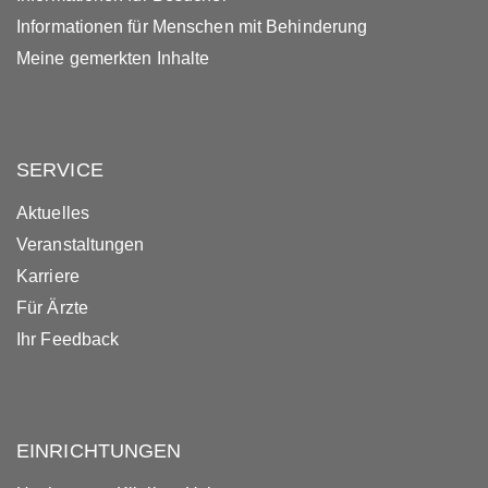
Informationen für Menschen mit Behinderung
Meine gemerkten Inhalte
SERVICE
Aktuelles
Veranstaltungen
Karriere
Für Ärzte
Ihr Feedback
EINRICHTUNGEN