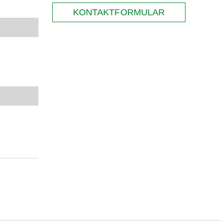
KONTAKTFORMULAR