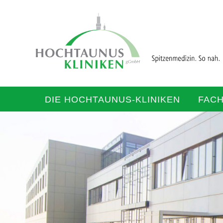
DIE HOCHTAUNUS-KLINIKEN
FAC