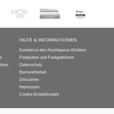
HILFE & INFORMATIONEN
Kontakt zu den Hochtaunus-Kliniken
in
Parkplätze und Parkgebühren
ntrum
Datenschutz
Barrierefreiheit
Disclaimer
Impressum
Cookie-Einstellungen