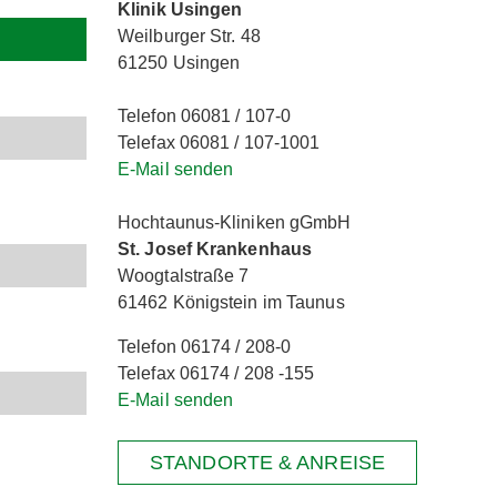
Klinik Usingen
Weilburger Str. 48
61250 Usingen
Telefon 06081 / 107-0
Telefax 06081 / 107-1001
E-Mail senden
Hochtaunus-Kliniken gGmbH
St. Josef Krankenhaus
Woogtalstraße 7
61462 Königstein im Taunus
Telefon 06174 / 208-0
Telefax 06174 / 208 -155
E-Mail senden
STANDORTE & ANREISE