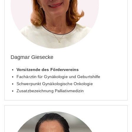
Dagmar Giesecke
Vorsitzende des Fördervereins
Fachärztin für Gynäkologie und Geburtshilfe
Schwerpunkt Gynäkologische Onkologie
Zusatzbezeichnung Palliativmedizin