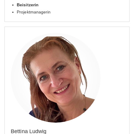
Beisitzerin
Projektmanagerin
Bettina Ludwig