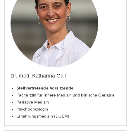
Dr. med. Katharina Goll
Stellvertretende Vorsitzende
Fachärztin für Innere Medizin und klinische Geriatrie
Palliative Medizin
Psychoonkologin
Ernährungsmedizin (DGEM)