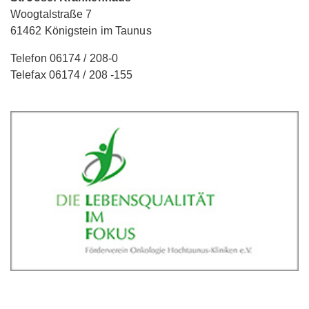
Woogtalstraße 7
61462 Königstein im Taunus
Telefon 06174 / 208-0
Telefax 06174 / 208 -155