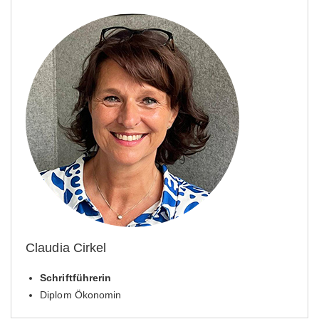
Claudia Cirkel
Schriftführerin
Diplom Ökonomin