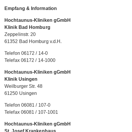
Empfang & Information
Hochtaunus-Kliniken gGmbH
Klinik Bad Homburg
Zeppelinstr. 20
61352 Bad Homburg v.d.H.
Telefon 06172 / 14-0
Telefax 06172 / 14-1000
Hochtaunus-Kliniken gGmbH
Klinik Usingen
Weilburger Str. 48
61250 Usingen
Telefon 06081 / 107-0
Telefax 06081 / 107-1001
Hochtaunus-Kliniken gGmbH
St. Josef Krankenhaus