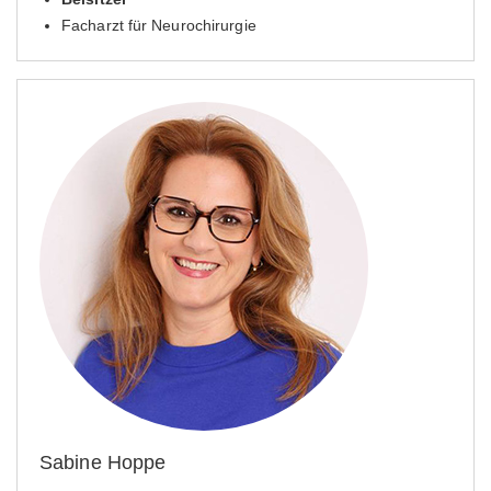
Facharzt für Neurochirurgie
Sabine Hoppe