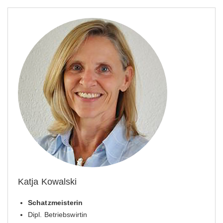
Katja Kowalski
Schatzmeisterin
Dipl. Betriebswirtin