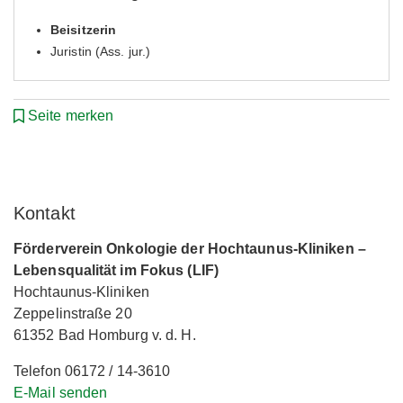
Beisitzerin
Juristin (Ass. jur.)
Seite merken
Kontakt
Förderverein Onkologie der Hochtaunus-Kliniken –
Lebensqualität im Fokus (LIF)
Hochtaunus-Kliniken
Zeppelinstraße 20
61352 Bad Homburg v. d. H.
Telefon 06172 / 14-3610
E-Mail senden