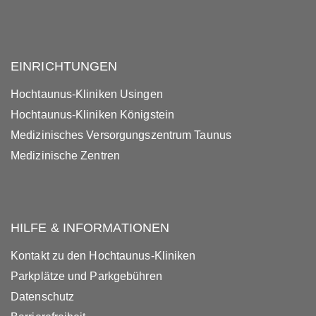
EINRICHTUNGEN
Hochtaunus-Kliniken Usingen
Hochtaunus-Kliniken Königstein
Medizinisches Versorgungszentrum Taunus
Medizinische Zentren
HILFE & INFORMATIONEN
Kontakt zu den Hochtaunus-Kliniken
Parkplätze und Parkgebühren
Datenschutz