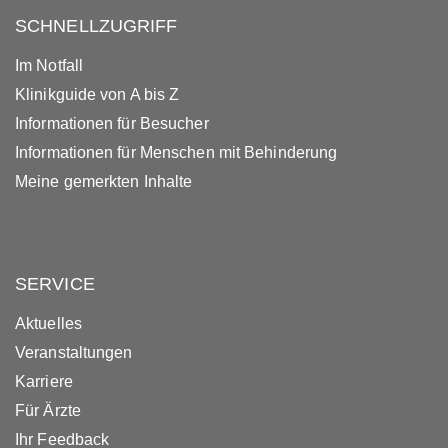
SCHNELLZUGRIFF
Im Notfall
Klinikguide von A bis Z
Informationen für Besucher
Informationen für Menschen mit Behinderung
Meine gemerkten Inhalte
SERVICE
Aktuelles
Veranstaltungen
Karriere
Für Ärzte
Ihr Feedback