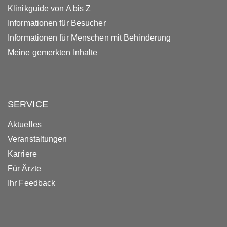
Klinikguide von A bis Z
Informationen für Besucher
Informationen für Menschen mit Behinderung
Meine gemerkten Inhalte
SERVICE
Aktuelles
Veranstaltungen
Karriere
Für Ärzte
Ihr Feedback