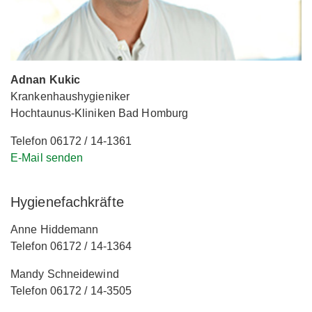
Adnan Kukic
Krankenhaushygieniker
Hochtaunus-Kliniken Bad Homburg
Telefon 06172 / 14-1361
E-Mail senden
Hygienefachkräfte
Anne Hiddemann
Telefon 06172 / 14-1364
Mandy Schneidewind
Telefon 06172 / 14-3505