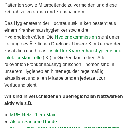
Patienten sowie Mitarbeitende zu vermeiden und diese
zeitnah zu erkennen und zu behandeln.
Das Hygieneteam der Hochtaunuskliniken besteht aus
einem Krankenhaushygieniker sowie drei
Hygienefachkräften. Die
Hygienekommission
steht unter
Leitung des Ärztlichen Direktors. Unsere Kliniken werden
zusätzlich durch das
Institut für Krankenhaushygiene und
Infektionskontrolle
(IKI) in Gießen kontrolliert. Alle
relevanten krankenhaushygienischen Themen sind in
unserem Hygieneplan hinterlegt, der regelmäßig
aktualisiert und allen Mitarbeitenden jederzeit zur
Verfügung steht.
Wir sind in verschiedenen überregionalen Netzwerken
aktiv wie z.B.:
MRE-Netz Rhein-Main
Aktion Saubere Hände