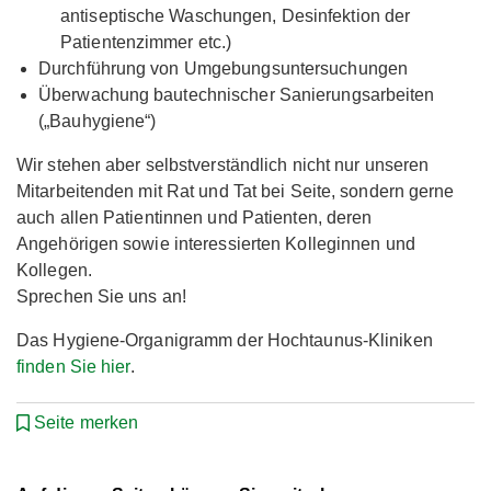
antiseptische Waschungen, Desinfektion der
Patientenzimmer etc.)
Durchführung von Umgebungsuntersuchungen
Überwachung bautechnischer Sanierungsarbeiten
(„Bauhygiene“)
Wir stehen aber selbstverständlich nicht nur unseren
Mitarbeitenden mit Rat und Tat bei Seite, sondern gerne
auch allen Patientinnen und Patienten, deren
Angehörigen sowie interessierten Kolleginnen und
Kollegen.
Sprechen Sie uns an!
Das Hygiene-Organigramm der Hochtaunus-Kliniken
finden Sie hier
.
Seite merken