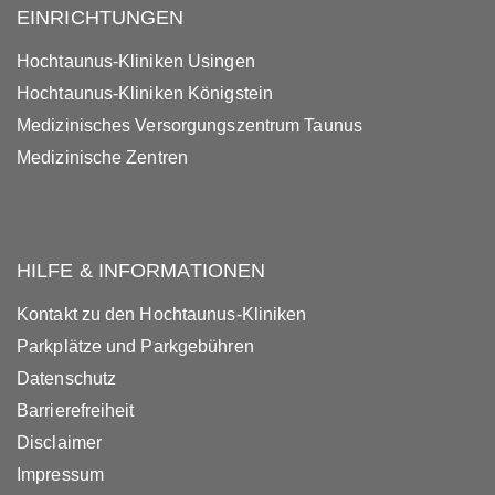
EINRICHTUNGEN
Hochtaunus-Kliniken Usingen
Hochtaunus-Kliniken Königstein
Medizinisches Versorgungszentrum Taunus
Medizinische Zentren
HILFE & INFORMATIONEN
Kontakt zu den Hochtaunus-Kliniken
Parkplätze und Parkgebühren
Datenschutz
Barrierefreiheit
Disclaimer
Impressum