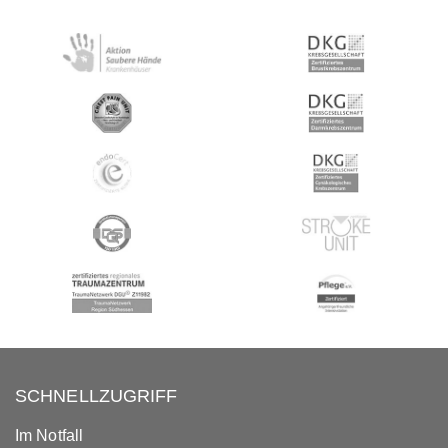
SCHNELLZUGRIFF
Im Notfall