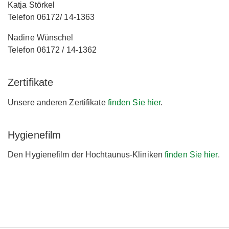
Katja Störkel
Telefon 06172/ 14-1363
Nadine Wünschel
Telefon 06172 / 14-1362
Zertifikate
Unsere anderen Zertifikate
finden Sie hier
.
Hygienefilm
Den Hygienefilm der Hochtaunus-Kliniken
finden Sie hier
.