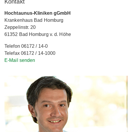
Kontakt
Hochtaunus-Kliniken gGmbH
Krankenhaus Bad Homburg
Zeppelinstr. 20
61352 Bad Homburg v. d. Höhe
Telefon 06172 / 14-0
Telefax 06172 / 14-1000
E-Mail senden