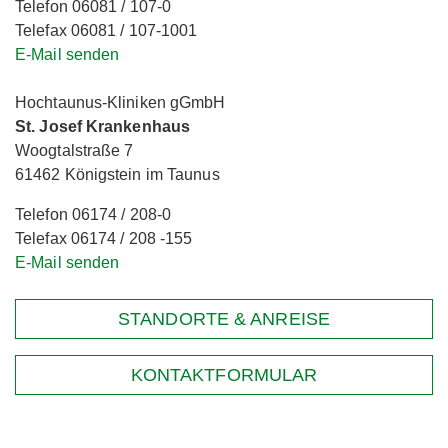
Telefon 06081 / 107-0
Telefax 06081 / 107-1001
E-Mail senden
Hochtaunus-Kliniken gGmbH
St. Josef Krankenhaus
Woogtalstraße 7
61462 Königstein im Taunus
Telefon 06174 / 208-0
Telefax 06174 / 208 -155
E-Mail senden
STANDORTE & ANREISE
KONTAKTFORMULAR