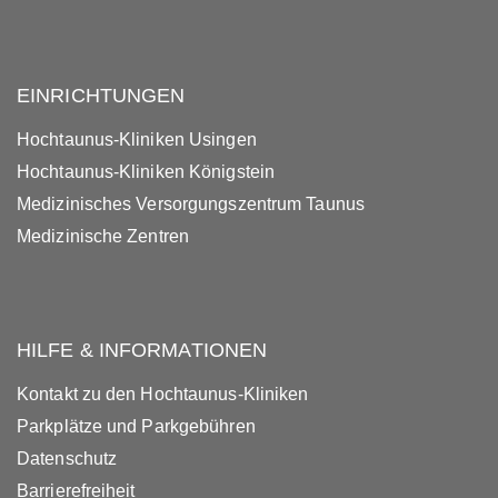
EINRICHTUNGEN
Hochtaunus-Kliniken Usingen
Hochtaunus-Kliniken Königstein
Medizinisches Versorgungszentrum Taunus
Medizinische Zentren
HILFE & INFORMATIONEN
Kontakt zu den Hochtaunus-Kliniken
Parkplätze und Parkgebühren
Datenschutz
Barrierefreiheit