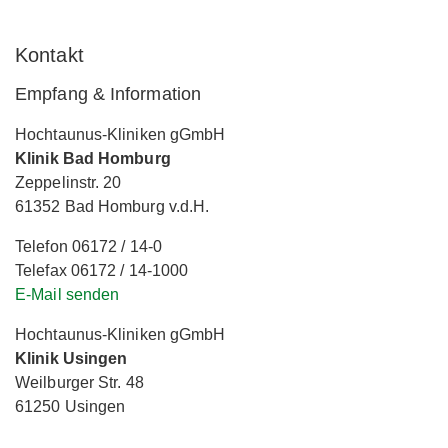
Kontakt
Empfang & Information
Hochtaunus-Kliniken gGmbH
Klinik Bad Homburg
Zeppelinstr. 20
61352 Bad Homburg v.d.H.
Telefon 06172 / 14-0
Telefax 06172 / 14-1000
E-Mail senden
Hochtaunus-Kliniken gGmbH
Klinik Usingen
Weilburger Str. 48
61250 Usingen