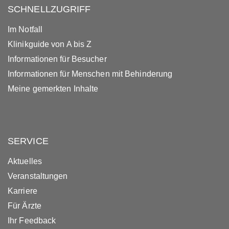
SCHNELLZUGRIFF
Im Notfall
Klinikguide von A bis Z
Informationen für Besucher
Informationen für Menschen mit Behinderung
Meine gemerkten Inhalte
SERVICE
Aktuelles
Veranstaltungen
Karriere
Für Ärzte
Ihr Feedback