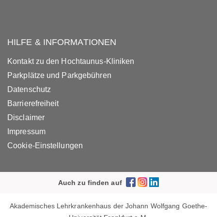
HILFE & INFORMATIONEN
Kontakt zu den Hochtaunus-Kliniken
Parkplätze und Parkgebühren
Datenschutz
Barrierefreiheit
Disclaimer
Impressum
Cookie-Einstellungen
Auch zu finden auf
Akademisches Lehrkrankenhaus der Johann Wolfgang Goethe-