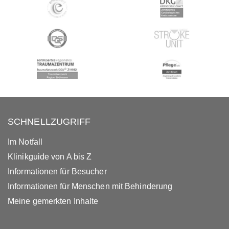
SCHNELLZUGRIFF
Im Notfall
Klinikguide von A bis Z
Informationen für Besucher
Informationen für Menschen mit Behinderung
Meine gemerkten Inhalte