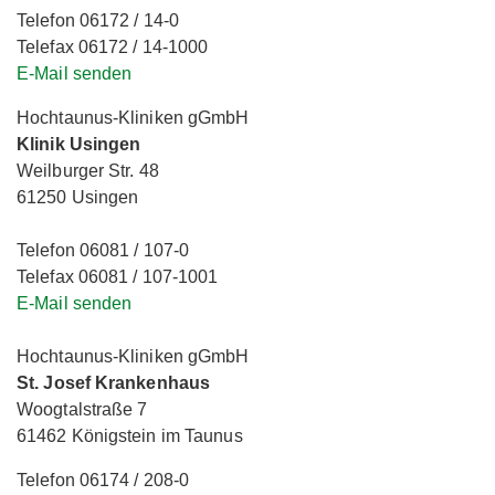
Telefon 06172 / 14-0
Telefax 06172 / 14-1000
E-Mail senden
Hochtaunus-Kliniken gGmbH
Klinik Usingen
Weilburger Str. 48
61250 Usingen
Telefon 06081 / 107-0
Telefax 06081 / 107-1001
E-Mail senden
Hochtaunus-Kliniken gGmbH
St. Josef Krankenhaus
Woogtalstraße 7
61462 Königstein im Taunus
Telefon 06174 / 208-0