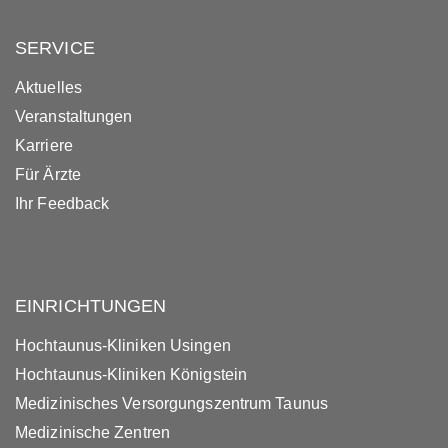
SERVICE
Aktuelles
Veranstaltungen
Karriere
Für Ärzte
Ihr Feedback
EINRICHTUNGEN
Hochtaunus-Kliniken Usingen
Hochtaunus-Kliniken Königstein
Medizinisches Versorgungszentrum Taunus
Medizinische Zentren