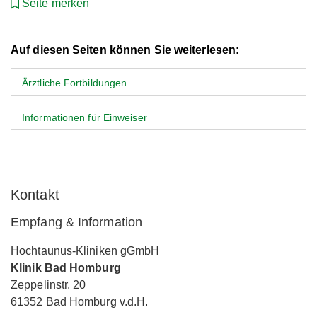
Seite merken
Auf diesen Seiten können Sie weiterlesen:
Ärztliche Fortbildungen
Informationen für Einweiser
Kontakt
Empfang & Information
Hochtaunus-Kliniken gGmbH
Klinik Bad Homburg
Zeppelinstr. 20
61352 Bad Homburg v.d.H.