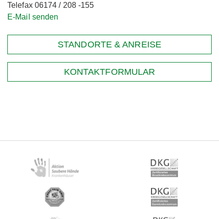
Telefax 06174 / 208 -155
E-Mail senden
STANDORTE & ANREISE
KONTAKTFORMULAR