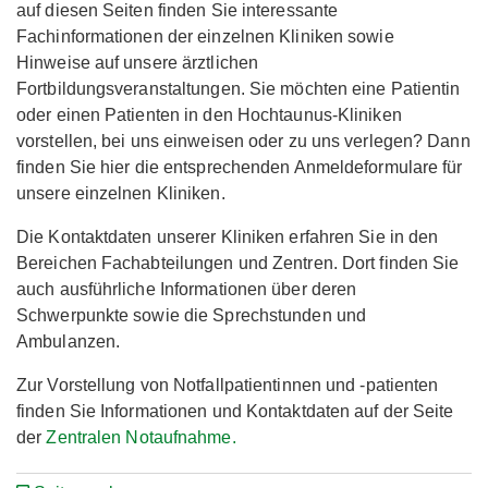
auf diesen Seiten finden Sie interessante
Fachinformationen der einzelnen Kliniken sowie
Hinweise auf unsere ärztlichen
Fortbildungsveranstaltungen. Sie möchten eine Patientin
oder einen Patienten in den Hochtaunus-Kliniken
vorstellen, bei uns einweisen oder zu uns verlegen? Dann
finden Sie hier die entsprechenden Anmeldeformulare für
unsere einzelnen Kliniken.
Die Kontaktdaten unserer Kliniken erfahren Sie in den
Bereichen Fachabteilungen und Zentren. Dort finden Sie
auch ausführliche Informationen über deren
Schwerpunkte sowie die Sprechstunden und
Ambulanzen.
Zur Vorstellung von Notfallpatientinnen und -patienten
finden Sie Informationen und Kontaktdaten auf der Seite
der
Zentralen Notaufnahme.