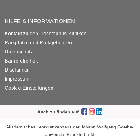
HILFE & INFORMATIONEN
Kontakt zu den Hochtaunus-Kliniken
Parkplätze und Parkgebühren
Datenschutz
Barrierefreiheit
Disclaimer
Impressum
Cookie-Einstellungen
Auch zu finden auf
Akademisches Lehrkrankenhaus der Johann Wolfgang Goethe-
Universität Frankfurt a.M.