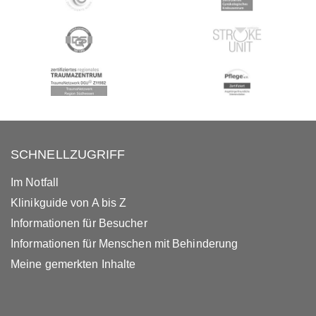
SCHNELLZUGRIFF
Im Notfall
Klinikguide von A bis Z
Informationen für Besucher
Informationen für Menschen mit Behinderung
Meine gemerkten Inhalte