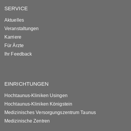
SERVICE
Aktuelles
Veranstaltungen
Karriere
Für Ärzte
Ihr Feedback
EINRICHTUNGEN
Hochtaunus-Kliniken Usingen
Hochtaunus-Kliniken Königstein
Medizinisches Versorgungszentrum Taunus
Medizinische Zentren