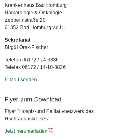
Krankenhaus Bad Homburg
Hämatologie & Onkologie
Zeppelinstraße 20
61352 Bad Homburg v.d.H.
Sekretariat
Birgül Örek-Fischer
Telefon 06172 / 14-3836
Telefax 06172 / 14-10-3836
E-Mail senden
Flyer zum Download
Flyer "Hospiz-und Palliativnetzwerk des
Hochtaunuskreises"
Jetzt herunterladen