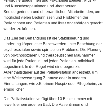
Physiotherapeutinnen und Psychotherapeuten, Musik-
und Kunsttherapeutinnen und -therapeuten,
Seelsorgerinnen und ehrenamtlichen Mitarbeitenden, um
möglichst vielen Bedürfnissen und Problemen der
Patientinnen und Patienten und ihrer Angehörigen gerecht
werden zu können.
Das Ziel der Behandlung ist die Stabilisierung und
Linderung körperlicher Beschwerden unter Beachtung der
psychosozialen sowie spirituellen Probleme. Die Planung
von psychosozialen und therapeutischen Maßnahmen
wird für jede Patientin und jeden Patienten individuell
abgestimmt. In der Regel wird eine begrenzte
Aufenthaltsdauer auf der Palliativstation angestrebt, um
eine Weiterversorgung Zuhause oder in anderen
Einrichtungen, wie z.B. einem Hospiz oder Pflegeheim, zu
ermöglichen.
Die Palliativstation verfügt über 10 Einzelzimmer mit
jeweils einem eigenen Bad. Die Patientinnen und