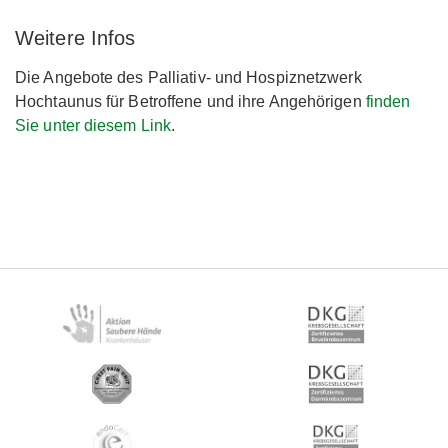
Weitere Infos
Die Angebote des Palliativ- und Hospiznetzwerk
Hochtaunus für Betroffene und ihre Angehörigen
finden
Sie unter diesem Link
.