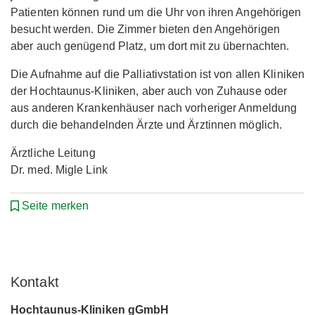
Patienten können rund um die Uhr von ihren Angehörigen
besucht werden. Die Zimmer bieten den Angehörigen
aber auch genügend Platz, um dort mit zu übernachten.
Die Aufnahme auf die Palliativstation ist von allen Kliniken
der Hochtaunus-Kliniken, aber auch von Zuhause oder
aus anderen Krankenhäuser nach vorheriger Anmeldung
durch die behandelnden Ärzte und Ärztinnen möglich.
Ärztliche Leitung
Dr. med. Migle Link
Seite merken
Kontakt
Hochtaunus-Kliniken gGmbH