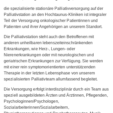
die spezialisierte stationäre Palliativversorgung auf der
Palliativstation an den Hochtaunus-Kliniken ist integraler
Teil der Versorgung onkologischer Patientinnen und
Patienten und ihrer Angehörigen an unserem Standort.
Die Palliativstation steht auch den Betroffenen mit
anderen unheilbaren lebenszeiteinschränkenden
Erkrankungen, wie Herz-, Lungen- oder
Nierenerkrankungen oder mit neurologischen und
geriatrischen Erkrankungen zur Verfügung. Sie werden
mit einer rein symptomorientierten unterstützenden
Therapie in der letzten Lebensphase von unserem
spezialisierten Palliativteam allumfassend begleitet.
Die Versorgung erfolgt interdisziplinär durch ein Team aus
speziell ausgebildeten Ärzten und Ärztinnen, Pflegenden,
Psychologinnen/Psychologen,
Sozialarbeiterinnen/Sozialarbeitern,