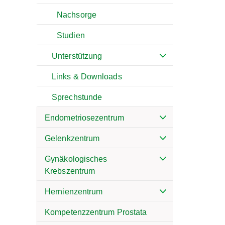
Nachsorge
Studien
Unterstützung
Links & Downloads
Sprechstunde
Endometriosezentrum
Gelenkzentrum
Gynäkologisches
Krebszentrum
Hernienzentrum
Kompetenzzentrum Prostata