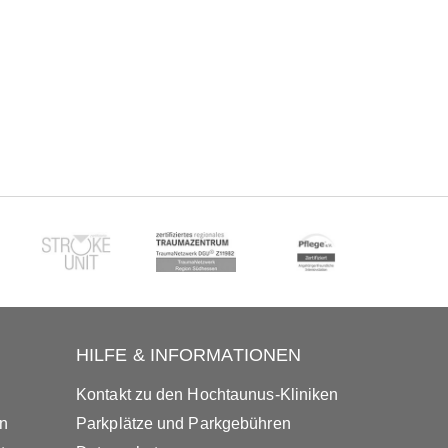
HILFE & INFORMATIONEN
Kontakt zu den Hochtaunus-Kliniken
in
Parkplätze und Parkgebühren