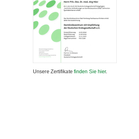
Unsere Zertifikate
finden Sie hier
.