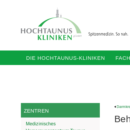
DIE HOCHTAUNUS-KLINIKEN
FAC
Darmkr
ZENTREN
Beh
Medizinisches