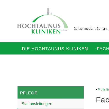
DIE HOCHTAUNUS-KLINIKEN
FAC
Profis f
PFLEGE
Fac
Stationsleitungen