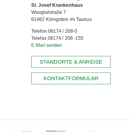
St. Josef Krankenhaus
Woogtalstraße 7
61462 Königstein im Taunus
Telefon 06174 / 208-0
Telefax 06174 / 208 -155
E-Mail senden
STANDORTE & ANREISE
KONTAKTFORMULAR