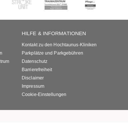
HILFE & INFORMATIONEN
Kontakt zu den Hochtaunus-Kliniken
in
Parkplätze und Parkgebühren
ntrum
Datenschutz
Barrierefreiheit
Disclaimer
Impressum
Cookie-Einstellungen