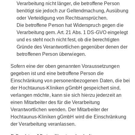
Verarbeitung nicht länger, die betroffene Person
benötigt sie jedoch zur Geltendmachung, Ausübung
oder Verteidigung von Rechtsansprüchen.
Die betroffene Person hat Widerspruch gegen die
Verarbeitung gem. Art. 21 Abs. 1 DS-GVO eingelegt
und es steht noch nicht fest, ob die berechtigten
Gründe des Verantwortlichen gegenüber denen der
betroffenen Person überwiegen.
Sofern eine der oben genannten Voraussetzungen
gegeben ist und eine betroffene Person die
Einschränkung von personenbezogenen Daten, die bei
der Hochtaunus-Kliniken gGmbH gespeichert sind,
verlangen möchte, kann sie sich hierzu jederzeit an
einen Mitarbeiter des für die Verarbeitung
Verantwortlichen wenden. Der Mitarbeiter der
Hochtaunus-Kliniken gGmbH wird die Einschränkung
der Verarbeitung veranlassen.