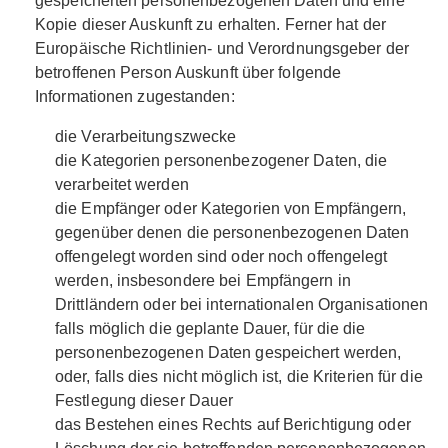
gespeicherten personenbezogenen Daten und eine
Kopie dieser Auskunft zu erhalten. Ferner hat der
Europäische Richtlinien- und Verordnungsgeber der
betroffenen Person Auskunft über folgende
Informationen zugestanden:
die Verarbeitungszwecke
die Kategorien personenbezogener Daten, die
verarbeitet werden
die Empfänger oder Kategorien von Empfängern,
gegenüber denen die personenbezogenen Daten
offengelegt worden sind oder noch offengelegt
werden, insbesondere bei Empfängern in
Drittländern oder bei internationalen Organisationen
falls möglich die geplante Dauer, für die die
personenbezogenen Daten gespeichert werden,
oder, falls dies nicht möglich ist, die Kriterien für die
Festlegung dieser Dauer
das Bestehen eines Rechts auf Berichtigung oder