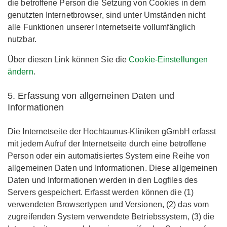
die betroffene Person die Setzung von Cookies in dem
genutzten Internetbrowser, sind unter Umständen nicht
alle Funktionen unserer Internetseite vollumfänglich
nutzbar.
Über diesen Link können Sie die
Cookie-Einstellungen
ändern
.
5. Erfassung von allgemeinen Daten und
Informationen
Die Internetseite der Hochtaunus-Kliniken gGmbH erfasst
mit jedem Aufruf der Internetseite durch eine betroffene
Person oder ein automatisiertes System eine Reihe von
allgemeinen Daten und Informationen. Diese allgemeinen
Daten und Informationen werden in den Logfiles des
Servers gespeichert. Erfasst werden können die (1)
verwendeten Browsertypen und Versionen, (2) das vom
zugreifenden System verwendete Betriebssystem, (3) die