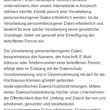
Unternehmens über unsere Internetseite in Anspruch
nehmen möchte, könnte jedoch eine Verarbeitung
personenbezogener Daten erforderlich werden. Ist die
Verarbeitung personenbezogener Daten erforderlich und
besteht für eine solche Verarbeitung keine gesetzliche
Grundlage, holen wir generell eine Einwilligung der
betroffenen Person ein.
Die Verarbeitung personenbezogener Daten,
beispielsweise des Namens, der Anschrift, E-Mail-
Adresse oder Telefonnummer einer betroffenen Person,
erfolgt stets im Einklang mit der Datenschutz-
Grundverordnung und in Übereinstimmung mit den für die
Hochtaunus-Kliniken gGmbH geltenden
landesspezifischen Datenschutzbestimmungen. Mittels
dieser Datenschutzerklärung möchte unser Unternehmen
die Öffentlichkeit über Art, Umfang und Zweck der von uns
erhobenen, genutzten und verarbeiteten
personenbezogenen Daten informieren. Ferner werden