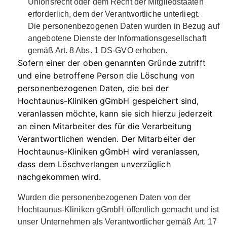
Unionsrecht oder dem Recht der Mitgliedstaaten
erforderlich, dem der Verantwortliche unterliegt.
Die personenbezogenen Daten wurden in Bezug auf
angebotene Dienste der Informationsgesellschaft
gemäß Art. 8 Abs. 1 DS-GVO erhoben.
Sofern einer der oben genannten Gründe zutrifft
und eine betroffene Person die Löschung von
personenbezogenen Daten, die bei der
Hochtaunus-Kliniken gGmbH gespeichert sind,
veranlassen möchte, kann sie sich hierzu jederzeit
an einen Mitarbeiter des für die Verarbeitung
Verantwortlichen wenden. Der Mitarbeiter der
Hochtaunus-Kliniken gGmbH wird veranlassen,
dass dem Löschverlangen unverzüglich
nachgekommen wird.
Wurden die personenbezogenen Daten von der
Hochtaunus-Kliniken gGmbH öffentlich gemacht und ist
unser Unternehmen als Verantwortlicher gemäß Art. 17