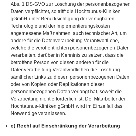
Abs. 1 DS-GVO zur Löschung der personenbezogenen
Daten verpflichtet, so trifft die Hochtaunus-Kliniken
gGmbH unter Berücksichtigung der verfügbaren
Technologie und der Implementierungskosten
angemessene Maßnahmen, auch technischer Art, um
andere für die Datenverarbeitung Verantwortliche,
welche die veröffentlichten personenbezogenen Daten
verarbeiten, darüber in Kenntnis zu setzen, dass die
betroffene Person von diesen anderen für die
Datenverarbeitung Verantwortlichen die Löschung
sämtlicher Links zu diesen personenbezogenen Daten
oder von Kopien oder Replikationen dieser
personenbezogenen Daten verlangt hat, soweit die
Verarbeitung nicht erforderlich ist. Der Mitarbeiter der
Hochtaunus-Kliniken gGmbH wird im Einzelfall das
Notwendige veranlassen.
e) Recht auf Einschränkung der Verarbeitung