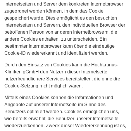
Internetseiten und Server dem konkreten Internetbrowser
zugeordnet werden können, in dem das Cookie
gespeichert wurde. Dies ermöglicht es den besuchten
Internetseiten und Servern, den individuellen Browser der
betroffenen Person von anderen Internetbrowsern, die
andere Cookies enthalten, zu unterscheiden. Ein
bestimmter Internetbrowser kann über die eindeutige
Cookie-ID wiedererkannt und identifiziert werden.
Durch den Einsatz von Cookies kann die Hochtaunus-
Kliniken gGmbH den Nutzern dieser Internetseite
nutzerfreundlichere Services bereitstellen, die ohne die
Cookie-Setzung nicht möglich wären.
Mittels eines Cookies können die Informationen und
Angebote auf unserer Internetseite im Sinne des
Benutzers optimiert werden. Cookies ermöglichen uns,
wie bereits erwähnt, die Benutzer unserer Internetseite
wiederzuerkennen. Zweck dieser Wiedererkennung ist es,