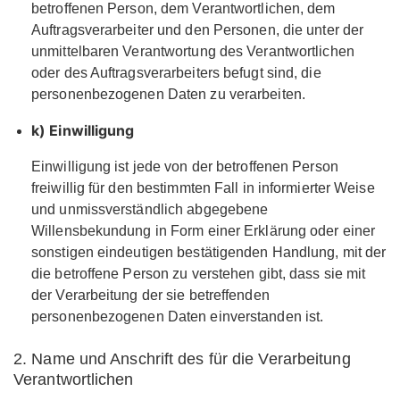
betroffenen Person, dem Verantwortlichen, dem
Auftragsverarbeiter und den Personen, die unter der
unmittelbaren Verantwortung des Verantwortlichen
oder des Auftragsverarbeiters befugt sind, die
personenbezogenen Daten zu verarbeiten.
k) Einwilligung
Einwilligung ist jede von der betroffenen Person
freiwillig für den bestimmten Fall in informierter Weise
und unmissverständlich abgegebene
Willensbekundung in Form einer Erklärung oder einer
sonstigen eindeutigen bestätigenden Handlung, mit der
die betroffene Person zu verstehen gibt, dass sie mit
der Verarbeitung der sie betreffenden
personenbezogenen Daten einverstanden ist.
2. Name und Anschrift des für die Verarbeitung
Verantwortlichen