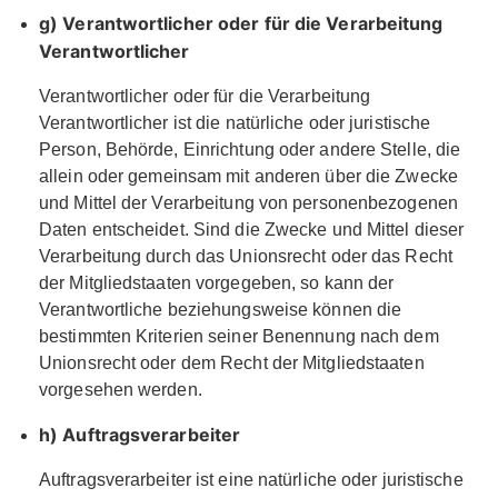
g) Verantwortlicher oder für die Verarbeitung
Verantwortlicher
Verantwortlicher oder für die Verarbeitung
Verantwortlicher ist die natürliche oder juristische
Person, Behörde, Einrichtung oder andere Stelle, die
allein oder gemeinsam mit anderen über die Zwecke
und Mittel der Verarbeitung von personenbezogenen
Daten entscheidet. Sind die Zwecke und Mittel dieser
Verarbeitung durch das Unionsrecht oder das Recht
der Mitgliedstaaten vorgegeben, so kann der
Verantwortliche beziehungsweise können die
bestimmten Kriterien seiner Benennung nach dem
Unionsrecht oder dem Recht der Mitgliedstaaten
vorgesehen werden.
h) Auftragsverarbeiter
Auftragsverarbeiter ist eine natürliche oder juristische