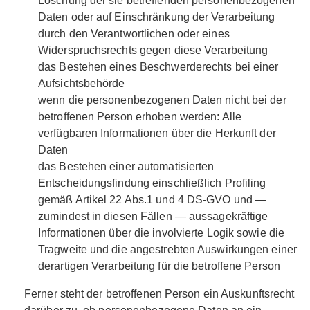
Löschung der sie betreffenden personenbezogenen
Daten oder auf Einschränkung der Verarbeitung
durch den Verantwortlichen oder eines
Widerspruchsrechts gegen diese Verarbeitung
das Bestehen eines Beschwerderechts bei einer
Aufsichtsbehörde
wenn die personenbezogenen Daten nicht bei der
betroffenen Person erhoben werden: Alle
verfügbaren Informationen über die Herkunft der
Daten
das Bestehen einer automatisierten
Entscheidungsfindung einschließlich Profiling
gemäß Artikel 22 Abs.1 und 4 DS-GVO und —
zumindest in diesen Fällen — aussagekräftige
Informationen über die involvierte Logik sowie die
Tragweite und die angestrebten Auswirkungen einer
derartigen Verarbeitung für die betroffene Person
Ferner steht der betroffenen Person ein Auskunftsrecht