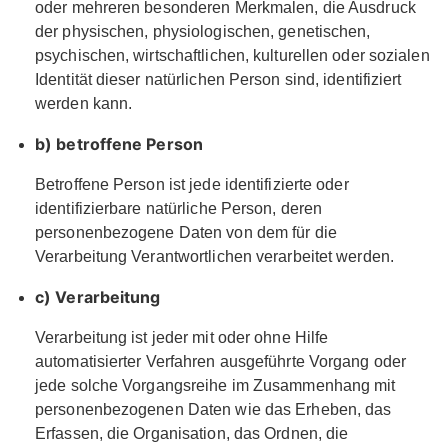
oder mehreren besonderen Merkmalen, die Ausdruck
der physischen, physiologischen, genetischen,
psychischen, wirtschaftlichen, kulturellen oder sozialen
Identität dieser natürlichen Person sind, identifiziert
werden kann.
b) betroffene Person
Betroffene Person ist jede identifizierte oder
identifizierbare natürliche Person, deren
personenbezogene Daten von dem für die
Verarbeitung Verantwortlichen verarbeitet werden.
c) Verarbeitung
Verarbeitung ist jeder mit oder ohne Hilfe
automatisierter Verfahren ausgeführte Vorgang oder
jede solche Vorgangsreihe im Zusammenhang mit
personenbezogenen Daten wie das Erheben, das
Erfassen, die Organisation, das Ordnen, die