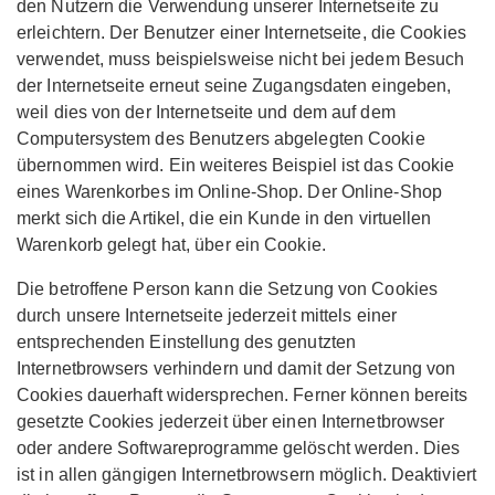
den Nutzern die Verwendung unserer Internetseite zu
erleichtern. Der Benutzer einer Internetseite, die Cookies
verwendet, muss beispielsweise nicht bei jedem Besuch
der Internetseite erneut seine Zugangsdaten eingeben,
weil dies von der Internetseite und dem auf dem
Computersystem des Benutzers abgelegten Cookie
übernommen wird. Ein weiteres Beispiel ist das Cookie
eines Warenkorbes im Online-Shop. Der Online-Shop
merkt sich die Artikel, die ein Kunde in den virtuellen
Warenkorb gelegt hat, über ein Cookie.
Die betroffene Person kann die Setzung von Cookies
durch unsere Internetseite jederzeit mittels einer
entsprechenden Einstellung des genutzten
Internetbrowsers verhindern und damit der Setzung von
Cookies dauerhaft widersprechen. Ferner können bereits
gesetzte Cookies jederzeit über einen Internetbrowser
oder andere Softwareprogramme gelöscht werden. Dies
ist in allen gängigen Internetbrowsern möglich. Deaktiviert