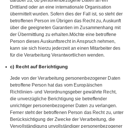
darüber zu, ob personenbezogene Daten an ein
Drittland oder an eine internationale Organisation
übermittelt wurden. Sofern dies der Fall ist, so steht der
betroffenen Person im Übrigen das Recht zu, Auskunft
über die geeigneten Garantien im Zusammenhang mit
der Übermittlung zu erhalten.Möchte eine betroffene
Person dieses Auskunftsrecht in Anspruch nehmen,
kann sie sich hierzu jederzeit an einen Mitarbeiter des
für die Verarbeitung Verantwortlichen wenden.
c) Recht auf Berichtigung
Jede von der Verarbeitung personenbezogener Daten
betroffene Person hat das vom Europäischen
Richtlinien- und Verordnungsgeber gewährte Recht,
die unverzügliche Berichtigung sie betreffender
unrichtiger personenbezogener Daten zu verlangen.
Ferner steht der betroffenen Person das Recht zu, unter
Berücksichtigung der Zwecke der Verarbeitung, die
Vervollständigung unvollständiger personenbezogener