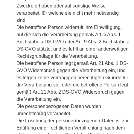
Zwecke erhoben oder auf sonstige Weise
verarbeitet, für welche sie nicht mehr notwendig
sind.
Die betroffene Person widerruft ihre Einwilligung,
auf die sich die Verarbeitung gemäß Art. 6 Abs. 1
Buchstabe a DS-GVO oder Art. 9 Abs. 2 Buchstabe a
DS-GVO stützte, und es fehlt an einer anderweitigen
Rechtsgrundlage für die Verarbeitung.
Die betroffene Person legt gemäß Art. 21 Abs. 1 DS-
GVO Widerspruch gegen die Verarbeitung ein, und
es liegen keine vorrangigen berechtigten Gründe für
die Verarbeitung vor, oder die betroffene Person legt
gemäß Art. 21 Abs. 2 DS-GVO Widerspruch gegen
die Verarbeitung ein.
Die personenbezogenen Daten wurden
unrechtmäßig verarbeitet.
Die Löschung der personenbezogenen Daten ist zur
Erfüllung einer rechtlichen Verpflichtung nach dem