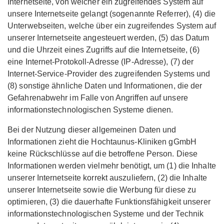
Internetseite, von welcher ein zugreifendes System auf
unsere Internetseite gelangt (sogenannte Referrer), (4) die
Unterwebseiten, welche über ein zugreifendes System auf
unserer Internetseite angesteuert werden, (5) das Datum
und die Uhrzeit eines Zugriffs auf die Internetseite, (6)
eine Internet-Protokoll-Adresse (IP-Adresse), (7) der
Internet-Service-Provider des zugreifenden Systems und
(8) sonstige ähnliche Daten und Informationen, die der
Gefahrenabwehr im Falle von Angriffen auf unsere
informationstechnologischen Systeme dienen.
Bei der Nutzung dieser allgemeinen Daten und
Informationen zieht die Hochtaunus-Kliniken gGmbH
keine Rückschlüsse auf die betroffene Person. Diese
Informationen werden vielmehr benötigt, um (1) die Inhalte
unserer Internetseite korrekt auszuliefern, (2) die Inhalte
unserer Internetseite sowie die Werbung für diese zu
optimieren, (3) die dauerhafte Funktionsfähigkeit unserer
informationstechnologischen Systeme und der Technik