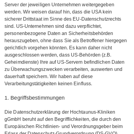
Server der jeweiligen Unternehmen weitergegeben
werden. Wir weisen darauf hin, dass die USA kein
sicherer Drittstaat im Sinne des EU-Datenschutzrechts
sind. US-Unternehmen sind dazu verpflichtet,
personenbezogene Daten an Sicherheitsbehörden
herauszugeben, ohne dass Sie als Betroffener hiergegen
gerichtlich vorgehen könnten. Es kann daher nicht
ausgeschlossen werden, dass US-Behörden (z.B.
Geheimdienste) Ihre auf US-Servern befindlichen Daten
zu Überwachungszwecken verarbeiten, auswerten und
dauerhaft speichern. Wir haben auf diese
Verarbeitungstätigkeiten keinen Einfluss.
1. Begriffsbestimmungen
Die Datenschutzerklärung der Hochtaunus-Kliniken
gGmbH beruht auf den Begrifflichkeiten, die durch den
Europäischen Richtlinien- und Verordnungsgeber beim
Erlass der Datenschutz-Grundverordnung (DS-GVO)