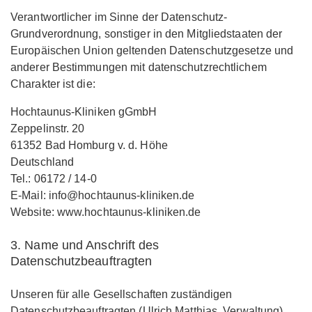
Verantwortlicher im Sinne der Datenschutz-
Grundverordnung, sonstiger in den Mitgliedstaaten der
Europäischen Union geltenden Datenschutzgesetze und
anderer Bestimmungen mit datenschutzrechtlichem
Charakter ist die:
Hochtaunus-Kliniken gGmbH
Zeppelinstr. 20
61352 Bad Homburg v. d. Höhe
Deutschland
Tel.: 06172 / 14-0
E-Mail: info@hochtaunus-kliniken.de
Website: www.hochtaunus-kliniken.de
3. Name und Anschrift des
Datenschutzbeauftragten
Unseren für alle Gesellschaften zuständigen
Datenschutzbeauftragten (Ulrich Matthias, Verwaltung)