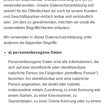
verwendet wurden. Unsere Datenschutzerklärung soll
sowohl für die Öffentlichkeit als auch für unsere Kunden
und Geschäftspartner einfach lesbar und verständlich
sein. Um dies zu gewährleisten, möchten wir vorab die
verwendeten Begrifflichkeiten erläutern.
Wir verwenden in dieser Datenschutzerklärung unter
anderem die folgenden Begriffe:
a) personenbezogene Daten
Personenbezogene Daten sind alle Informationen, die
sich auf eine identifizierte oder identifizierbare
natürliche Person (im Folgenden „betroffene Person“)
beziehen. Als identifizierbar wird eine natürliche
Person angesehen, die direkt oder indirekt,
insbesondere mittels Zuordnung zu einer Kennung wie
einem Namen, zu einer Kennnummer, zu
Standortdaten, zu einer Online-Kennung oder zu einem