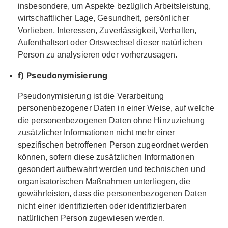
insbesondere, um Aspekte bezüglich Arbeitsleistung,
wirtschaftlicher Lage, Gesundheit, persönlicher
Vorlieben, Interessen, Zuverlässigkeit, Verhalten,
Aufenthaltsort oder Ortswechsel dieser natürlichen
Person zu analysieren oder vorherzusagen.
f) Pseudonymisierung
Pseudonymisierung ist die Verarbeitung
personenbezogener Daten in einer Weise, auf welche
die personenbezogenen Daten ohne Hinzuziehung
zusätzlicher Informationen nicht mehr einer
spezifischen betroffenen Person zugeordnet werden
können, sofern diese zusätzlichen Informationen
gesondert aufbewahrt werden und technischen und
organisatorischen Maßnahmen unterliegen, die
gewährleisten, dass die personenbezogenen Daten
nicht einer identifizierten oder identifizierbaren
natürlichen Person zugewiesen werden.