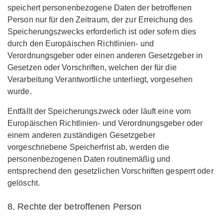
speichert personenbezogene Daten der betroffenen
Person nur für den Zeitraum, der zur Erreichung des
Speicherungszwecks erforderlich ist oder sofern dies
durch den Europäischen Richtlinien- und
Verordnungsgeber oder einen anderen Gesetzgeber in
Gesetzen oder Vorschriften, welchen der für die
Verarbeitung Verantwortliche unterliegt, vorgesehen
wurde.
Entfällt der Speicherungszweck oder läuft eine vom
Europäischen Richtlinien- und Verordnungsgeber oder
einem anderen zuständigen Gesetzgeber
vorgeschriebene Speicherfrist ab, werden die
personenbezogenen Daten routinemäßig und
entsprechend den gesetzlichen Vorschriften gesperrt oder
gelöscht.
8. Rechte der betroffenen Person