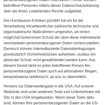
betroffene Personen mittels dieser Datenschutzerklärung
über die ihnen zustehenden Rechte aufgeklärt.
Die Hochtaunus-Kliniken gGmbH hat als für die
Verarbeitung Verantwortlicher zahlreiche technische und
organisatorische Maßnahmen umgesetzt, um einen
möglichst lückenlosen Schutz der über diese Internetseite
verarbeiteten personenbezogenen Daten sicherzustellen.
Dennoch können Internetbasierte Datenübertragungen
grundsätzlich Sicherheitslücken aufweisen, sodass ein
absoluter Schutz nicht gewährleistet werden kann. Aus
diesem Grund steht es jeder betroffenen Person frei,
personenbezogene Daten auch auf alternativen Wegen,
beispielsweise telefonisch, an uns zu übermitteln.
Hinweis zur Datenweitergabe in die USA: Auf unserer
Webseite sind unter anderem Tools von Unternehmen mit
Sitz in den USA eingebunden. Wenn diese Tools aktiv
sind, können Ihre personenbezogenen Daten an die US-