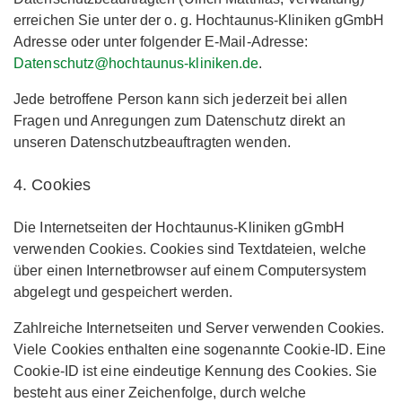
erreichen Sie unter der o. g. Hochtaunus-Kliniken gGmbH
Adresse oder unter folgender E-Mail-Adresse:
Datenschutz@hochtaunus-kliniken.de
.
Jede betroffene Person kann sich jederzeit bei allen
Fragen und Anregungen zum Datenschutz direkt an
unseren Datenschutzbeauftragten wenden.
4. Cookies
Die Internetseiten der Hochtaunus-Kliniken gGmbH
verwenden Cookies. Cookies sind Textdateien, welche
über einen Internetbrowser auf einem Computersystem
abgelegt und gespeichert werden.
Zahlreiche Internetseiten und Server verwenden Cookies.
Viele Cookies enthalten eine sogenannte Cookie-ID. Eine
Cookie-ID ist eine eindeutige Kennung des Cookies. Sie
besteht aus einer Zeichenfolge, durch welche