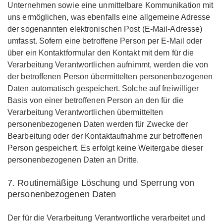
Unternehmen sowie eine unmittelbare Kommunikation mit
uns ermöglichen, was ebenfalls eine allgemeine Adresse
der sogenannten elektronischen Post (E-Mail-Adresse)
umfasst. Sofern eine betroffene Person per E-Mail oder
über ein Kontaktformular den Kontakt mit dem für die
Verarbeitung Verantwortlichen aufnimmt, werden die von
der betroffenen Person übermittelten personenbezogenen
Daten automatisch gespeichert. Solche auf freiwilliger
Basis von einer betroffenen Person an den für die
Verarbeitung Verantwortlichen übermittelten
personenbezogenen Daten werden für Zwecke der
Bearbeitung oder der Kontaktaufnahme zur betroffenen
Person gespeichert. Es erfolgt keine Weitergabe dieser
personenbezogenen Daten an Dritte.
7. Routinemäßige Löschung und Sperrung von
personenbezogenen Daten
Der für die Verarbeitung Verantwortliche verarbeitet und