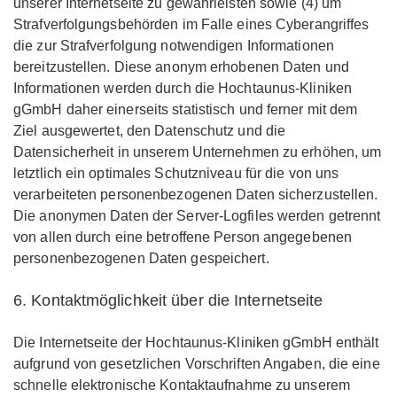
unserer Internetseite zu gewährleisten sowie (4) um
Strafverfolgungsbehörden im Falle eines Cyberangriffes
die zur Strafverfolgung notwendigen Informationen
bereitzustellen. Diese anonym erhobenen Daten und
Informationen werden durch die Hochtaunus-Kliniken
gGmbH daher einerseits statistisch und ferner mit dem
Ziel ausgewertet, den Datenschutz und die
Datensicherheit in unserem Unternehmen zu erhöhen, um
letztlich ein optimales Schutzniveau für die von uns
verarbeiteten personenbezogenen Daten sicherzustellen.
Die anonymen Daten der Server-Logfiles werden getrennt
von allen durch eine betroffene Person angegebenen
personenbezogenen Daten gespeichert.
6. Kontaktmöglichkeit über die Internetseite
Die Internetseite der Hochtaunus-Kliniken gGmbH enthält
aufgrund von gesetzlichen Vorschriften Angaben, die eine
schnelle elektronische Kontaktaufnahme zu unserem