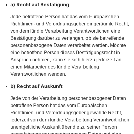
a) Recht auf Bestätigung
Jede betroffene Person hat das vom Europäischen
Richtlinien- und Verordnungsgeber eingeräumte Recht,
von dem für die Verarbeitung Verantwortlichen eine
Bestätigung darüber zu verlangen, ob sie betreffende
personenbezogene Daten verarbeitet werden. Möchte
eine betroffene Person dieses Bestätigungsrecht in
Anspruch nehmen, kann sie sich hierzu jederzeit an
einen Mitarbeiter des für die Verarbeitung
Verantwortlichen wenden.
b) Recht auf Auskunft
Jede von der Verarbeitung personenbezogener Daten
betroffene Person hat das vom Europäischen
Richtlinien- und Verordnungsgeber gewährte Recht,
jederzeit von dem für die Verarbeitung Verantwortlichen
unentgeltliche Auskunft über die zu seiner Person