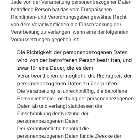
Jede von der Verarbeitung personenbezogener Daten
betroffene Person hat das vom Europäischen
Richtlinien- und Verordnungsgeber gewährte Recht,
von dem Verantwortlichen die Einschränkung der
Verarbeitung zu verlangen, wenn eine der folgenden
Voraussetzungen gegeben ist:
Die Richtigkeit der personenbezogenen Daten
wird von der betroffenen Person bestritten, und
zwar für eine Dauer, die es dem
Verantwortlichen ermöglicht, die Richtigkeit der
personenbezogenen Daten zu überprüfen.
Die Verarbeitung ist unrechtmäßig, die betroffene
Person lehnt die Löschung der personenbezogenen
Daten ab und verlangt stattdessen die
Einschränkung der Nutzung der
personenbezogenen Daten.
Der Verantwortliche benötigt die
personenbezogenen Daten für die Zwecke der