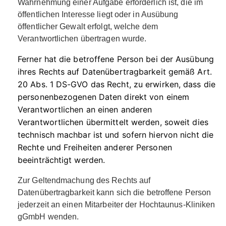
Wahrnehmung einer Aufgabe erforderlich ist, die im
öffentlichen Interesse liegt oder in Ausübung
öffentlicher Gewalt erfolgt, welche dem
Verantwortlichen übertragen wurde.
Ferner hat die betroffene Person bei der Ausübung
ihres Rechts auf Datenübertragbarkeit gemäß Art.
20 Abs. 1 DS-GVO das Recht, zu erwirken, dass die
personenbezogenen Daten direkt von einem
Verantwortlichen an einen anderen
Verantwortlichen übermittelt werden, soweit dies
technisch machbar ist und sofern hiervon nicht die
Rechte und Freiheiten anderer Personen
beeinträchtigt werden.
Zur Geltendmachung des Rechts auf
Datenübertragbarkeit kann sich die betroffene Person
jederzeit an einen Mitarbeiter der Hochtaunus-Kliniken
gGmbH wenden.