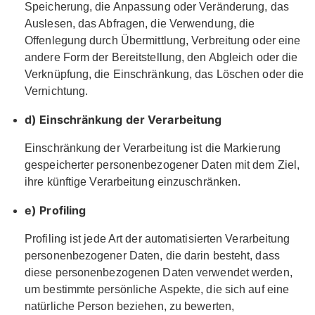
Speicherung, die Anpassung oder Veränderung, das
Auslesen, das Abfragen, die Verwendung, die
Offenlegung durch Übermittlung, Verbreitung oder eine
andere Form der Bereitstellung, den Abgleich oder die
Verknüpfung, die Einschränkung, das Löschen oder die
Vernichtung.
d) Einschränkung der Verarbeitung
Einschränkung der Verarbeitung ist die Markierung
gespeicherter personenbezogener Daten mit dem Ziel,
ihre künftige Verarbeitung einzuschränken.
e) Profiling
Profiling ist jede Art der automatisierten Verarbeitung
personenbezogener Daten, die darin besteht, dass
diese personenbezogenen Daten verwendet werden,
um bestimmte persönliche Aspekte, die sich auf eine
natürliche Person beziehen, zu bewerten,