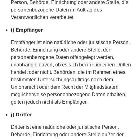
Person, Behörde, Einrichtung oder andere Stelle, die
personenbezogene Daten im Auftrag des
Verantwortlichen verarbeitet.
i) Empfänger
Empfänger ist eine natürliche oder juristische Person,
Behörde, Einrichtung oder andere Stelle, der
personenbezogene Daten offengelegt werden,
unabhängig davon, ob es sich bei ihr um einen Dritten
handelt oder nicht. Behörden, die im Rahmen eines
bestimmten Untersuchungsauftrags nach dem
Unionsrecht oder dem Recht der Mitgliedstaaten
möglicherweise personenbezogene Daten erhalten,
gelten jedoch nicht als Empfänger.
j) Dritter
Dritter ist eine natürliche oder juristische Person,
Behörde, Einrichtung oder andere Stelle außer der