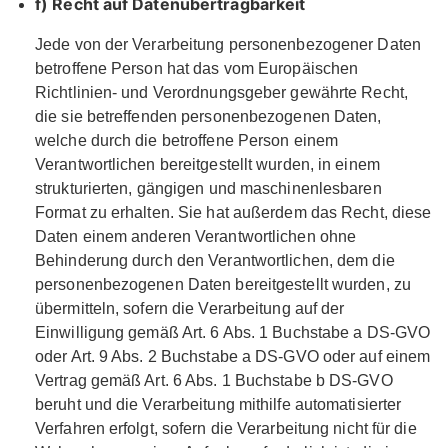
f) Recht auf Datenübertragbarkeit
Jede von der Verarbeitung personenbezogener Daten
betroffene Person hat das vom Europäischen
Richtlinien- und Verordnungsgeber gewährte Recht,
die sie betreffenden personenbezogenen Daten,
welche durch die betroffene Person einem
Verantwortlichen bereitgestellt wurden, in einem
strukturierten, gängigen und maschinenlesbaren
Format zu erhalten. Sie hat außerdem das Recht, diese
Daten einem anderen Verantwortlichen ohne
Behinderung durch den Verantwortlichen, dem die
personenbezogenen Daten bereitgestellt wurden, zu
übermitteln, sofern die Verarbeitung auf der
Einwilligung gemäß Art. 6 Abs. 1 Buchstabe a DS-GVO
oder Art. 9 Abs. 2 Buchstabe a DS-GVO oder auf einem
Vertrag gemäß Art. 6 Abs. 1 Buchstabe b DS-GVO
beruht und die Verarbeitung mithilfe automatisierter
Verfahren erfolgt, sofern die Verarbeitung nicht für die