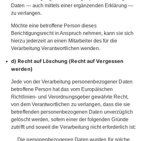
Daten — auch mittels einer ergänzenden Erklärung —
zu verlangen.
Möchte eine betroffene Person dieses
Berichtigungsrecht in Anspruch nehmen, kann sie sich
hierzu jederzeit an einen Mitarbeiter des für die
Verarbeitung Verantwortlichen wenden.
d) Recht auf Löschung (Recht auf Vergessen
werden)
Jede von der Verarbeitung personenbezogener Daten
betroffene Person hat das vom Europäischen
Richtlinien- und Verordnungsgeber gewährte Recht,
von dem Verantwortlichen zu verlangen, dass die sie
betreffenden personenbezogenen Daten unverzüglich
gelöscht werden, sofern einer der folgenden Gründe
zutrifft und soweit die Verarbeitung nicht erforderlich ist:
Die personenbezogenen Daten wurden für solche