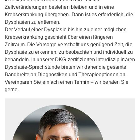
Zellveränderungen bestehen bleiben und in eine
Krebserkrankung übergehen. Dann ist es erforderlich, die
Dysplasien zu entfernen.
Der Verlauf einer Dysplasie bis hin zu einer möglichen
Krebserkrankung geschieht über einen längeren
Zeitraum. Die Vorsorge verschafft uns genügend Zeit, die
Dysplasie zu erkennen, zu beobachten und individuell zu
behandeln. In unserer DKG-zertifizierten interdisziplinären
Dysplasie-Sprechstunde bieten wir daher die gesamte
Bandbreite an Diagnostiken und Therapieoptionen an.
Vereinbaren Sie einfach einen Termin – wir beraten Sie
gerne.