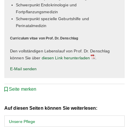
Schwerpunkt Endokrinologie und
Fortpflanzungsmedizin
Schwerpunkt spezielle Geburtshilfe und
Perinatalmedizin
Curriculum vitae von Prof. Dr. Denschlag
Den vollständigen Lebenslauf von Prof. Dr. Denschlag
können Sie über
diesen Link herunterladen
.
E-Mail senden
Seite merken
Auf diesen Seiten können Sie weiterlesen:
Unsere Pflege