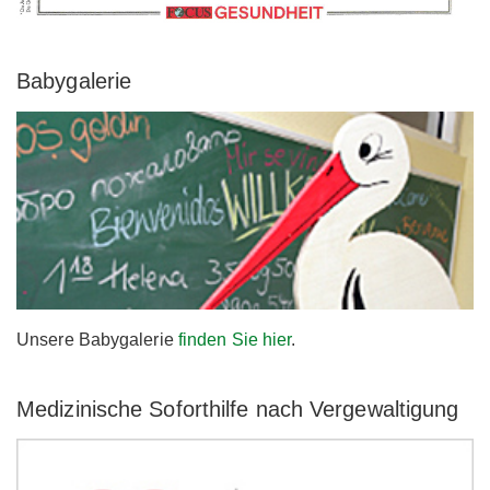
Babygalerie
Unsere Babygalerie
finden Sie hier
.
Medizinische Soforthilfe nach Vergewaltigung