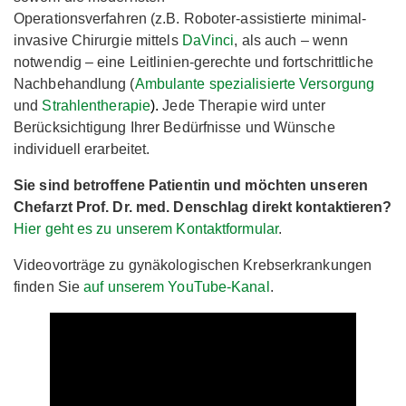
Operationsverfahren (z.B. Roboter-assistierte minimal-
invasive Chirurgie mittels
DaVinci
, als auch – wenn
notwendig – eine Leitlinien-gerechte und fortschrittliche
Nachbehandlung (
Ambulante spezialisierte Versorgung
und
Strahlentherapie
)
.
Jede Therapie wird unter
Berücksichtigung Ihrer Bedürfnisse und Wünsche
individuell erarbeitet.
Sie sind betroffene Patientin und möchten unseren
Chefarzt Prof. Dr. med. Denschlag direkt kontaktieren?
Hier geht es zu unserem Kontaktformular
.
Videovorträge zu gynäkologischen Krebserkrankungen
finden Sie
auf unserem YouTube-Kanal
.