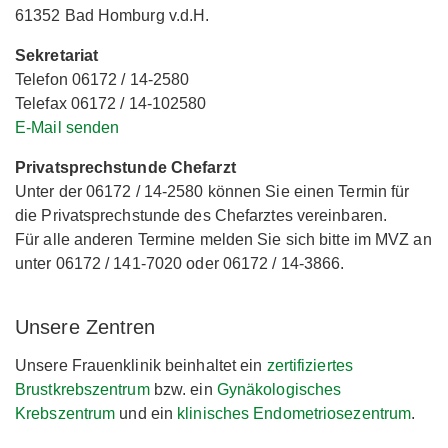
61352 Bad Homburg v.d.H.
Sekretariat
Telefon 06172 / 14-2580
Telefax 06172 / 14-102580
E-Mail senden
Privatsprechstunde Chefarzt
Unter der 06172 / 14-2580 können Sie einen Termin für
die Privatsprechstunde des Chefarztes vereinbaren.
Für alle anderen Termine melden Sie sich bitte im MVZ an
unter 06172 / 141-7020 oder 06172 / 14-3866.
Unsere Zentren
Unsere Frauenklinik beinhaltet ein
zertifiziertes
Brustkrebszentrum
bzw. ein
Gynäkologisches
Krebszentrum
und ein
klinisches Endometriosezentrum
.