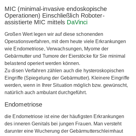
MIC (minimal-invasive endoskopische
Operationen) Einschließlich Roboter-
assistierte MIC mittels
DaVinci
Großen Wert legen wir auf diese schonenden
Operationsverfahren, mit dem heute viele Erkrankungen
wie Endometriose, Verwachsungen, Myome der
Gebärmutter und Tumore der Eierstöcke für Sie minimal
belastend operiert werden können.
Zu disen Verfahren zählen auch die hysteroskopischen
Eingriffe (Spiegelung der Gebärmutter). Kleinere Eingriffe
werden, wenn in Ihrer Situation möglich bzw. gewünscht,
natürlich auch ambulant durchgeführt.
Endometriose
die Endometriose ist eine der häufigsten Erkrankungen
des inneren Genitals bei jungen Frauen. Man versteht
darunter eine Wucherung der Gebärmutterschleimhaut