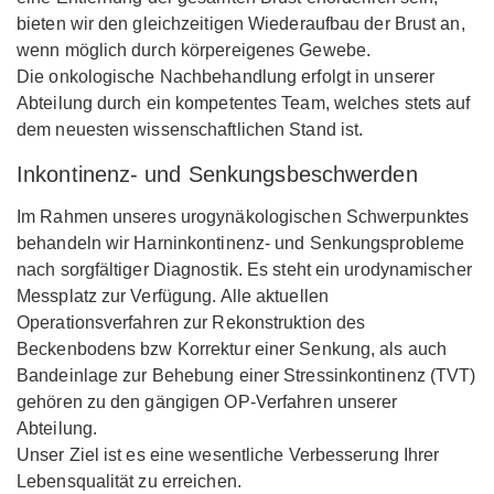
bieten wir den gleichzeitigen Wiederaufbau der Brust an,
wenn möglich durch körpereigenes Gewebe.
Die onkologische Nachbehandlung erfolgt in unserer
Abteilung durch ein kompetentes Team, welches stets auf
dem neuesten wissenschaftlichen Stand ist.
Inkontinenz- und Senkungsbeschwerden
Im Rahmen unseres urogynäkologischen Schwerpunktes
behandeln wir Harninkontinenz- und Senkungsprobleme
nach sorgfältiger Diagnostik. Es steht ein urodynamischer
Messplatz zur Verfügung. Alle aktuellen
Operationsverfahren zur Rekonstruktion des
Beckenbodens bzw Korrektur einer Senkung, als auch
Bandeinlage zur Behebung einer Stressinkontinenz (TVT)
gehören zu den gängigen OP-Verfahren unserer
Abteilung.
Unser Ziel ist es eine wesentliche Verbesserung Ihrer
Lebensqualität zu erreichen.