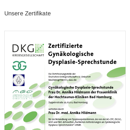
Unsere Zertifikate