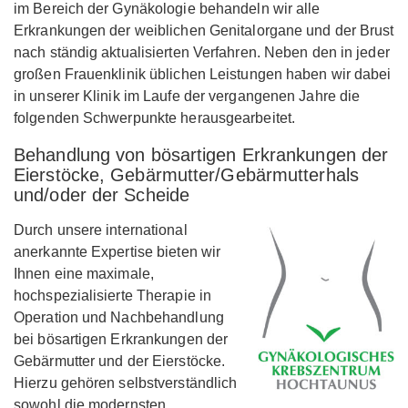
im Bereich der Gynäkologie behandeln wir alle
Erkrankungen der weiblichen Genitalorgane und der Brust
nach ständig aktualisierten Verfahren. Neben den in jeder
großen Frauenklinik üblichen Leistungen haben wir dabei
in unserer Klinik im Laufe der vergangenen Jahre die
folgenden Schwerpunkte herausgearbeitet.
Behandlung von bösartigen Erkrankungen der
Eierstöcke, Gebärmutter/Gebärmutterhals
und/oder der Scheide
Durch unsere international
anerkannte Expertise bieten wir
Ihnen eine maximale,
hochspezialisierte Therapie in
Operation und Nachbehandlung
bei bösartigen Erkrankungen der
Gebärmutter und der Eierstöcke.
Hierzu gehören selbstverständlich
sowohl die modernsten