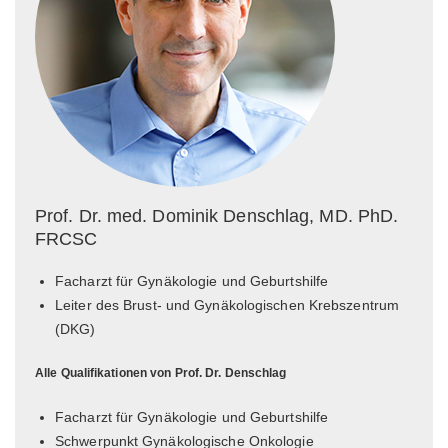
Prof. Dr. med. Dominik Denschlag, MD. PhD.
FRCSC
Facharzt für Gynäkologie und Geburtshilfe
Leiter des Brust- und Gynäkologischen Krebszentrum
(DKG)
Alle Qualifikationen von Prof. Dr. Denschlag
Facharzt für Gynäkologie und Geburtshilfe
Schwerpunkt Gynäkologische Onkologie