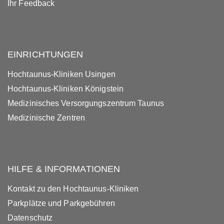
Ihr Feedback
EINRICHTUNGEN
Hochtaunus-Kliniken Usingen
Hochtaunus-Kliniken Königstein
Medizinisches Versorgungszentrum Taunus
Medizinische Zentren
HILFE & INFORMATIONEN
Kontakt zu den Hochtaunus-Kliniken
Parkplätze und Parkgebühren
Datenschutz