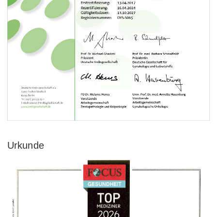
Urkunde