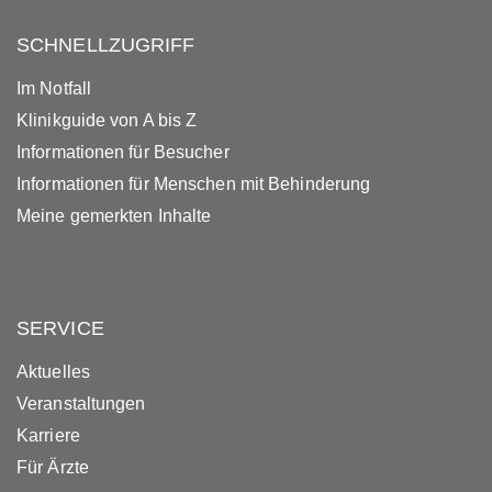
SCHNELLZUGRIFF
Im Notfall
Klinikguide von A bis Z
Informationen für Besucher
Informationen für Menschen mit Behinderung
Meine gemerkten Inhalte
SERVICE
Aktuelles
Veranstaltungen
Karriere
Für Ärzte