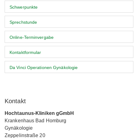
Schwerpunkte
Sprechstunde
Online-Terminvergabe
Kontaktformular
Da Vinci Operationen Gynäkologie
Kontakt
Hochtaunus-Kliniken gGmbH
Krankenhaus Bad Homburg
Gynäkologie
Zeppelinstraße 20