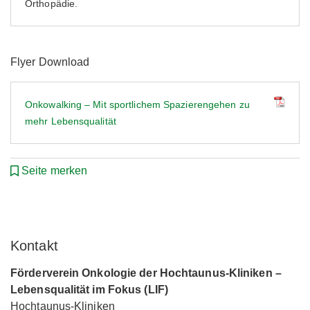
Orthopädie.
Flyer Download
Onkowalking – Mit sportlichem Spazierengehen zu
mehr Lebensqualität
Seite merken
Kontakt
Förderverein Onkologie der Hochtaunus-Kliniken –
Lebensqualität im Fokus (LIF)
Hochtaunus-Kliniken