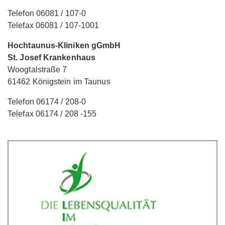
Telefon 06081 / 107-0
Telefax 06081 / 107-1001
Hochtaunus-Kliniken gGmbH
St. Josef Krankenhaus
Woogtalstraße 7
61462 Königstein im Taunus
Telefon 06174 / 208-0
Telefax 06174 / 208 -155