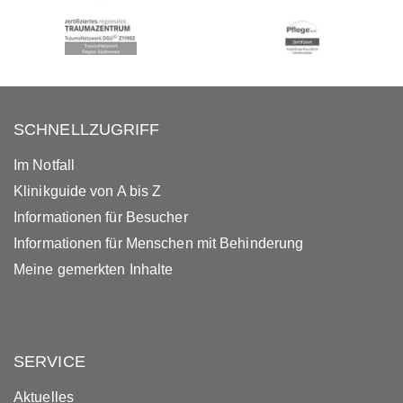
SCHNELLZUGRIFF
Im Notfall
Klinikguide von A bis Z
Informationen für Besucher
Informationen für Menschen mit Behinderung
Meine gemerkten Inhalte
SERVICE
Aktuelles