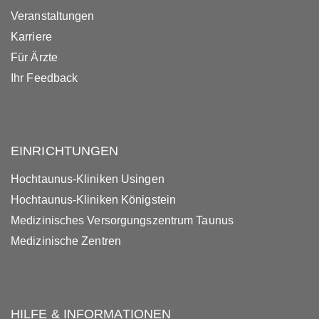
Veranstaltungen
Karriere
Für Ärzte
Ihr Feedback
EINRICHTUNGEN
Hochtaunus-Kliniken Usingen
Hochtaunus-Kliniken Königstein
Medizinisches Versorgungszentrum Taunus
Medizinische Zentren
HILFE & INFORMATIONEN