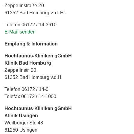
Zeppelinstraße 20
61352 Bad Homburg v. d. H.
Telefon 06172 / 14-3610
E-Mail senden
Empfang & Information
Hochtaunus-Kliniken gGmbH
Klinik Bad Homburg
Zeppelinstr. 20
61352 Bad Homburg v.d.H.
Telefon 06172 / 14-0
Telefax 06172 / 14-1000
Hochtaunus-Kliniken gGmbH
Klinik Usingen
Weilburger Str. 48
61250 Usingen