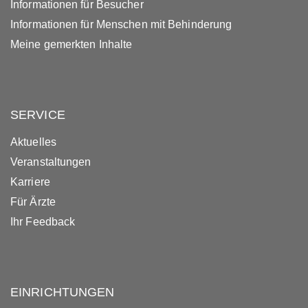
Informationen für Besucher
Informationen für Menschen mit Behinderung
Meine gemerkten Inhalte
SERVICE
Aktuelles
Veranstaltungen
Karriere
Für Ärzte
Ihr Feedback
EINRICHTUNGEN