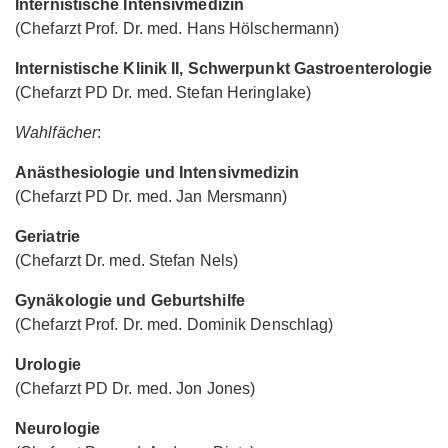
Internistische Intensivmedizin
(Chefarzt Prof. Dr. med. Hans Hölschermann)
Internistische Klinik II, Schwerpunkt Gastroenterologie
(Chefarzt PD Dr. med. Stefan Heringlake)
Wahlfächer
:
Anästhesiologie und Intensivmedizin
(Chefarzt PD Dr. med. Jan Mersmann)
Geriatrie
(Chefarzt Dr. med. Stefan Nels)
Gynäkologie und Geburtshilfe
(Chefarzt Prof. Dr. med. Dominik Denschlag)
Urologie
(Chefarzt PD Dr. med. Jon Jones)
Neurologie