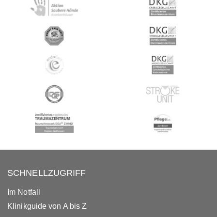
SCHNELLZUGRIFF
Im Notfall
Klinikguide von A bis Z