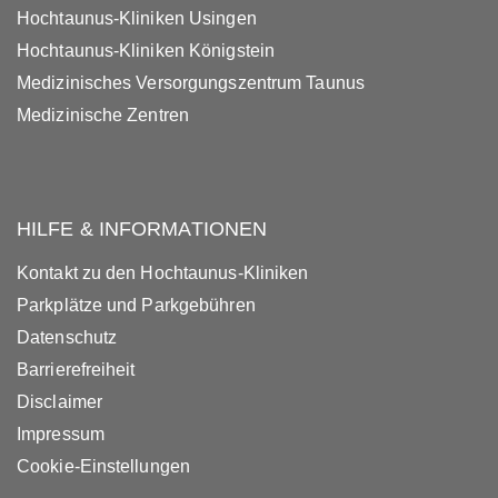
Hochtaunus-Kliniken Usingen
Hochtaunus-Kliniken Königstein
Medizinisches Versorgungszentrum Taunus
Medizinische Zentren
HILFE & INFORMATIONEN
Kontakt zu den Hochtaunus-Kliniken
Parkplätze und Parkgebühren
Datenschutz
Barrierefreiheit
Disclaimer
Impressum
Cookie-Einstellungen