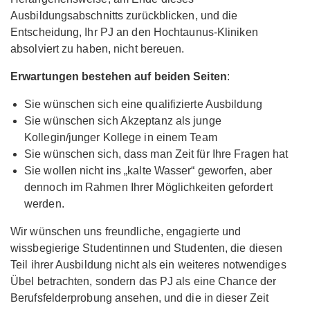
Ausbildungsabschnitts zurückblicken, und die
Entscheidung, Ihr PJ an den Hochtaunus-Kliniken
absolviert zu haben, nicht bereuen.
Erwartungen bestehen auf beiden Seiten
:
Sie wünschen sich eine qualifizierte Ausbildung
Sie wünschen sich Akzeptanz als junge
Kollegin/junger Kollege in einem Team
Sie wünschen sich, dass man Zeit für Ihre Fragen hat
Sie wollen nicht ins „kalte Wasser“ geworfen, aber
dennoch im Rahmen Ihrer Möglichkeiten gefordert
werden.
Wir wünschen uns freundliche, engagierte und
wissbegierige Studentinnen und Studenten, die diesen
Teil ihrer Ausbildung nicht als ein weiteres notwendiges
Übel betrachten, sondern das PJ als eine Chance der
Berufsfelderprobung ansehen, und die in dieser Zeit