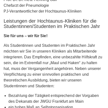
Chefarzt der Pneumologie
PJ-Verantwortlicher der Hochtaunus-Kliniken
Leistungen der Hochtaunus-Kliniken für die
Studentinnen/Studenten im Praktischen Jahr
Sie für uns – wir für Sie!
Als Studentinnen und Studenten im Praktischen Jahr
möchten wir Sie in unseren Kliniken als Mitarbeitende
integrieren. Das Empfinden, eine unbezahlte Hilfskraft zu
sein, die im Extremfall nur „Maul und Haken“ zu halten
hat, muss der Vergangenheit angehören. Neben unserer
Verpflichtung zu einer sinnvollen praktischen und
theoretischen Ausbildung, bieten wir unseren
Studentinnen und Studenten:
Bezahlung der Tätigkeit entsprechend der Vorgaben
des Dekanats der JWGU Frankfurt am Main
ein hohes Maß an Selbstorganisation