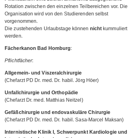
Rotation zwischen den einzelnen Teilbereichen vor. Die
Organisation wird von den Studierenden selbst
vorgenommen.
Die zustehenden Urlaubstage können
nicht
kummuliert
werden.
Fächerkanon Bad Homburg
:
Pflichtfächer
:
Allgemein- und Viszeralchirurgie
(Chefarzt PD Dr. med. Dr. habil. Jörg Höer)
Unfallchirurgie und Orthopädie
(Chefarzt Dr. med. Matthias Neitzel)
Gefäßchirurgie und endovaskuläre Chirurgie
(Chefarzt PD Dr. med. Dr. habil. Sasa-Marcel Maksan)
Internistische Klinik I, Schwerpunkt Kardiologie und