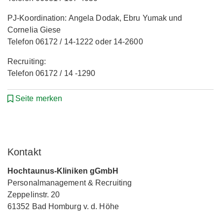
PJ-Koordination: Angela Dodak, Ebru Yumak und
Cornelia Giese
Telefon 06172 / 14-1222 oder 14-2600
Recruiting:
Telefon 06172 / 14 -1290
Seite merken
Kontakt
Hochtaunus-Kliniken gGmbH
Personalmanagement & Recruiting
Zeppelinstr. 20
61352 Bad Homburg v. d. Höhe