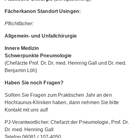
Fächerkanon Standort Usingen:
Pflichtfächer:
Allgemein- und Unfallchirurgie
Innere Medizin
Schwerpunkte Pneumologie
(Chefärzte Prof. Dr. Dr. med. Henning Gall und Dr. med.
Benjamin Löh)
Haben Sie noch Fragen?
Sollten Sie Fragen zum Praktischen Jahr an den
Hochtaunus-Kliniken haben, dann nehmen Sie bitte
Kontakt mit uns auf!
PJ-Verantwortlicher: Chefarzt der Pneumologie, Prof. Dr.
Dr. med. Henning Gall
Telefon 06081 / 107-4050