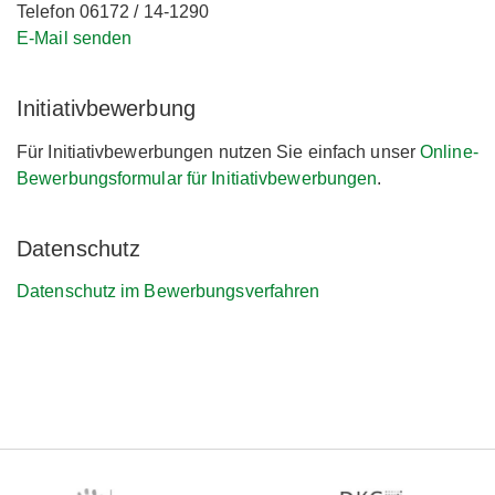
Telefon 06172 / 14-1290
E-Mail senden
Initiativbewerbung
Für Initiativbewerbungen nutzen Sie einfach unser
Online-
Bewerbungsformular für Initiativbewerbungen
.
Datenschutz
Datenschutz im Bewerbungsverfahren