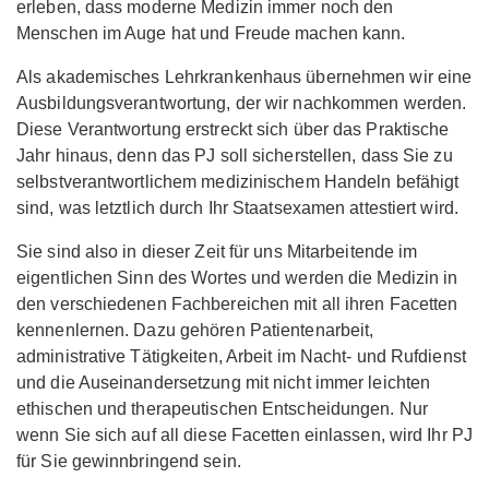
erleben, dass moderne Medizin immer noch den
Menschen im Auge hat und Freude machen kann.
Als akademisches Lehrkrankenhaus übernehmen wir eine
Ausbildungsverantwortung, der wir nachkommen werden.
Diese Verantwortung erstreckt sich über das Praktische
Jahr hinaus, denn das PJ soll sicherstellen, dass Sie zu
selbstverantwortlichem medizinischem Handeln befähigt
sind, was letztlich durch Ihr Staatsexamen attestiert wird.
Sie sind also in dieser Zeit für uns Mitarbeitende im
eigentlichen Sinn des Wortes und werden die Medizin in
den verschiedenen Fachbereichen mit all ihren Facetten
kennenlernen. Dazu gehören Patientenarbeit,
administrative Tätigkeiten, Arbeit im Nacht- und Rufdienst
und die Auseinandersetzung mit nicht immer leichten
ethischen und therapeutischen Entscheidungen. Nur
wenn Sie sich auf all diese Facetten einlassen, wird Ihr PJ
für Sie gewinnbringend sein.