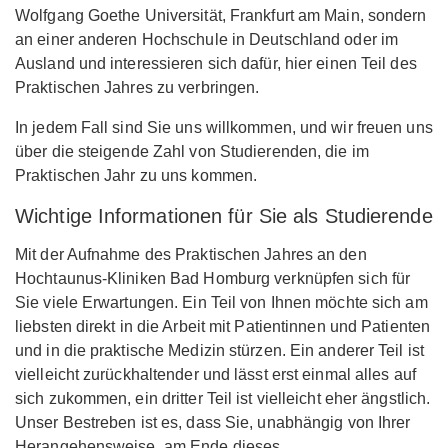
Wolfgang Goethe Universität, Frankfurt am Main, sondern
an einer anderen Hochschule in Deutschland oder im
Ausland und interessieren sich dafür, hier einen Teil des
Praktischen Jahres zu verbringen.
In jedem Fall sind Sie uns willkommen, und wir freuen uns
über die steigende Zahl von Studierenden, die im
Praktischen Jahr zu uns kommen.
Wichtige Informationen für Sie als Studierende
Mit der Aufnahme des Praktischen Jahres an den
Hochtaunus-Kliniken Bad Homburg verknüpfen sich für
Sie viele Erwartungen. Ein Teil von Ihnen möchte sich am
liebsten direkt in die Arbeit mit Patientinnen und Patienten
und in die praktische Medizin stürzen. Ein anderer Teil ist
vielleicht zurückhaltender und lässt erst einmal alles auf
sich zukommen, ein dritter Teil ist vielleicht eher ängstlich.
Unser Bestreben ist es, dass Sie, unabhängig von Ihrer
Herangehensweise, am Ende dieses