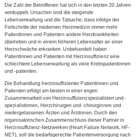
Die Zahl der Betroffenen hat sich in den letzten 20 Jahren
verdoppelt. Ursachen sind die steigende
Lebenserwartung und die Tatsache, dass infolge der
Fortschritte der modernen Herzmedizin immer mehr
Patientinnen und Patienten andere Herzkrankheiten
überleben und in einem höheren Lebensalter an einer
Herzschwäche erkranken. Unbehandelt haben
Patientinnen und Patienten mit Herzinsuffizienz eine
schlechtere Lebenserwartung als viele Krebspatientinnen
und -patienten.
Die Behandlung herzinsuffizienter Patientinnen und
Patienten erfolgt am besten in einer engen
Zusammenarbeit von Herzinsuffizienzspezialisten und -
spezialistinnen, Herzchirurgen und -chirurginnen und
niedergelassenen Ärzten und Ärztinnen. Durch den
organisatorischen Zusammenschluss dieser Partner in
Herzinsuffizienz-Netzwerken (Heart Failure Network, HF-
NET), soll die bedarfsgerechte Patientenversorgung nach