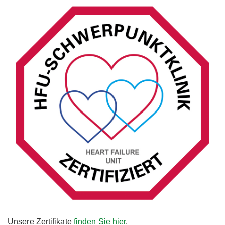
Unsere Zertifikate
finden Sie hier
.