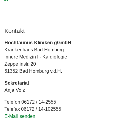
Kontakt
Hochtaunus-Kliniken gGmbH
Krankenhaus Bad Homburg
Innere Medizin I - Kardiologie
Zeppelinstr. 20
61352 Bad Homburg v.d.H.
Sekretariat
Anja Volz
Telefon 06172 / 14-2555
Telefax 06172 / 14-102555
E-Mail senden