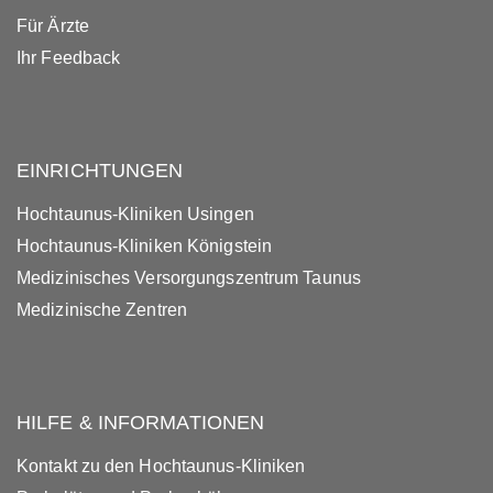
Für Ärzte
Ihr Feedback
EINRICHTUNGEN
Hochtaunus-Kliniken Usingen
Hochtaunus-Kliniken Königstein
Medizinisches Versorgungszentrum Taunus
Medizinische Zentren
HILFE & INFORMATIONEN
Kontakt zu den Hochtaunus-Kliniken