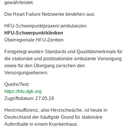
gewährleistet.
Die Heart Failure Netzwerke bestehen aus:
HFU-Schwerpunktpraxen/-ambulanzen
HFU-Schwerpunktkliniken
Überregionale HFU-Zentren
Festgelegt wurden Standards und Qualitätsmerkmale für
die stationäre und poststationäre ambulante Versorgung
sowie für den Übergang zwischen den
Versorgungsebenen.
Quelle/Text:
https://hfu.dgk.org
Zugriffsdatum: 27.05.19
Herzinsuffizienz, also Herzschwäche, ist heute in
Deutschland der häufigste Grund für stationäre
Aufenthalte in einem Krankenhaus.