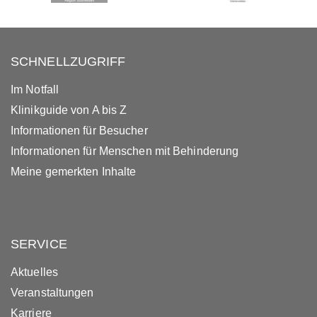
SCHNELLZUGRIFF
Im Notfall
Klinikguide von A bis Z
Informationen für Besucher
Informationen für Menschen mit Behinderung
Meine gemerkten Inhalte
SERVICE
Aktuelles
Veranstaltungen
Karriere