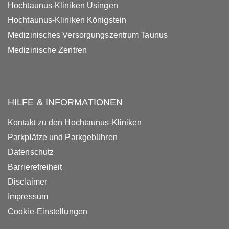
Hochtaunus-Kliniken Usingen
Hochtaunus-Kliniken Königstein
Medizinisches Versorgungszentrum Taunus
Medizinische Zentren
HILFE & INFORMATIONEN
Kontakt zu den Hochtaunus-Kliniken
Parkplätze und Parkgebühren
Datenschutz
Barrierefreiheit
Disclaimer
Impressum
Cookie-Einstellungen