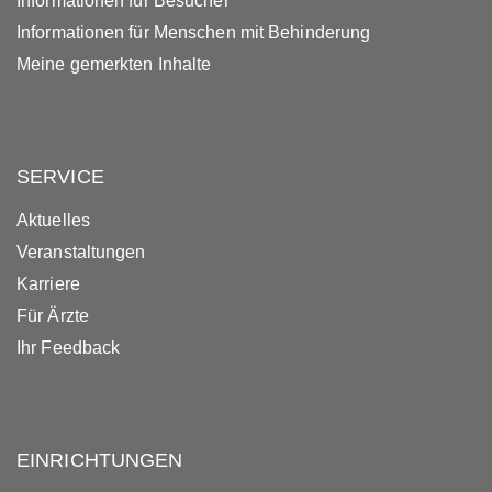
Informationen für Besucher
Informationen für Menschen mit Behinderung
Meine gemerkten Inhalte
SERVICE
Aktuelles
Veranstaltungen
Karriere
Für Ärzte
Ihr Feedback
EINRICHTUNGEN