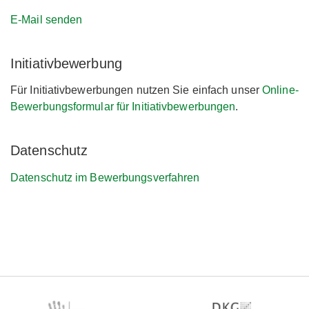
E-Mail senden
Initiativbewerbung
Für Initiativbewerbungen nutzen Sie einfach unser
Online-
Bewerbungsformular für Initiativbewerbungen
.
Datenschutz
Datenschutz im Bewerbungsverfahren