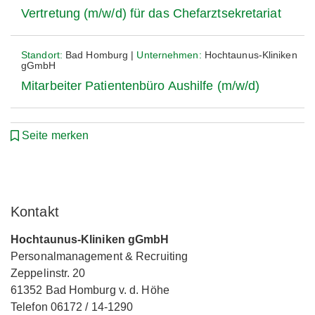
Vertretung (m/w/d) für das Chefarztsekretariat
Standort:
Bad Homburg |
Unternehmen:
Hochtaunus-Kliniken
gGmbH
Mitarbeiter Patientenbüro Aushilfe (m/w/d)
Seite merken
Kontakt
Hochtaunus-Kliniken gGmbH
Personalmanagement & Recruiting
Zeppelinstr. 20
61352 Bad Homburg v. d. Höhe
Telefon 06172 / 14-1290