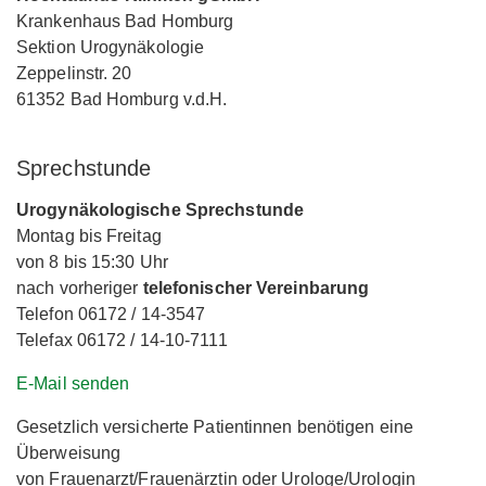
Krankenhaus Bad Homburg
Sektion Urogynäkologie
Zeppelinstr. 20
61352 Bad Homburg v.d.H.
Sprechstunde
Urogynäkologische Sprechstunde
Montag bis Freitag
von 8 bis 15:30 Uhr
nach vorheriger
telefonischer Vereinbarung
Telefon 06172 / 14-3547
Telefax 06172 / 14-10-7111
E-Mail senden
Gesetzlich versicherte Patientinnen benötigen eine
Überweisung
von Frauenarzt/Frauenärztin oder Urologe/Urologin