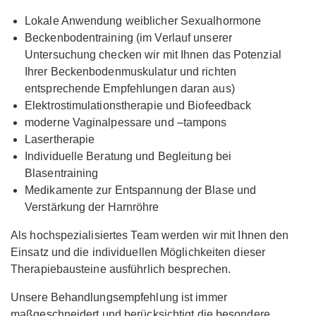
Lokale Anwendung weiblicher Sexualhormone
Beckenbodentraining (im Verlauf unserer
Untersuchung checken wir mit Ihnen das Potenzial
Ihrer Beckenbodenmuskulatur und richten
entsprechende Empfehlungen daran aus)
Elektrostimulationstherapie und Biofeedback
moderne Vaginalpessare und –tampons
Lasertherapie
Individuelle Beratung und Begleitung bei
Blasentraining
Medikamente zur Entspannung der Blase und
Verstärkung der Harnröhre
Als hochspezialisiertes Team werden wir mit Ihnen den
Einsatz und die individuellen Möglichkeiten dieser
Therapiebausteine ausführlich besprechen.
Unsere Behandlungsempfehlung ist immer
maßgeschneidert und berücksichtigt die besondere