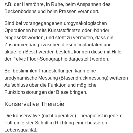
z.B. der Harnröhre, in Ruhe, beim Anspannen des
Beckenbodens und beim Pressen verändert.
Sind bei vorangegangenen urogynäkologischen
Operationen bereits Kunststoffnetze oder -bänder
eingesetzt worden, und steht zu vermuten, dass ein
Zusammenhang zwischen diesen Implantaten und
aktuellen Beschwerden besteht, können diese mit Hilfe
der Pelvic Floor-Sonographie dargestellt werden.
Bei bestimmten Fragestellungen kann eine
urodynamische Messung (Blasendruckmessung) weiteren
Aufschluss über die Funktion und mögliche
Funktionsstörungen der Blase bringen.
Konservative Therapie
Die konservative (nicht-operative) Therapie ist in jedem
Fall ein erster Schritt in Richtung einer besseren
Lebensqualität.