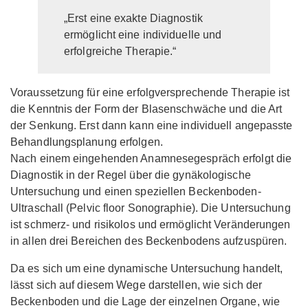
„Erst eine exakte Diagnostik
ermöglicht eine individuelle und
erfolgreiche Therapie.“
Voraussetzung für eine erfolgversprechende Therapie ist
die Kenntnis der Form der Blasenschwäche und die Art
der Senkung. Erst dann kann eine individuell angepasste
Behandlungsplanung erfolgen.
Nach einem eingehenden Anamnesegespräch erfolgt die
Diagnostik in der Regel über die gynäkologische
Untersuchung und einen speziellen Beckenboden-
Ultraschall (Pelvic floor Sonographie). Die Untersuchung
ist schmerz- und risikolos und ermöglicht Veränderungen
in allen drei Bereichen des Beckenbodens aufzuspüren.
Da es sich um eine dynamische Untersuchung handelt,
lässt sich auf diesem Wege darstellen, wie sich der
Beckenboden und die Lage der einzelnen Organe, wie