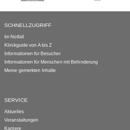
SCHNELLZUGRIFF
Im Notfall
Klinikguide von A bis Z
Informationen für Besucher
Informationen für Menschen mit Behinderung
Meine gemerkten Inhalte
SERVICE
Aktuelles
Veranstaltungen
Karriere