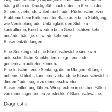
häufig über ein Druckgefühl nach unten im Bereich der
Scheide, ziehende Unterbauch- oder Rückenschmerzen,
Probleme beim Entleeren der Blase oder beim Stuhlgang,
wie Verstopfung oder Unfähigkeit, den Stuhl zu
kontrollieren, Beschwerden beim Geschlechtsverkehr
und/oder häufige, oft wiederkehrende
Blasenentzündungen.
Eine Senkung und eine Blasenschwäche sind zwei
unterschiedliche Krankheiten, die getrennt oder
gemeinsam auftreten können.
Eine fortschreitende Senkung, die im Übrigen oft lange
unbemerkt bleibt, kann eine vorhandene Blasenschwäche
„lindern“ oder sogar zu einer erschwerten
Blasenentleerung führen. Wir sprechen in solchen Fällen
von einer sogenannten „versteckten“ Blasenschwäche.
Diagnostik