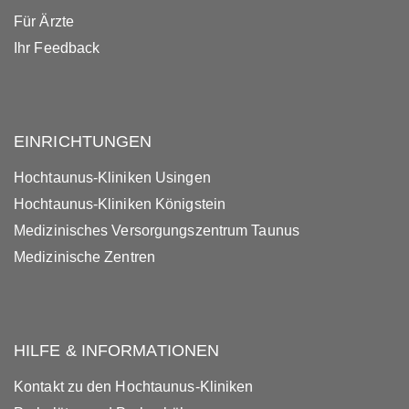
Für Ärzte
Ihr Feedback
EINRICHTUNGEN
Hochtaunus-Kliniken Usingen
Hochtaunus-Kliniken Königstein
Medizinisches Versorgungszentrum Taunus
Medizinische Zentren
HILFE & INFORMATIONEN
Kontakt zu den Hochtaunus-Kliniken