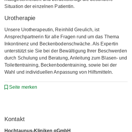
Situation der einzelnen Patientin.
Urotherapie
Unsere Urotherapeutin, Reinhild Greulich, ist
Ansprechpartnerin für alle Fragen rund um das Thema
Inkontinenz und Beckenbodenschwäche. Als Expertin
unterstützt sie Sie bei der Bewältigung Ihrer Beschwerden
durch Schulung und Beratung, Anleitung zum Blasen- und
Toilettentraining, Beckenbodentraining, sowie bei der
Wahl und individuellen Anpassung von Hilfsmitteln.
Seite merken
Kontakt
Hochtaunus-Kliniken gGmbH