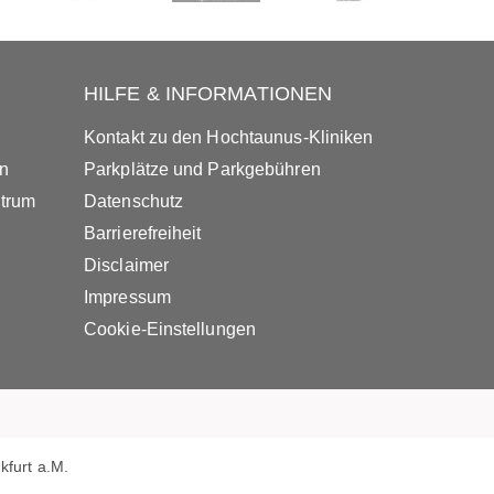
HILFE & INFORMATIONEN
Kontakt zu den Hochtaunus-Kliniken
in
Parkplätze und Parkgebühren
ntrum
Datenschutz
Barrierefreiheit
Disclaimer
Impressum
Cookie-Einstellungen
furt a.M.