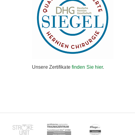
Unsere Zertifikate
finden Sie hier
.