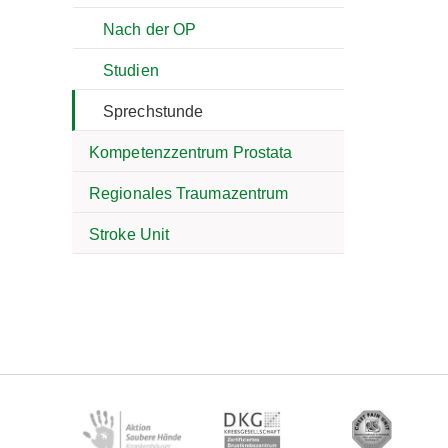
Nach der OP
Studien
Sprechstunde
Kompetenzzentrum Prostata
Regionales Traumazentrum
Stroke Unit