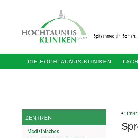
DIE HOCHTAUNUS-KLINIKEN
FAC
Hernien
ZENTREN
Spr
Medizinisches