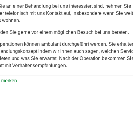
e an einer Behandlung bei uns interessiert sind, nehmen Sie b
er telefonisch mit uns Kontakt auf, insbesondere wenn Sie weit
s wohnen.
den Sie gerne vor einem möglichen Besuch bei uns beraten.
perationen können ambulant durchgeführt werden. Sie erhalte
andlungskonzept indem wir Ihnen auch sagen, welchen Servic
ieten und was Sie erwartet. Nach der Operation bekommen Sie
tt mit Verhaltensempfehlungen.
e merken