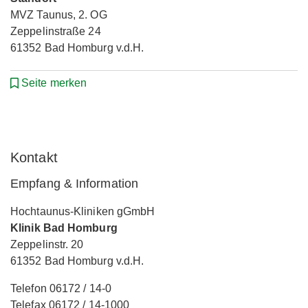
MVZ Taunus, 2. OG
Zeppelinstraße 24
61352 Bad Homburg v.d.H.
Seite merken
Kontakt
Empfang & Information
Hochtaunus-Kliniken gGmbH
Klinik Bad Homburg
Zeppelinstr. 20
61352 Bad Homburg v.d.H.
Telefon 06172 / 14-0
Telefax 06172 / 14-1000