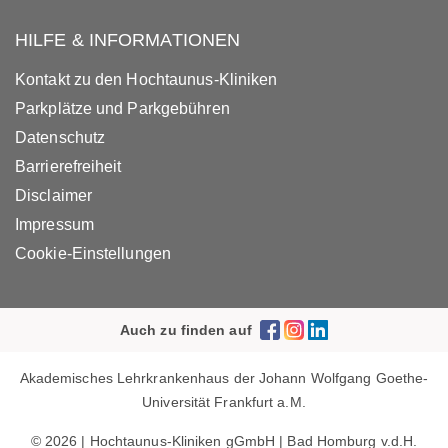
HILFE & INFORMATIONEN
Kontakt zu den Hochtaunus-Kliniken
Parkplätze und Parkgebühren
Datenschutz
Barrierefreiheit
Disclaimer
Impressum
Cookie-Einstellungen
Auch zu finden auf
Akademisches Lehrkrankenhaus der Johann Wolfgang Goethe-
Universität Frankfurt a.M.
© 2026 | Hochtaunus-Kliniken gGmbH | Bad Homburg v.d.H.