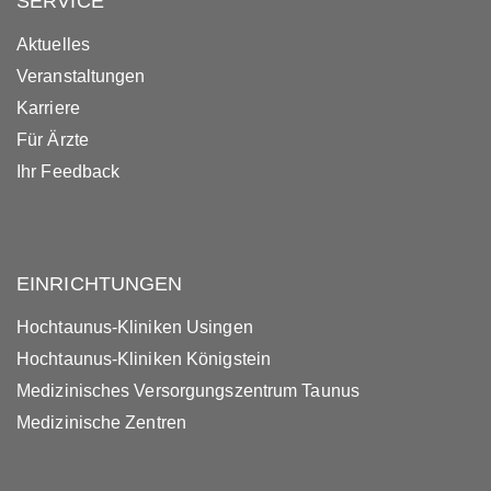
SERVICE
Aktuelles
Veranstaltungen
Karriere
Für Ärzte
Ihr Feedback
EINRICHTUNGEN
Hochtaunus-Kliniken Usingen
Hochtaunus-Kliniken Königstein
Medizinisches Versorgungszentrum Taunus
Medizinische Zentren