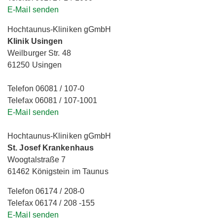
E-Mail senden
Hochtaunus-Kliniken gGmbH
Klinik Usingen
Weilburger Str. 48
61250 Usingen
Telefon 06081 / 107-0
Telefax 06081 / 107-1001
E-Mail senden
Hochtaunus-Kliniken gGmbH
St. Josef Krankenhaus
Woogtalstraße 7
61462 Königstein im Taunus
Telefon 06174 / 208-0
Telefax 06174 / 208 -155
E-Mail senden