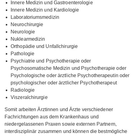
Innere Medizin und Gastroenterologie
Innere Medizin und Kardiologie
Laboratoriumsmedizin
Neurochirurgie
Neurologie
Nuklearmedizin
Orthopädie und Unfallchirurgie
Pathologie
Psychiatrie und Psychotherapie oder
Psychosomatische Medizin und Psychotherapie oder
Psychologische oder ärztliche Psychotherapeutin oder
psychologischer oder ärztlicher Psychotherapeut
Radiologie
Viszeralchirurgie
Somit arbeiten Ärztinnen und Ärzte verschiedener
Fachrichtungen aus dem Krankenhaus und
niedergelassenen Praxen sowie externen Partnern,
interdisziplinär zusammen und können die bestmögliche