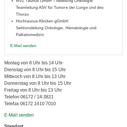
MVZ Taunus GmbH – Abteilung Onkologie
Teamleitung ASV für Tumore der Lunge und des
Thorax
Hochtaunus-Kliniken gGmbH
Sektionsleitung Onkologie, Hämatologie und
Palliativmedizin
E-Mail senden
Montag von 8 Uhr bis 14 Uhr
Dienstag von 8 Uhr bis 15 Uhr
Mittwoch von 8 Uhr bis 13 Uhr
Donnerstag von 8 Uhr bis 15 Uhr
Freitag von 8 Uhr bis 13 Uhr
Telefon 06172 / 14-3821
Telefax 06172 1410 7010
E-Mail senden
Standort