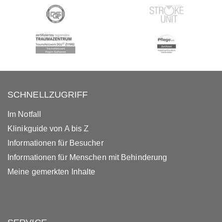
SCHNELLZUGRIFF
Im Notfall
Klinikguide von A bis Z
Informationen für Besucher
Informationen für Menschen mit Behinderung
Meine gemerkten Inhalte