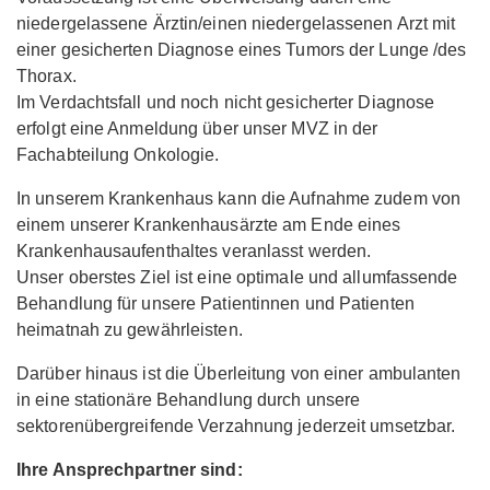
niedergelassene Ärztin/einen niedergelassenen Arzt mit
einer gesicherten Diagnose eines Tumors der Lunge /des
Thorax.
Im Verdachtsfall und noch nicht gesicherter Diagnose
erfolgt eine Anmeldung über unser MVZ in der
Fachabteilung Onkologie.
In unserem Krankenhaus kann die Aufnahme zudem von
einem unserer Krankenhausärzte am Ende eines
Krankenhausaufenthaltes veranlasst werden.
Unser oberstes Ziel ist eine optimale und allumfassende
Behandlung für unsere Patientinnen und Patienten
heimatnah zu gewährleisten.
Darüber hinaus ist die Überleitung von einer ambulanten
in eine stationäre Behandlung durch unsere
sektorenübergreifende Verzahnung jederzeit umsetzbar.
Ihre Ansprechpartner sind: