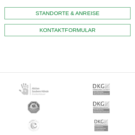
STANDORTE & ANREISE
KONTAKTFORMULAR