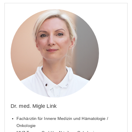
Dr. med. Migle Link
Fachärztin für Innere Medizin und Hämatologie /
Onkologie