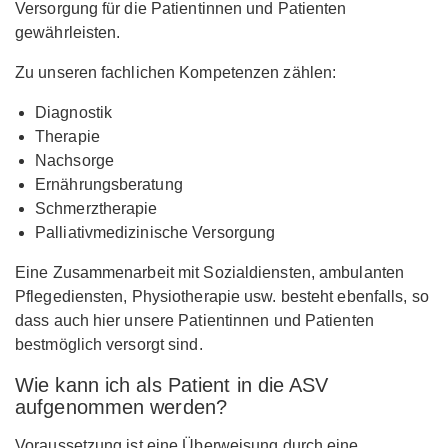
Versorgung für die Patientinnen und Patienten
gewährleisten.
Zu unseren fachlichen Kompetenzen zählen:
Diagnostik
Therapie
Nachsorge
Ernährungsberatung
Schmerztherapie
Palliativmedizinische Versorgung
Eine Zusammenarbeit mit Sozialdiensten, ambulanten
Pflegediensten, Physiotherapie usw. besteht ebenfalls, so
dass auch hier unsere Patientinnen und Patienten
bestmöglich versorgt sind.
Wie kann ich als Patient in die ASV
aufgenommen werden?
Voraussetzung ist eine Überweisung durch eine