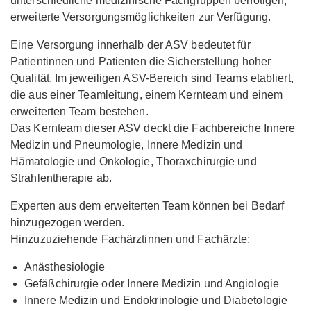
unterschiedliche medizinische Fachgruppen benötigen,
erweiterte Versorgungsmöglichkeiten zur Verfügung.
Eine Versorgung innerhalb der ASV bedeutet für
Patientinnen und Patienten die Sicherstellung hoher
Qualität. Im jeweiligen ASV-Bereich sind Teams etabliert,
die aus einer Teamleitung, einem Kernteam und einem
erweiterten Team bestehen.
Das Kernteam dieser ASV deckt die Fachbereiche Innere
Medizin und Pneumologie, Innere Medizin und
Hämatologie und Onkologie, Thoraxchirurgie und
Strahlentherapie ab.
Experten aus dem erweiterten Team können bei Bedarf
hinzugezogen werden.
Hinzuzuziehende Fachärztinnen und Fachärzte:
Anästhesiologie
Gefäßchirurgie oder Innere Medizin und Angiologie
Innere Medizin und Endokrinologie und Diabetologie