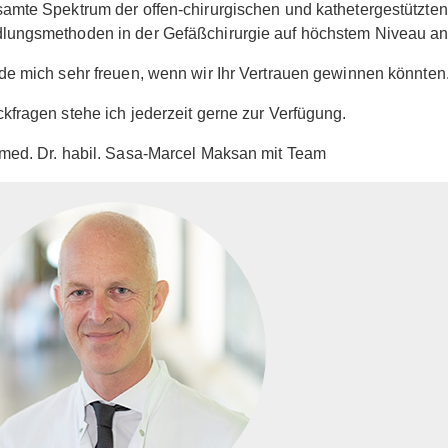
amte Spektrum der offen-chirurgischen und kathetergestützten
lungsmethoden in der Gefäßchirurgie auf höchstem Niveau an
de mich sehr freuen, wenn wir Ihr Vertrauen gewinnen könnten
kfragen stehe ich jederzeit gerne zur Verfügung.
med. Dr. habil. Sasa-Marcel Maksan mit Team