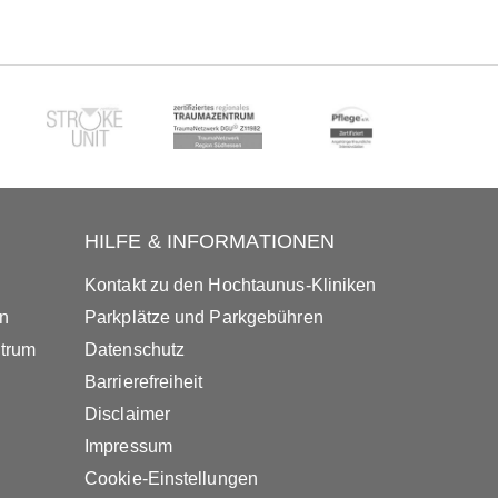
HILFE & INFORMATIONEN
Kontakt zu den Hochtaunus-Kliniken
in
Parkplätze und Parkgebühren
ntrum
Datenschutz
Barrierefreiheit
Disclaimer
Impressum
Cookie-Einstellungen