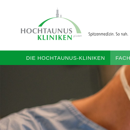
DIE HOCHTAUNUS-KLINIKEN
FAC