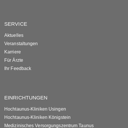
SERVICE
Aktuelles
Veranstaltungen
Karriere
Für Ärzte
Ihr Feedback
EINRICHTUNGEN
Hochtaunus-Kliniken Usingen
Hochtaunus-Kliniken Königstein
Medizinisches Versorgungszentrum Taunus