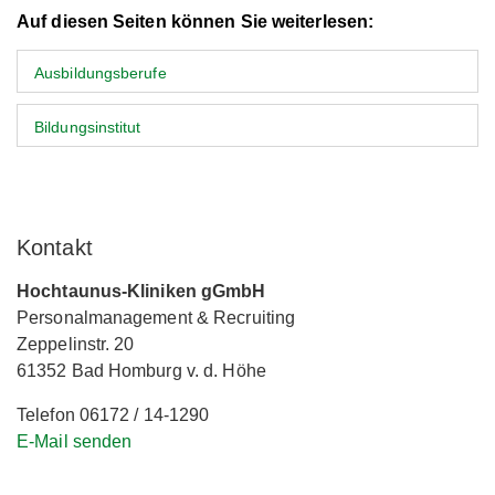
Auf diesen Seiten können Sie weiterlesen:
Ausbildungsberufe
Bildungsinstitut
Kontakt
Hochtaunus-Kliniken gGmbH
Personalmanagement & Recruiting
Zeppelinstr. 20
61352 Bad Homburg v. d. Höhe
Telefon 06172 / 14-1290
E-Mail senden