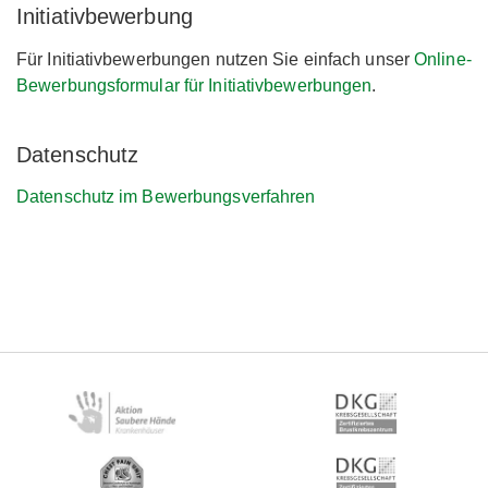
Initiativbewerbung
Für Initiativbewerbungen nutzen Sie einfach unser
Online-
Bewerbungsformular für Initiativbewerbungen
.
Datenschutz
Datenschutz im Bewerbungsverfahren