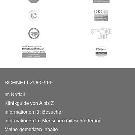
SCHNELLZUGRIFF
Im Notfall
Klinikguide von A bis Z
Informationen für Besucher
Informationen für Menschen mit Behinderung
Meine gemerkten Inhalte