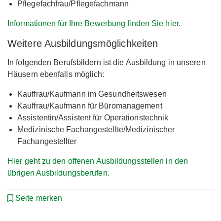
Pflegefachfrau/Pflegefachmann
Informationen für Ihre Bewerbung finden Sie hier
.
Weitere Ausbildungsmöglichkeiten
In folgenden Berufsbildern ist die Ausbildung in unseren
Häusern ebenfalls möglich:
Kauffrau/Kaufmann im Gesundheitswesen
Kauffrau/Kaufmann für Büromanagement
Assistentin/Assistent für Operationstechnik
Medizinische Fachangestellte/Medizinischer
Fachangestellter
Hier geht zu den offenen Ausbildungsstellen in den
übrigen Ausbildungsberufen.
Seite merken