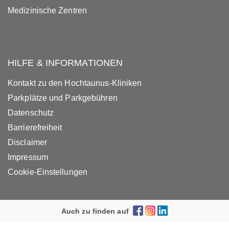
Medizinische Zentren
HILFE & INFORMATIONEN
Kontakt zu den Hochtaunus-Kliniken
Parkplätze und Parkgebühren
Datenschutz
Barrierefreiheit
Disclaimer
Impressum
Cookie-Einstellungen
Auch zu finden auf