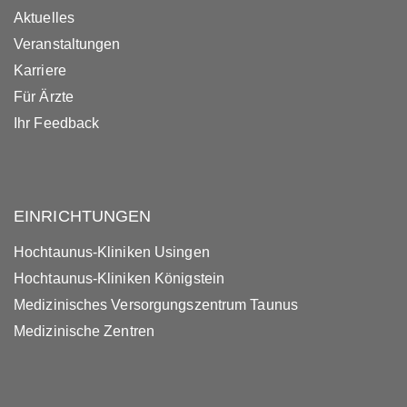
Aktuelles
Veranstaltungen
Karriere
Für Ärzte
Ihr Feedback
EINRICHTUNGEN
Hochtaunus-Kliniken Usingen
Hochtaunus-Kliniken Königstein
Medizinisches Versorgungszentrum Taunus
Medizinische Zentren