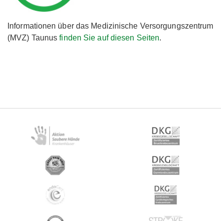
Informationen über das Medizinische Versorgungszentrum
(MVZ) Taunus
finden Sie auf diesen Seiten
.