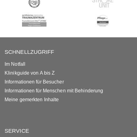
SCHNELLZUGRIFF
Im Notfall
Klinikguide von A bis Z
Informationen für Besucher
Informationen für Menschen mit Behinderung
Meine gemerkten Inhalte
SERVICE