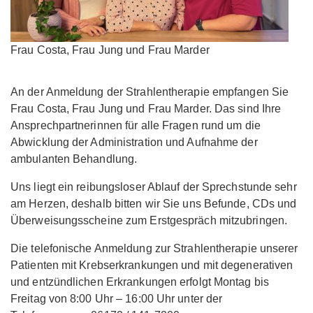
Frau Costa, Frau Jung und Frau Marder
An der Anmeldung der Strahlentherapie empfangen Sie
Frau Costa, Frau Jung und Frau Marder. Das sind Ihre
Ansprechpartnerinnen für alle Fragen rund um die
Abwicklung der Administration und Aufnahme der
ambulanten Behandlung.
Uns liegt ein reibungsloser Ablauf der Sprechstunde sehr
am Herzen, deshalb bitten wir Sie uns Befunde, CDs und
Überweisungsscheine zum Erstgespräch mitzubringen.
Die telefonische Anmeldung zur Strahlentherapie unserer
Patienten mit Krebserkrankungen und mit degenerativen
und entzündlichen Erkrankungen erfolgt Montag bis
Freitag von 8:00 Uhr – 16:00 Uhr unter der