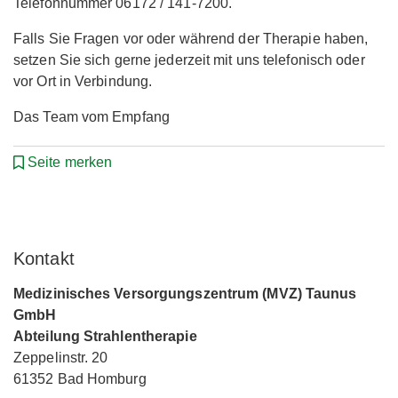
Telefonnummer 06172 / 141-7200.
Falls Sie Fragen vor oder während der Therapie haben,
setzen Sie sich gerne jederzeit mit uns telefonisch oder
vor Ort in Verbindung.
Das Team vom Empfang
Seite merken
Kontakt
Medizinisches Versorgungszentrum (MVZ) Taunus
GmbH
Abteilung Strahlentherapie
Zeppelinstr. 20
61352 Bad Homburg