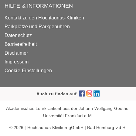
HILFE & INFORMATIONEN
Kontakt zu den Hochtaunus-Kliniken
Parkplätze und Parkgebühren
Datenschutz
Barrierefreiheit
Disclaimer
Impressum
Cookie-Einstellungen
Auch zu finden auf
Akademisches Lehrkrankenhaus der Johann Wolfgang Goethe-
Universität Frankfurt a.M.
© 2026 | Hochtaunus-Kliniken gGmbH | Bad Homburg v.d.H.