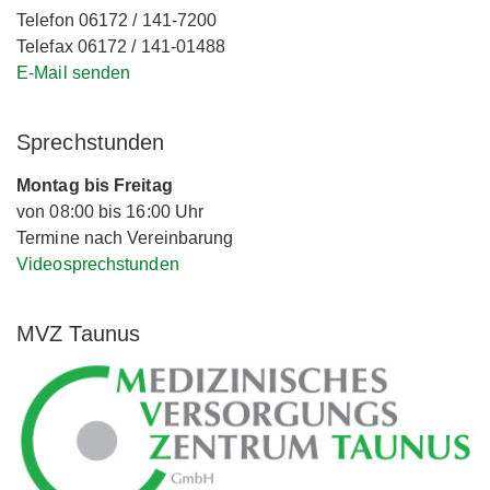
Telefon 06172 / 141-7200
Telefax 06172 / 141-01488
E-Mail senden
Sprechstunden
Montag bis Freitag
von 08:00 bis 16:00 Uhr
Termine nach Vereinbarung
Videosprechstunden
MVZ Taunus