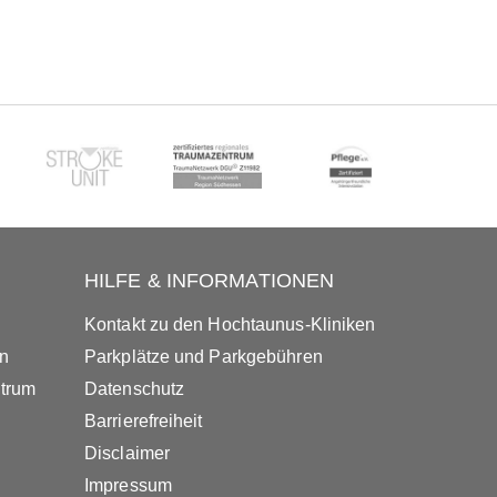
HILFE & INFORMATIONEN
Kontakt zu den Hochtaunus-Kliniken
in
Parkplätze und Parkgebühren
ntrum
Datenschutz
Barrierefreiheit
Disclaimer
Impressum