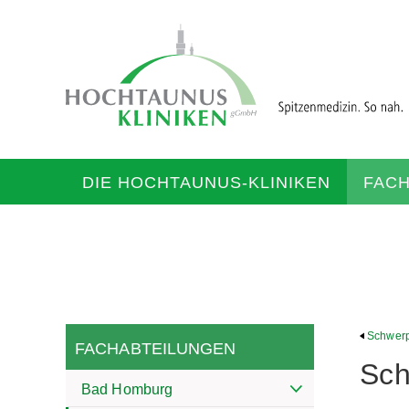
DIE HOCHTAUNUS-KLINIKEN
FAC
Schwerp
FACHABTEILUNGEN
Sch
Bad Homburg