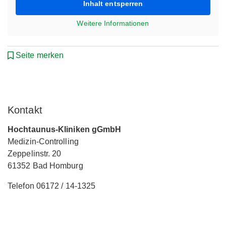
Inhalt entsperren
Weitere Informationen
Seite merken
Kontakt
Hochtaunus-Kliniken gGmbH
Medizin-Controlling
Zeppelinstr. 20
61352 Bad Homburg
Telefon 06172 / 14-1325