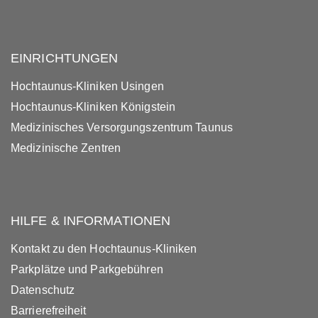
EINRICHTUNGEN
Hochtaunus-Kliniken Usingen
Hochtaunus-Kliniken Königstein
Medizinisches Versorgungszentrum Taunus
Medizinische Zentren
HILFE & INFORMATIONEN
Kontakt zu den Hochtaunus-Kliniken
Parkplätze und Parkgebühren
Datenschutz
Barrierefreiheit