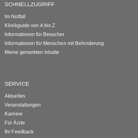
SCHNELLZUGRIFF
Im Notfall
Klinikguide von A bis Z
Informationen für Besucher
Informationen für Menschen mit Behinderung
Meine gemerkten Inhalte
SERVICE
Aktuelles
Veranstaltungen
Karriere
Für Ärzte
Ihr Feedback