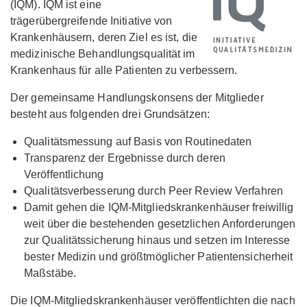
(IQM). IQM ist eine
trägerübergreifende Initiative von
Krankenhäusern, deren Ziel es ist, die
medizinische Behandlungsqualität im
Krankenhaus für alle Patienten zu verbessern.
Der gemeinsame Handlungskonsens der Mitglieder
besteht aus folgenden drei Grundsätzen:
Qualitätsmessung auf Basis von Routinedaten
Transparenz der Ergebnisse durch deren
Veröffentlichung
Qualitätsverbesserung durch Peer Review Verfahren
Damit gehen die IQM-Mitgliedskrankenhäuser freiwillig
weit über die bestehenden gesetzlichen Anforderungen
zur Qualitätssicherung hinaus und setzen im Interesse
bester Medizin und größtmöglicher Patientensicherheit
Maßstäbe.
Die IQM-Mitgliedskrankenhäuser veröffentlichten die nach