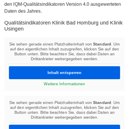
den IQM-Qualitätsindikatoren Version 4.0 ausgewerteten
Daten des Jahres.
Qualitätsindikatoren Klinik Bad Homburg und Klinik
Usingen
Sie sehen gerade einen Platzhalterinhalt von
Standard
. Um
auf den eigentlichen Inhalt zuzugreifen, klicken Sie auf den
Button unten. Bitte beachten Sie, dass dabei Daten an
Drittanbieter weitergegeben werden.
Inhalt entsperren
Weitere Informationen
Sie sehen gerade einen Platzhalterinhalt von
Standard
. Um
auf den eigentlichen Inhalt zuzugreifen, klicken Sie auf den
Button unten. Bitte beachten Sie, dass dabei Daten an
Drittanbieter weitergegeben werden.